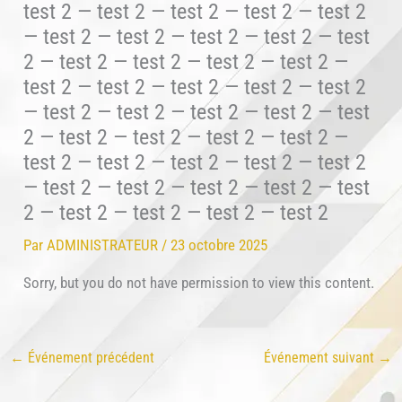
Par
ADMINISTRATEUR
/
23 octobre 2025
Sorry, but you do not have permission to view this content.
←
Événement précédent
Événement suivant
→