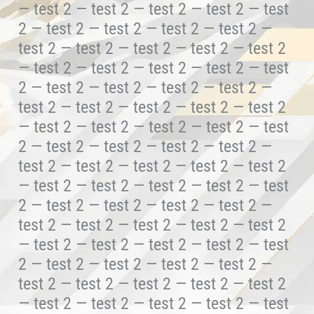
— test 2 — test 2 — test 2 — test 2 — test
2 — test 2 — test 2 — test 2 — test 2 —
test 2 — test 2 — test 2 — test 2 — test 2
— test 2 — test 2 — test 2 — test 2 — test
2 — test 2 — test 2 — test 2 — test 2 —
test 2 — test 2 — test 2 — test 2 — test 2
— test 2 — test 2 — test 2 — test 2 — test
2 — test 2 — test 2 — test 2 — test 2 —
test 2 — test 2 — test 2 — test 2 — test 2
— test 2 — test 2 — test 2 — test 2 — test
2 — test 2 — test 2 — test 2 — test 2 —
test 2 — test 2 — test 2 — test 2 — test 2
— test 2 — test 2 — test 2 — test 2 — test
2 — test 2 — test 2 — test 2 — test 2 —
test 2 — test 2 — test 2 — test 2 — test 2
— test 2 — test 2 — test 2 — test 2 — test