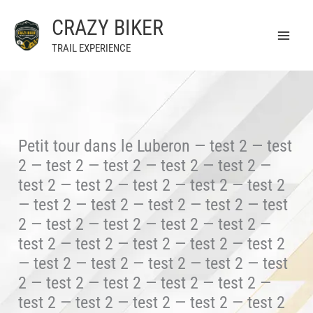
Aller
CRAZY BIKER
au
contenu
TRAIL EXPERIENCE
Petit tour dans le Luberon — test 2 — test
2 — test 2 — test 2 — test 2 — test 2 —
test 2 — test 2 — test 2 — test 2 — test 2
— test 2 — test 2 — test 2 — test 2 — test
2 — test 2 — test 2 — test 2 — test 2 —
test 2 — test 2 — test 2 — test 2 — test 2
— test 2 — test 2 — test 2 — test 2 — test
2 — test 2 — test 2 — test 2 — test 2 —
test 2 — test 2 — test 2 — test 2 — test 2