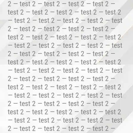
2 — test 2 — test 2 — test 2 — test 2 —
test 2 — test 2 — test 2 — test 2 — test 2
— test 2 — test 2 — test 2 — test 2 — test
2 — test 2 — test 2 — test 2 — test 2 —
test 2 — test 2 — test 2 — test 2 — test 2
— test 2 — test 2 — test 2 — test 2 — test
2 — test 2 — test 2 — test 2 — test 2 —
test 2 — test 2 — test 2 — test 2 — test 2
— test 2 — test 2 — test 2 — test 2 — test
2 — test 2 — test 2 — test 2 — test 2 —
test 2 — test 2 — test 2 — test 2 — test 2
— test 2 — test 2 — test 2 — test 2 — test
2 — test 2 — test 2 — test 2 — test 2 —
test 2 — test 2 — test 2 — test 2 — test 2
— test 2 — test 2 — test 2 — test 2 — test
2 — test 2 — test 2 — test 2 — test 2 —