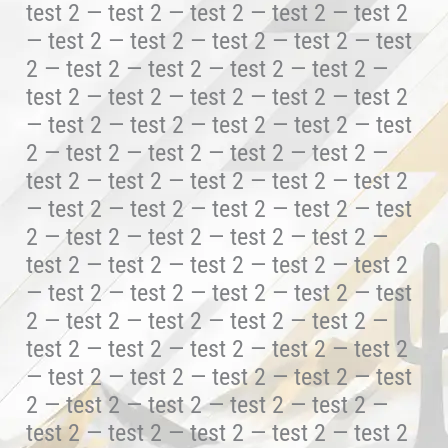
test 2 — test 2 — test 2 — test 2 — test 2
— test 2 — test 2 — test 2 — test 2 — test
2 — test 2 — test 2 — test 2 — test 2 —
test 2 — test 2 — test 2 — test 2 — test 2
— test 2 — test 2 — test 2 — test 2 — test
2 — test 2 — test 2 — test 2 — test 2 —
test 2 — test 2 — test 2 — test 2 — test 2
— test 2 — test 2 — test 2 — test 2 — test
2 — test 2 — test 2 — test 2 — test 2 —
test 2 — test 2 — test 2 — test 2 — test 2
— test 2 — test 2 — test 2 — test 2 — test
2 — test 2 — test 2 — test 2 — test 2 —
test 2 — test 2 — test 2 — test 2 — test 2
— test 2 — test 2 — test 2 — test 2 — test
2 — test 2 — test 2 — test 2 — test 2 —
test 2 — test 2 — test 2 — test 2 — test 2