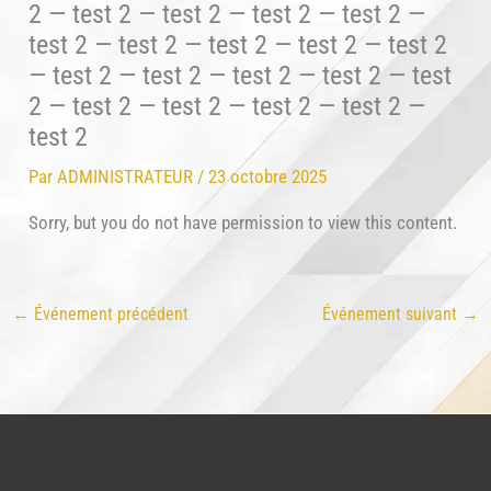
2 — test 2 — test 2 — test 2 — test 2 —
test 2 — test 2 — test 2 — test 2 — test 2
— test 2 — test 2 — test 2 — test 2 — test
2 — test 2 — test 2 — test 2 — test 2 —
test 2
Par
ADMINISTRATEUR
/
23 octobre 2025
Sorry, but you do not have permission to view this content.
←
Événement précédent
Événement suivant
→