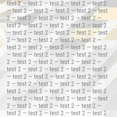
test 2 — test 2 — test 2 — test 2 — test 2
— test 2 — test 2 — test 2 — test 2 — test
2 — test 2 — test 2 — test 2 — test 2 —
test 2 — test 2 — test 2 — test 2 — test 2
— test 2 — test 2 — test 2 — test 2 — test
2 — test 2 — test 2 — test 2 — test 2 —
test 2 — test 2 — test 2 — test 2 — test 2
— test 2 — test 2 — test 2 — test 2 — test
2 — test 2 — test 2 — test 2 — test 2 —
test 2 — test 2 — test 2 — test 2 — test 2
— test 2 — test 2 — test 2 — test 2 — test
2 — test 2 — test 2 — test 2 — test 2 —
test 2 — test 2 — test 2 — test 2 — test 2
— test 2 — test 2 — test 2 — test 2 — test
2 — test 2 — test 2 — test 2 — test 2 —
test 2 — test 2 — test 2 — test 2 — test 2