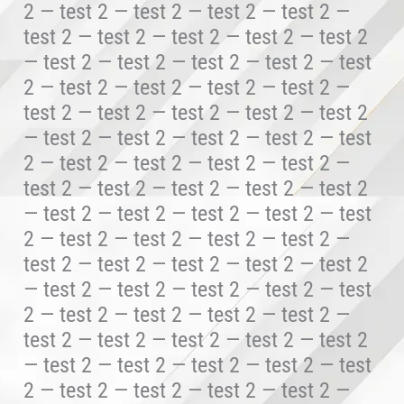
2 — test 2 — test 2 — test 2 — test 2 —
test 2 — test 2 — test 2 — test 2 — test 2
— test 2 — test 2 — test 2 — test 2 — test
2 — test 2 — test 2 — test 2 — test 2 —
test 2 — test 2 — test 2 — test 2 — test 2
— test 2 — test 2 — test 2 — test 2 — test
2 — test 2 — test 2 — test 2 — test 2 —
test 2 — test 2 — test 2 — test 2 — test 2
— test 2 — test 2 — test 2 — test 2 — test
2 — test 2 — test 2 — test 2 — test 2 —
test 2 — test 2 — test 2 — test 2 — test 2
— test 2 — test 2 — test 2 — test 2 — test
2 — test 2 — test 2 — test 2 — test 2 —
test 2 — test 2 — test 2 — test 2 — test 2
— test 2 — test 2 — test 2 — test 2 — test
2 — test 2 — test 2 — test 2 — test 2 —