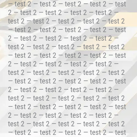
— test 2 — test 2 — test 2 — test 2 — test
2 — test 2 — test 2 — test 2 — test 2 —
test 2 — test 2 — test 2 — test 2 — test 2
— test 2 — test 2 — test 2 — test 2 — test
2 — test 2 — test 2 — test 2 — test 2 —
test 2 — test 2 — test 2 — test 2 — test 2
— test 2 — test 2 — test 2 — test 2 — test
2 — test 2 — test 2 — test 2 — test 2 —
test 2 — test 2 — test 2 — test 2 — test 2
— test 2 — test 2 — test 2 — test 2 — test
2 — test 2 — test 2 — test 2 — test 2 —
test 2 — test 2 — test 2 — test 2 — test 2
— test 2 — test 2 — test 2 — test 2 — test
2 — test 2 — test 2 — test 2 — test 2 —
test 2 — test 2 — test 2 — test 2 — test 2
— test 2 — test 2 — test 2 — test 2 — test