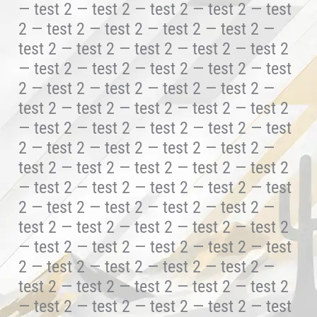
— test 2 — test 2 — test 2 — test 2 — test
2 — test 2 — test 2 — test 2 — test 2 —
test 2 — test 2 — test 2 — test 2 — test 2
— test 2 — test 2 — test 2 — test 2 — test
2 — test 2 — test 2 — test 2 — test 2 —
test 2 — test 2 — test 2 — test 2 — test 2
— test 2 — test 2 — test 2 — test 2 — test
2 — test 2 — test 2 — test 2 — test 2 —
test 2 — test 2 — test 2 — test 2 — test 2
— test 2 — test 2 — test 2 — test 2 — test
2 — test 2 — test 2 — test 2 — test 2 —
test 2 — test 2 — test 2 — test 2 — test 2
— test 2 — test 2 — test 2 — test 2 — test
2 — test 2 — test 2 — test 2 — test 2 —
test 2 — test 2 — test 2 — test 2 — test 2
— test 2 — test 2 — test 2 — test 2 — test