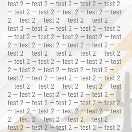
test 2 — test 2 — test 2 — test 2 — test 2
— test 2 — test 2 — test 2 — test 2 — test
2 — test 2 — test 2 — test 2 — test 2 —
test 2 — test 2 — test 2 — test 2 — test 2
— test 2 — test 2 — test 2 — test 2 — test
2 — test 2 — test 2 — test 2 — test 2 —
test 2 — test 2 — test 2 — test 2 — test 2
— test 2 — test 2 — test 2 — test 2 — test
2 — test 2 — test 2 — test 2 — test 2 —
test 2 — test 2 — test 2 — test 2 — test 2
— test 2 — test 2 — test 2 — test 2 — test
2 — test 2 — test 2 — test 2 — test 2 —
test 2 — test 2 — test 2 — test 2 — test 2
— test 2 — test 2 — test 2 — test 2 — test
2 — test 2 — test 2 — test 2 — test 2 —
test 2 — test 2 — test 2 — test 2 — test 2