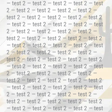
— test 2 — test 2 — test 2 — test 2 — test
2 — test 2 — test 2 — test 2 — test 2 —
test 2 — test 2 — test 2 — test 2 — test 2
— test 2 — test 2 — test 2 — test 2 — test
2 — test 2 — test 2 — test 2 — test 2 —
test 2 — test 2 — test 2 — test 2 — test 2
— test 2 — test 2 — test 2 — test 2 — test
2 — test 2 — test 2 — test 2 — test 2 —
test 2 — test 2 — test 2 — test 2 — test 2
— test 2 — test 2 — test 2 — test 2 — test
2 — test 2 — test 2 — test 2 — test 2 —
test 2 — test 2 — test 2 — test 2 — test 2
— test 2 — test 2 — test 2 — test 2 — test
2 — test 2 — test 2 — test 2 — test 2 —
test 2 — test 2 — test 2 — test 2 — test 2
— test 2 — test 2 — test 2 — test 2 — test