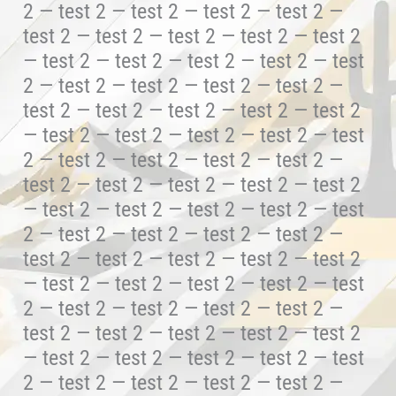
2 — test 2 — test 2 — test 2 — test 2 —
test 2 — test 2 — test 2 — test 2 — test 2
— test 2 — test 2 — test 2 — test 2 — test
2 — test 2 — test 2 — test 2 — test 2 —
test 2 — test 2 — test 2 — test 2 — test 2
— test 2 — test 2 — test 2 — test 2 — test
2 — test 2 — test 2 — test 2 — test 2 —
test 2 — test 2 — test 2 — test 2 — test 2
— test 2 — test 2 — test 2 — test 2 — test
2 — test 2 — test 2 — test 2 — test 2 —
test 2 — test 2 — test 2 — test 2 — test 2
— test 2 — test 2 — test 2 — test 2 — test
2 — test 2 — test 2 — test 2 — test 2 —
test 2 — test 2 — test 2 — test 2 — test 2
— test 2 — test 2 — test 2 — test 2 — test
2 — test 2 — test 2 — test 2 — test 2 —