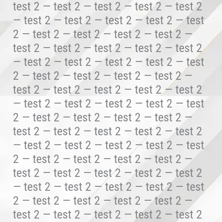
test 2 — test 2 — test 2 — test 2 — test 2
— test 2 — test 2 — test 2 — test 2 — test
2 — test 2 — test 2 — test 2 — test 2 —
test 2 — test 2 — test 2 — test 2 — test 2
— test 2 — test 2 — test 2 — test 2 — test
2 — test 2 — test 2 — test 2 — test 2 —
test 2 — test 2 — test 2 — test 2 — test 2
— test 2 — test 2 — test 2 — test 2 — test
2 — test 2 — test 2 — test 2 — test 2 —
test 2 — test 2 — test 2 — test 2 — test 2
— test 2 — test 2 — test 2 — test 2 — test
2 — test 2 — test 2 — test 2 — test 2 —
test 2 — test 2 — test 2 — test 2 — test 2
— test 2 — test 2 — test 2 — test 2 — test
2 — test 2 — test 2 — test 2 — test 2 —
test 2 — test 2 — test 2 — test 2 — test 2