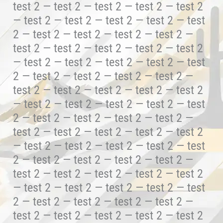
test 2 — test 2 — test 2 — test 2 — test 2
— test 2 — test 2 — test 2 — test 2 — test
2 — test 2 — test 2 — test 2 — test 2 —
test 2 — test 2 — test 2 — test 2 — test 2
— test 2 — test 2 — test 2 — test 2 — test
2 — test 2 — test 2 — test 2 — test 2 —
test 2 — test 2 — test 2 — test 2 — test 2
— test 2 — test 2 — test 2 — test 2 — test
2 — test 2 — test 2 — test 2 — test 2 —
test 2 — test 2 — test 2 — test 2 — test 2
— test 2 — test 2 — test 2 — test 2 — test
2 — test 2 — test 2 — test 2 — test 2 —
test 2 — test 2 — test 2 — test 2 — test 2
— test 2 — test 2 — test 2 — test 2 — test
2 — test 2 — test 2 — test 2 — test 2 —
test 2 — test 2 — test 2 — test 2 — test 2