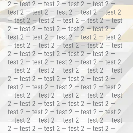
2 — test 2 — test 2 — test 2 — test 2 —
test 2 — test 2 — test 2 — test 2 — test 2
— test 2 — test 2 — test 2 — test 2 — test
2 — test 2 — test 2 — test 2 — test 2 —
test 2 — test 2 — test 2 — test 2 — test 2
— test 2 — test 2 — test 2 — test 2 — test
2 — test 2 — test 2 — test 2 — test 2 —
test 2 — test 2 — test 2 — test 2 — test 2
— test 2 — test 2 — test 2 — test 2 — test
2 — test 2 — test 2 — test 2 — test 2 —
test 2 — test 2 — test 2 — test 2 — test 2
— test 2 — test 2 — test 2 — test 2 — test
2 — test 2 — test 2 — test 2 — test 2 —
test 2 — test 2 — test 2 — test 2 — test 2
— test 2 — test 2 — test 2 — test 2 — test
2 — test 2 — test 2 — test 2 — test 2 —