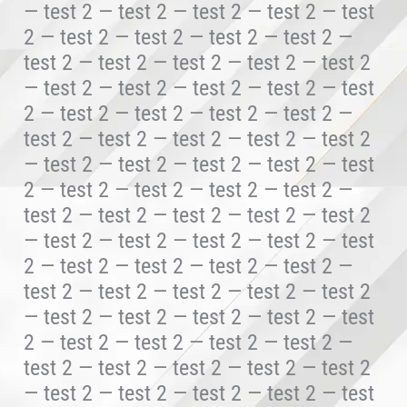
— test 2 — test 2 — test 2 — test 2 — test
2 — test 2 — test 2 — test 2 — test 2 —
test 2 — test 2 — test 2 — test 2 — test 2
— test 2 — test 2 — test 2 — test 2 — test
2 — test 2 — test 2 — test 2 — test 2 —
test 2 — test 2 — test 2 — test 2 — test 2
— test 2 — test 2 — test 2 — test 2 — test
2 — test 2 — test 2 — test 2 — test 2 —
test 2 — test 2 — test 2 — test 2 — test 2
— test 2 — test 2 — test 2 — test 2 — test
2 — test 2 — test 2 — test 2 — test 2 —
test 2 — test 2 — test 2 — test 2 — test 2
— test 2 — test 2 — test 2 — test 2 — test
2 — test 2 — test 2 — test 2 — test 2 —
test 2 — test 2 — test 2 — test 2 — test 2
— test 2 — test 2 — test 2 — test 2 — test