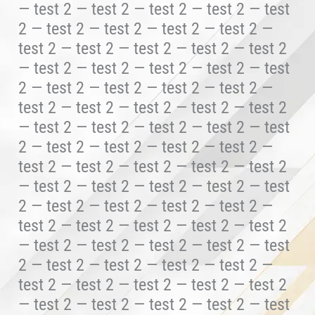
— test 2 — test 2 — test 2 — test 2 — test
2 — test 2 — test 2 — test 2 — test 2 —
test 2 — test 2 — test 2 — test 2 — test 2
— test 2 — test 2 — test 2 — test 2 — test
2 — test 2 — test 2 — test 2 — test 2 —
test 2 — test 2 — test 2 — test 2 — test 2
— test 2 — test 2 — test 2 — test 2 — test
2 — test 2 — test 2 — test 2 — test 2 —
test 2 — test 2 — test 2 — test 2 — test 2
— test 2 — test 2 — test 2 — test 2 — test
2 — test 2 — test 2 — test 2 — test 2 —
test 2 — test 2 — test 2 — test 2 — test 2
— test 2 — test 2 — test 2 — test 2 — test
2 — test 2 — test 2 — test 2 — test 2 —
test 2 — test 2 — test 2 — test 2 — test 2
— test 2 — test 2 — test 2 — test 2 — test