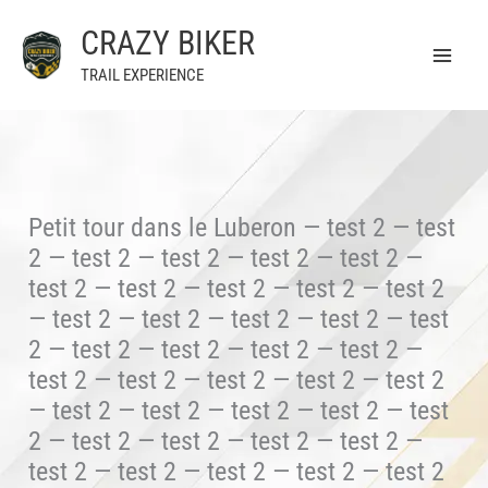
Aller
CRAZY BIKER
au
contenu
TRAIL EXPERIENCE
Petit tour dans le Luberon — test 2 — test
2 — test 2 — test 2 — test 2 — test 2 —
test 2 — test 2 — test 2 — test 2 — test 2
— test 2 — test 2 — test 2 — test 2 — test
2 — test 2 — test 2 — test 2 — test 2 —
test 2 — test 2 — test 2 — test 2 — test 2
— test 2 — test 2 — test 2 — test 2 — test
2 — test 2 — test 2 — test 2 — test 2 —
test 2 — test 2 — test 2 — test 2 — test 2