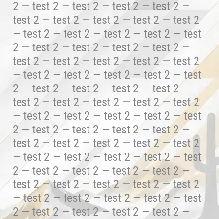
2 — test 2 — test 2 — test 2 — test 2 —
test 2 — test 2 — test 2 — test 2 — test 2
— test 2 — test 2 — test 2 — test 2 — test
2 — test 2 — test 2 — test 2 — test 2 —
test 2 — test 2 — test 2 — test 2 — test 2
— test 2 — test 2 — test 2 — test 2 — test
2 — test 2 — test 2 — test 2 — test 2 —
test 2 — test 2 — test 2 — test 2 — test 2
— test 2 — test 2 — test 2 — test 2 — test
2 — test 2 — test 2 — test 2 — test 2 —
test 2 — test 2 — test 2 — test 2 — test 2
— test 2 — test 2 — test 2 — test 2 — test
2 — test 2 — test 2 — test 2 — test 2 —
test 2 — test 2 — test 2 — test 2 — test 2
— test 2 — test 2 — test 2 — test 2 — test
2 — test 2 — test 2 — test 2 — test 2 —