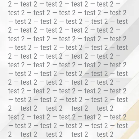
2 — test 2 — test 2 — test 2 — test 2 —
test 2 — test 2 — test 2 — test 2 — test 2
— test 2 — test 2 — test 2 — test 2 — test
2 — test 2 — test 2 — test 2 — test 2 —
test 2 — test 2 — test 2 — test 2 — test 2
— test 2 — test 2 — test 2 — test 2 — test
2 — test 2 — test 2 — test 2 — test 2 —
test 2 — test 2 — test 2 — test 2 — test 2
— test 2 — test 2 — test 2 — test 2 — test
2 — test 2 — test 2 — test 2 — test 2 —
test 2 — test 2 — test 2 — test 2 — test 2
— test 2 — test 2 — test 2 — test 2 — test
2 — test 2 — test 2 — test 2 — test 2 —
test 2 — test 2 — test 2 — test 2 — test 2
— test 2 — test 2 — test 2 — test 2 — test
2 — test 2 — test 2 — test 2 — test 2 —