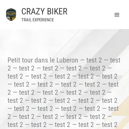
Aller
CRAZY BIKER
au
contenu
TRAIL EXPERIENCE
Petit tour dans le Luberon — test 2 — test
2 — test 2 — test 2 — test 2 — test 2 —
test 2 — test 2 — test 2 — test 2 — test 2
— test 2 — test 2 — test 2 — test 2 — test
2 — test 2 — test 2 — test 2 — test 2 —
test 2 — test 2 — test 2 — test 2 — test 2
— test 2 — test 2 — test 2 — test 2 — test
2 — test 2 — test 2 — test 2 — test 2 —
test 2 — test 2 — test 2 — test 2 — test 2