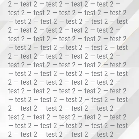
2 — test 2 — test 2 — test 2 — test 2 —
test 2 — test 2 — test 2 — test 2 — test 2
— test 2 — test 2 — test 2 — test 2 — test
2 — test 2 — test 2 — test 2 — test 2 —
test 2 — test 2 — test 2 — test 2 — test 2
— test 2 — test 2 — test 2 — test 2 — test
2 — test 2 — test 2 — test 2 — test 2 —
test 2 — test 2 — test 2 — test 2 — test 2
— test 2 — test 2 — test 2 — test 2 — test
2 — test 2 — test 2 — test 2 — test 2 —
test 2 — test 2 — test 2 — test 2 — test 2
— test 2 — test 2 — test 2 — test 2 — test
2 — test 2 — test 2 — test 2 — test 2 —
test 2 — test 2 — test 2 — test 2 — test 2
— test 2 — test 2 — test 2 — test 2 — test
2 — test 2 — test 2 — test 2 — test 2 —