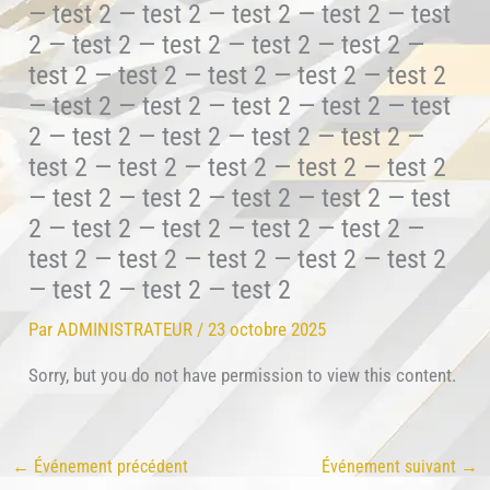
— test 2 — test 2 — test 2 — test 2 — test
2 — test 2 — test 2 — test 2 — test 2 —
test 2 — test 2 — test 2 — test 2 — test 2
— test 2 — test 2 — test 2 — test 2 — test
2 — test 2 — test 2 — test 2 — test 2 —
test 2 — test 2 — test 2 — test 2 — test 2
— test 2 — test 2 — test 2 — test 2 — test
2 — test 2 — test 2 — test 2 — test 2 —
test 2 — test 2 — test 2 — test 2 — test 2
— test 2 — test 2 — test 2
Par
ADMINISTRATEUR
/
23 octobre 2025
Sorry, but you do not have permission to view this content.
←
Événement précédent
Événement suivant
→