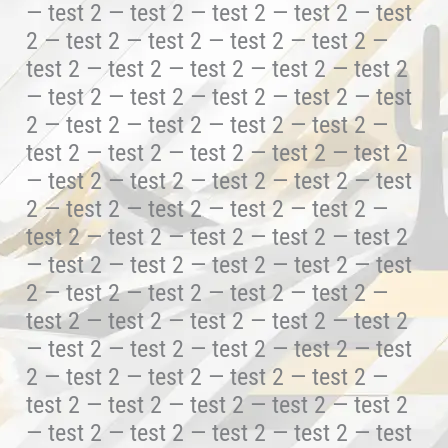
— test 2 — test 2 — test 2 — test 2 — test
2 — test 2 — test 2 — test 2 — test 2 —
test 2 — test 2 — test 2 — test 2 — test 2
— test 2 — test 2 — test 2 — test 2 — test
2 — test 2 — test 2 — test 2 — test 2 —
test 2 — test 2 — test 2 — test 2 — test 2
— test 2 — test 2 — test 2 — test 2 — test
2 — test 2 — test 2 — test 2 — test 2 —
test 2 — test 2 — test 2 — test 2 — test 2
— test 2 — test 2 — test 2 — test 2 — test
2 — test 2 — test 2 — test 2 — test 2 —
test 2 — test 2 — test 2 — test 2 — test 2
— test 2 — test 2 — test 2 — test 2 — test
2 — test 2 — test 2 — test 2 — test 2 —
test 2 — test 2 — test 2 — test 2 — test 2
— test 2 — test 2 — test 2 — test 2 — test