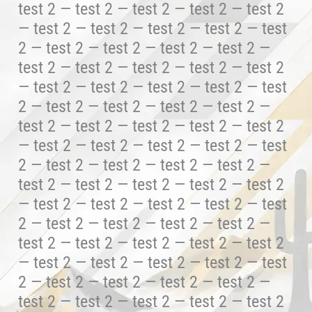
test 2 — test 2 — test 2 — test 2 — test 2
— test 2 — test 2 — test 2 — test 2 — test
2 — test 2 — test 2 — test 2 — test 2 —
test 2 — test 2 — test 2 — test 2 — test 2
— test 2 — test 2 — test 2 — test 2 — test
2 — test 2 — test 2 — test 2 — test 2 —
test 2 — test 2 — test 2 — test 2 — test 2
— test 2 — test 2 — test 2 — test 2 — test
2 — test 2 — test 2 — test 2 — test 2 —
test 2 — test 2 — test 2 — test 2 — test 2
— test 2 — test 2 — test 2 — test 2 — test
2 — test 2 — test 2 — test 2 — test 2 —
test 2 — test 2 — test 2 — test 2 — test 2
— test 2 — test 2 — test 2 — test 2 — test
2 — test 2 — test 2 — test 2 — test 2 —
test 2 — test 2 — test 2 — test 2 — test 2