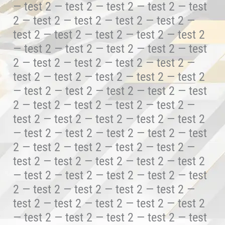
— test 2 — test 2 — test 2 — test 2 — test
2 — test 2 — test 2 — test 2 — test 2 —
test 2 — test 2 — test 2 — test 2 — test 2
— test 2 — test 2 — test 2 — test 2 — test
2 — test 2 — test 2 — test 2 — test 2 —
test 2 — test 2 — test 2 — test 2 — test 2
— test 2 — test 2 — test 2 — test 2 — test
2 — test 2 — test 2 — test 2 — test 2 —
test 2 — test 2 — test 2 — test 2 — test 2
— test 2 — test 2 — test 2 — test 2 — test
2 — test 2 — test 2 — test 2 — test 2 —
test 2 — test 2 — test 2 — test 2 — test 2
— test 2 — test 2 — test 2 — test 2 — test
2 — test 2 — test 2 — test 2 — test 2 —
test 2 — test 2 — test 2 — test 2 — test 2
— test 2 — test 2 — test 2 — test 2 — test