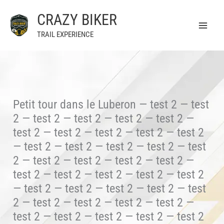
Aller
CRAZY BIKER
au
contenu
TRAIL EXPERIENCE
Petit tour dans le Luberon — test 2 — test
2 — test 2 — test 2 — test 2 — test 2 —
test 2 — test 2 — test 2 — test 2 — test 2
— test 2 — test 2 — test 2 — test 2 — test
2 — test 2 — test 2 — test 2 — test 2 —
test 2 — test 2 — test 2 — test 2 — test 2
— test 2 — test 2 — test 2 — test 2 — test
2 — test 2 — test 2 — test 2 — test 2 —
test 2 — test 2 — test 2 — test 2 — test 2