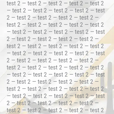
test 2 — test 2 — test 2 — test 2 — test 2
— test 2 — test 2 — test 2 — test 2 — test
2 — test 2 — test 2 — test 2 — test 2 —
test 2 — test 2 — test 2 — test 2 — test 2
— test 2 — test 2 — test 2 — test 2 — test
2 — test 2 — test 2 — test 2 — test 2 —
test 2 — test 2 — test 2 — test 2 — test 2
— test 2 — test 2 — test 2 — test 2 — test
2 — test 2 — test 2 — test 2 — test 2 —
test 2 — test 2 — test 2 — test 2 — test 2
— test 2 — test 2 — test 2 — test 2 — test
2 — test 2 — test 2 — test 2 — test 2 —
test 2 — test 2 — test 2 — test 2 — test 2
— test 2 — test 2 — test 2 — test 2 — test
2 — test 2 — test 2 — test 2 — test 2 —
test 2 — test 2 — test 2 — test 2 — test 2