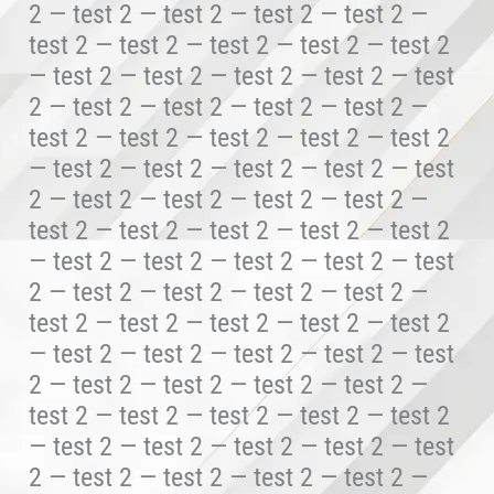
2 — test 2 — test 2 — test 2 — test 2 —
test 2 — test 2 — test 2 — test 2 — test 2
— test 2 — test 2 — test 2 — test 2 — test
2 — test 2 — test 2 — test 2 — test 2 —
test 2 — test 2 — test 2 — test 2 — test 2
— test 2 — test 2 — test 2 — test 2 — test
2 — test 2 — test 2 — test 2 — test 2 —
test 2 — test 2 — test 2 — test 2 — test 2
— test 2 — test 2 — test 2 — test 2 — test
2 — test 2 — test 2 — test 2 — test 2 —
test 2 — test 2 — test 2 — test 2 — test 2
— test 2 — test 2 — test 2 — test 2 — test
2 — test 2 — test 2 — test 2 — test 2 —
test 2 — test 2 — test 2 — test 2 — test 2
— test 2 — test 2 — test 2 — test 2 — test
2 — test 2 — test 2 — test 2 — test 2 —