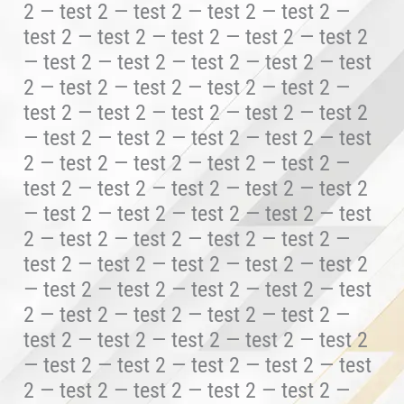
2 — test 2 — test 2 — test 2 — test 2 —
test 2 — test 2 — test 2 — test 2 — test 2
— test 2 — test 2 — test 2 — test 2 — test
2 — test 2 — test 2 — test 2 — test 2 —
test 2 — test 2 — test 2 — test 2 — test 2
— test 2 — test 2 — test 2 — test 2 — test
2 — test 2 — test 2 — test 2 — test 2 —
test 2 — test 2 — test 2 — test 2 — test 2
— test 2 — test 2 — test 2 — test 2 — test
2 — test 2 — test 2 — test 2 — test 2 —
test 2 — test 2 — test 2 — test 2 — test 2
— test 2 — test 2 — test 2 — test 2 — test
2 — test 2 — test 2 — test 2 — test 2 —
test 2 — test 2 — test 2 — test 2 — test 2
— test 2 — test 2 — test 2 — test 2 — test
2 — test 2 — test 2 — test 2 — test 2 —