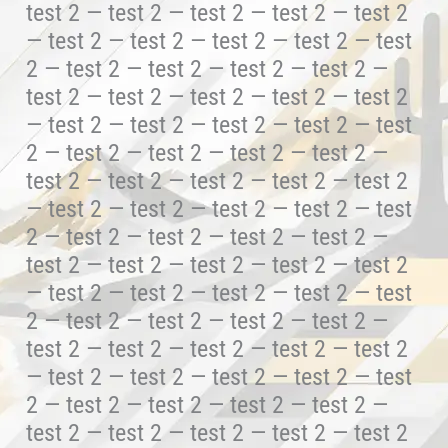
test 2 — test 2 — test 2 — test 2 — test 2
— test 2 — test 2 — test 2 — test 2 — test
2 — test 2 — test 2 — test 2 — test 2 —
test 2 — test 2 — test 2 — test 2 — test 2
— test 2 — test 2 — test 2 — test 2 — test
2 — test 2 — test 2 — test 2 — test 2 —
test 2 — test 2 — test 2 — test 2 — test 2
— test 2 — test 2 — test 2 — test 2 — test
2 — test 2 — test 2 — test 2 — test 2 —
test 2 — test 2 — test 2 — test 2 — test 2
— test 2 — test 2 — test 2 — test 2 — test
2 — test 2 — test 2 — test 2 — test 2 —
test 2 — test 2 — test 2 — test 2 — test 2
— test 2 — test 2 — test 2 — test 2 — test
2 — test 2 — test 2 — test 2 — test 2 —
test 2 — test 2 — test 2 — test 2 — test 2