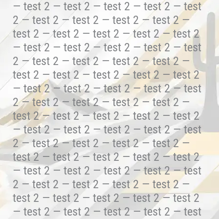
— test 2 — test 2 — test 2 — test 2 — test
2 — test 2 — test 2 — test 2 — test 2 —
test 2 — test 2 — test 2 — test 2 — test 2
— test 2 — test 2 — test 2 — test 2 — test
2 — test 2 — test 2 — test 2 — test 2 —
test 2 — test 2 — test 2 — test 2 — test 2
— test 2 — test 2 — test 2 — test 2 — test
2 — test 2 — test 2 — test 2 — test 2 —
test 2 — test 2 — test 2 — test 2 — test 2
— test 2 — test 2 — test 2 — test 2 — test
2 — test 2 — test 2 — test 2 — test 2 —
test 2 — test 2 — test 2 — test 2 — test 2
— test 2 — test 2 — test 2 — test 2 — test
2 — test 2 — test 2 — test 2 — test 2 —
test 2 — test 2 — test 2 — test 2 — test 2
— test 2 — test 2 — test 2 — test 2 — test