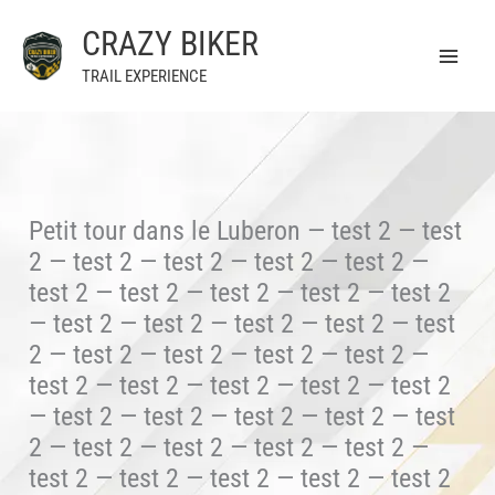
Aller
CRAZY BIKER
au
contenu
TRAIL EXPERIENCE
Petit tour dans le Luberon — test 2 — test
2 — test 2 — test 2 — test 2 — test 2 —
test 2 — test 2 — test 2 — test 2 — test 2
— test 2 — test 2 — test 2 — test 2 — test
2 — test 2 — test 2 — test 2 — test 2 —
test 2 — test 2 — test 2 — test 2 — test 2
— test 2 — test 2 — test 2 — test 2 — test
2 — test 2 — test 2 — test 2 — test 2 —
test 2 — test 2 — test 2 — test 2 — test 2