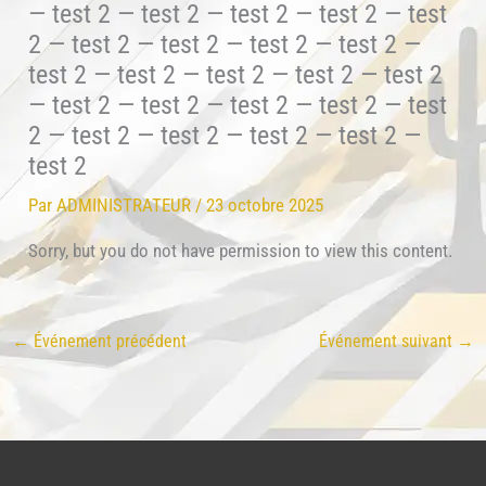
— test 2 — test 2 — test 2 — test 2 — test
2 — test 2 — test 2 — test 2 — test 2 —
test 2 — test 2 — test 2 — test 2 — test 2
— test 2 — test 2 — test 2 — test 2 — test
2 — test 2 — test 2 — test 2 — test 2 —
test 2
Par
ADMINISTRATEUR
/
23 octobre 2025
Sorry, but you do not have permission to view this content.
←
Événement précédent
Événement suivant
→