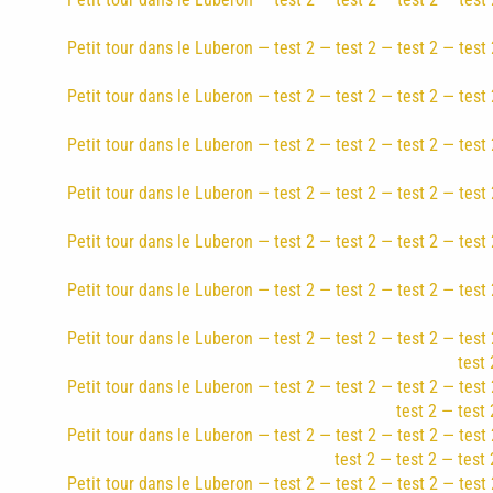
Petit tour dans le Luberon — test 2 — test 2 — test 2 — test 
Petit tour dans le Luberon — test 2 — test 2 — test 2 — test 
Petit tour dans le Luberon — test 2 — test 2 — test 2 — test 
Petit tour dans le Luberon — test 2 — test 2 — test 2 — test 
Petit tour dans le Luberon — test 2 — test 2 — test 2 — test 
Petit tour dans le Luberon — test 2 — test 2 — test 2 — test 
Petit tour dans le Luberon — test 2 — test 2 — test 2 — test 
test 
Petit tour dans le Luberon — test 2 — test 2 — test 2 — test 
test 2 — test 
Petit tour dans le Luberon — test 2 — test 2 — test 2 — test 
test 2 — test 2 — test 
Petit tour dans le Luberon — test 2 — test 2 — test 2 — test 