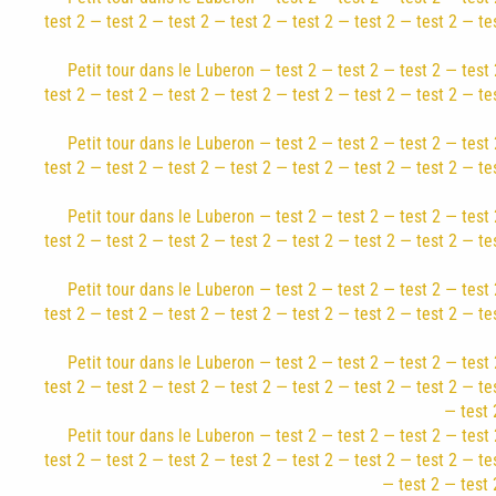
test 2 — test 2 — test 2 — test 2 — test 2 — test 2 — test 2 — te
Petit tour dans le Luberon — test 2 — test 2 — test 2 — test 
test 2 — test 2 — test 2 — test 2 — test 2 — test 2 — test 2 — te
Petit tour dans le Luberon — test 2 — test 2 — test 2 — test 
test 2 — test 2 — test 2 — test 2 — test 2 — test 2 — test 2 — te
Petit tour dans le Luberon — test 2 — test 2 — test 2 — test 
test 2 — test 2 — test 2 — test 2 — test 2 — test 2 — test 2 — te
Petit tour dans le Luberon — test 2 — test 2 — test 2 — test 
test 2 — test 2 — test 2 — test 2 — test 2 — test 2 — test 2 — te
Petit tour dans le Luberon — test 2 — test 2 — test 2 — test 
test 2 — test 2 — test 2 — test 2 — test 2 — test 2 — test 2 — te
— test 
Petit tour dans le Luberon — test 2 — test 2 — test 2 — test 
test 2 — test 2 — test 2 — test 2 — test 2 — test 2 — test 2 — te
— test 2 — test 