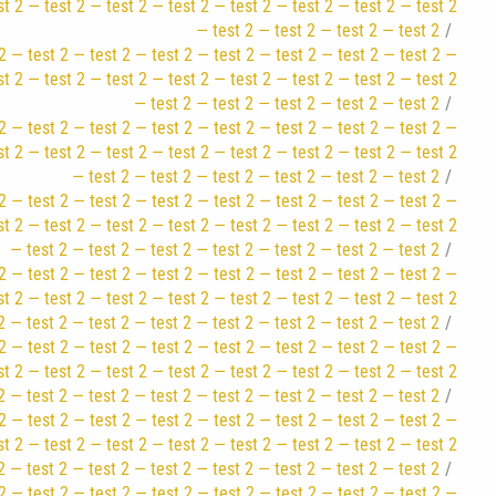
st 2 — test 2 — test 2 — test 2 — test 2 — test 2 — test 2 — test 2
— test 2 — test 2 — test 2 — test 2
2 — test 2 — test 2 — test 2 — test 2 — test 2 — test 2 — test 2 —
st 2 — test 2 — test 2 — test 2 — test 2 — test 2 — test 2 — test 2
— test 2 — test 2 — test 2 — test 2 — test 2
2 — test 2 — test 2 — test 2 — test 2 — test 2 — test 2 — test 2 —
st 2 — test 2 — test 2 — test 2 — test 2 — test 2 — test 2 — test 2
— test 2 — test 2 — test 2 — test 2 — test 2 — test 2
2 — test 2 — test 2 — test 2 — test 2 — test 2 — test 2 — test 2 —
st 2 — test 2 — test 2 — test 2 — test 2 — test 2 — test 2 — test 2
— test 2 — test 2 — test 2 — test 2 — test 2 — test 2 — test 2
2 — test 2 — test 2 — test 2 — test 2 — test 2 — test 2 — test 2 —
st 2 — test 2 — test 2 — test 2 — test 2 — test 2 — test 2 — test 2
2 — test 2 — test 2 — test 2 — test 2 — test 2 — test 2 — test 2
2 — test 2 — test 2 — test 2 — test 2 — test 2 — test 2 — test 2 —
st 2 — test 2 — test 2 — test 2 — test 2 — test 2 — test 2 — test 2
2 — test 2 — test 2 — test 2 — test 2 — test 2 — test 2 — test 2
2 — test 2 — test 2 — test 2 — test 2 — test 2 — test 2 — test 2 —
st 2 — test 2 — test 2 — test 2 — test 2 — test 2 — test 2 — test 2
2 — test 2 — test 2 — test 2 — test 2 — test 2 — test 2 — test 2
2 — test 2 — test 2 — test 2 — test 2 — test 2 — test 2 — test 2 —