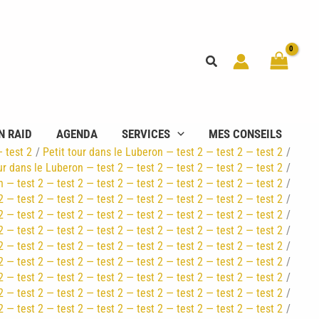
Rechercher
N RAID
AGENDA
SERVICES
MES CONSEILS
— test 2
Petit tour dans le Luberon — test 2 — test 2 — test 2
ur dans le Luberon — test 2 — test 2 — test 2 — test 2 — test 2
n — test 2 — test 2 — test 2 — test 2 — test 2 — test 2 — test 2
2 — test 2 — test 2 — test 2 — test 2 — test 2 — test 2 — test 2
2 — test 2 — test 2 — test 2 — test 2 — test 2 — test 2 — test 2
2 — test 2 — test 2 — test 2 — test 2 — test 2 — test 2 — test 2
2 — test 2 — test 2 — test 2 — test 2 — test 2 — test 2 — test 2
2 — test 2 — test 2 — test 2 — test 2 — test 2 — test 2 — test 2
2 — test 2 — test 2 — test 2 — test 2 — test 2 — test 2 — test 2
2 — test 2 — test 2 — test 2 — test 2 — test 2 — test 2 — test 2
2 — test 2 — test 2 — test 2 — test 2 — test 2 — test 2 — test 2