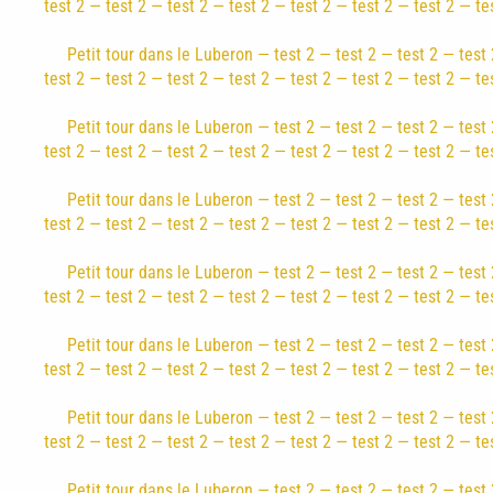
test 2 — test 2 — test 2 — test 2 — test 2 — test 2 — test 2 — te
Petit tour dans le Luberon — test 2 — test 2 — test 2 — test 
test 2 — test 2 — test 2 — test 2 — test 2 — test 2 — test 2 — te
Petit tour dans le Luberon — test 2 — test 2 — test 2 — test 
test 2 — test 2 — test 2 — test 2 — test 2 — test 2 — test 2 — te
Petit tour dans le Luberon — test 2 — test 2 — test 2 — test 
test 2 — test 2 — test 2 — test 2 — test 2 — test 2 — test 2 — te
Petit tour dans le Luberon — test 2 — test 2 — test 2 — test 
test 2 — test 2 — test 2 — test 2 — test 2 — test 2 — test 2 — te
Petit tour dans le Luberon — test 2 — test 2 — test 2 — test 
test 2 — test 2 — test 2 — test 2 — test 2 — test 2 — test 2 — te
Petit tour dans le Luberon — test 2 — test 2 — test 2 — test 
test 2 — test 2 — test 2 — test 2 — test 2 — test 2 — test 2 — te
Petit tour dans le Luberon — test 2 — test 2 — test 2 — test 