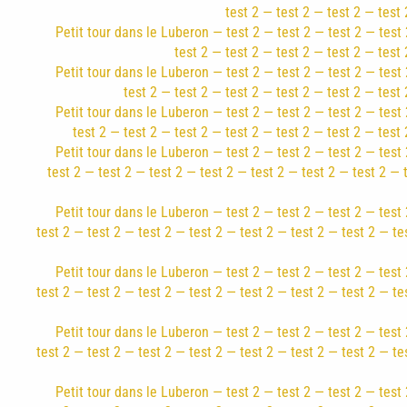
test 2 — test 2 — test 2 — test 
Petit tour dans le Luberon — test 2 — test 2 — test 2 — test 
test 2 — test 2 — test 2 — test 2 — test 
Petit tour dans le Luberon — test 2 — test 2 — test 2 — test 
test 2 — test 2 — test 2 — test 2 — test 2 — test 
Petit tour dans le Luberon — test 2 — test 2 — test 2 — test 
test 2 — test 2 — test 2 — test 2 — test 2 — test 2 — test 
Petit tour dans le Luberon — test 2 — test 2 — test 2 — test 
test 2 — test 2 — test 2 — test 2 — test 2 — test 2 — test 2 — 
Petit tour dans le Luberon — test 2 — test 2 — test 2 — test 
test 2 — test 2 — test 2 — test 2 — test 2 — test 2 — test 2 — te
Petit tour dans le Luberon — test 2 — test 2 — test 2 — test 
test 2 — test 2 — test 2 — test 2 — test 2 — test 2 — test 2 — te
Petit tour dans le Luberon — test 2 — test 2 — test 2 — test 
test 2 — test 2 — test 2 — test 2 — test 2 — test 2 — test 2 — te
Petit tour dans le Luberon — test 2 — test 2 — test 2 — test 