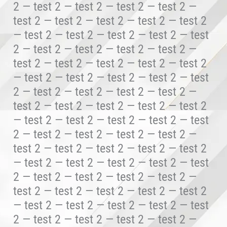
2 — test 2 — test 2 — test 2 — test 2 —
test 2 — test 2 — test 2 — test 2 — test 2
— test 2 — test 2 — test 2 — test 2 — test
2 — test 2 — test 2 — test 2 — test 2 —
test 2 — test 2 — test 2 — test 2 — test 2
— test 2 — test 2 — test 2 — test 2 — test
2 — test 2 — test 2 — test 2 — test 2 —
test 2 — test 2 — test 2 — test 2 — test 2
— test 2 — test 2 — test 2 — test 2 — test
2 — test 2 — test 2 — test 2 — test 2 —
test 2 — test 2 — test 2 — test 2 — test 2
— test 2 — test 2 — test 2 — test 2 — test
2 — test 2 — test 2 — test 2 — test 2 —
test 2 — test 2 — test 2 — test 2 — test 2
— test 2 — test 2 — test 2 — test 2 — test
2 — test 2 — test 2 — test 2 — test 2 —