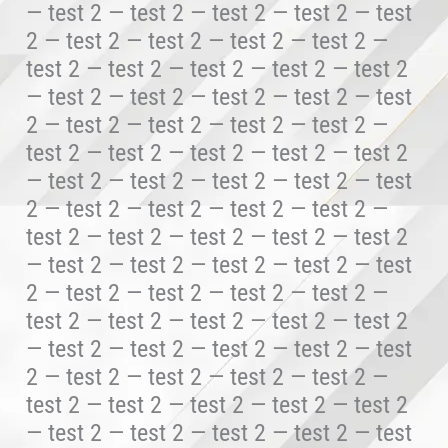
— test 2 — test 2 — test 2 — test 2 — test
2 — test 2 — test 2 — test 2 — test 2 —
test 2 — test 2 — test 2 — test 2 — test 2
— test 2 — test 2 — test 2 — test 2 — test
2 — test 2 — test 2 — test 2 — test 2 —
test 2 — test 2 — test 2 — test 2 — test 2
— test 2 — test 2 — test 2 — test 2 — test
2 — test 2 — test 2 — test 2 — test 2 —
test 2 — test 2 — test 2 — test 2 — test 2
— test 2 — test 2 — test 2 — test 2 — test
2 — test 2 — test 2 — test 2 — test 2 —
test 2 — test 2 — test 2 — test 2 — test 2
— test 2 — test 2 — test 2 — test 2 — test
2 — test 2 — test 2 — test 2 — test 2 —
test 2 — test 2 — test 2 — test 2 — test 2
— test 2 — test 2 — test 2 — test 2 — test