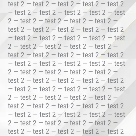
test 2 — test 2 — test 2 — test 2 — test 2
— test 2 — test 2 — test 2 — test 2 — test
2 — test 2 — test 2 — test 2 — test 2 —
test 2 — test 2 — test 2 — test 2 — test 2
— test 2 — test 2 — test 2 — test 2 — test
2 — test 2 — test 2 — test 2 — test 2 —
test 2 — test 2 — test 2 — test 2 — test 2
— test 2 — test 2 — test 2 — test 2 — test
2 — test 2 — test 2 — test 2 — test 2 —
test 2 — test 2 — test 2 — test 2 — test 2
— test 2 — test 2 — test 2 — test 2 — test
2 — test 2 — test 2 — test 2 — test 2 —
test 2 — test 2 — test 2 — test 2 — test 2
— test 2 — test 2 — test 2 — test 2 — test
2 — test 2 — test 2 — test 2 — test 2 —
test 2 — test 2 — test 2 — test 2 — test 2