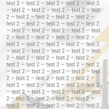
test 2 — test 2 — test 2 — test 2 — test 2
— test 2 — test 2 — test 2 — test 2 — test
2 — test 2 — test 2 — test 2 — test 2 —
test 2 — test 2 — test 2 — test 2 — test 2
— test 2 — test 2 — test 2 — test 2 — test
2 — test 2 — test 2 — test 2 — test 2 —
test 2 — test 2 — test 2 — test 2 — test 2
— test 2 — test 2 — test 2 — test 2 — test
2 — test 2 — test 2 — test 2 — test 2 —
test 2 — test 2 — test 2 — test 2 — test 2
— test 2 — test 2 — test 2 — test 2 — test
2 — test 2 — test 2 — test 2 — test 2 —
test 2 — test 2 — test 2 — test 2 — test 2
— test 2 — test 2 — test 2 — test 2 — test
2 — test 2 — test 2 — test 2 — test 2 —
test 2 — test 2 — test 2 — test 2 — test 2