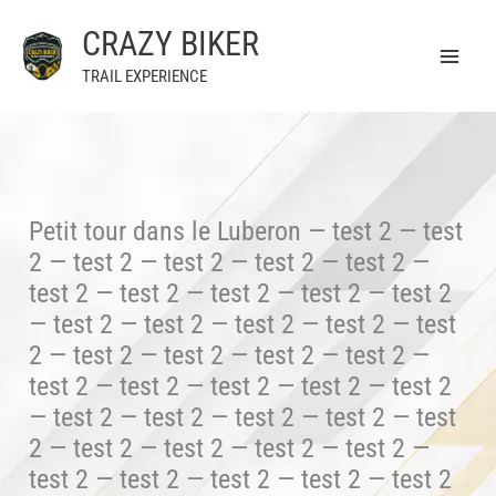
Aller
CRAZY BIKER
au
contenu
TRAIL EXPERIENCE
Petit tour dans le Luberon — test 2 — test
2 — test 2 — test 2 — test 2 — test 2 —
test 2 — test 2 — test 2 — test 2 — test 2
— test 2 — test 2 — test 2 — test 2 — test
2 — test 2 — test 2 — test 2 — test 2 —
test 2 — test 2 — test 2 — test 2 — test 2
— test 2 — test 2 — test 2 — test 2 — test
2 — test 2 — test 2 — test 2 — test 2 —
test 2 — test 2 — test 2 — test 2 — test 2