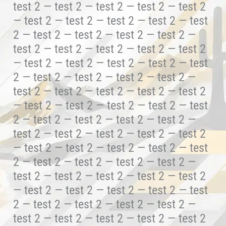
test 2 — test 2 — test 2 — test 2 — test 2
— test 2 — test 2 — test 2 — test 2 — test
2 — test 2 — test 2 — test 2 — test 2 —
test 2 — test 2 — test 2 — test 2 — test 2
— test 2 — test 2 — test 2 — test 2 — test
2 — test 2 — test 2 — test 2 — test 2 —
test 2 — test 2 — test 2 — test 2 — test 2
— test 2 — test 2 — test 2 — test 2 — test
2 — test 2 — test 2 — test 2 — test 2 —
test 2 — test 2 — test 2 — test 2 — test 2
— test 2 — test 2 — test 2 — test 2 — test
2 — test 2 — test 2 — test 2 — test 2 —
test 2 — test 2 — test 2 — test 2 — test 2
— test 2 — test 2 — test 2 — test 2 — test
2 — test 2 — test 2 — test 2 — test 2 —
test 2 — test 2 — test 2 — test 2 — test 2