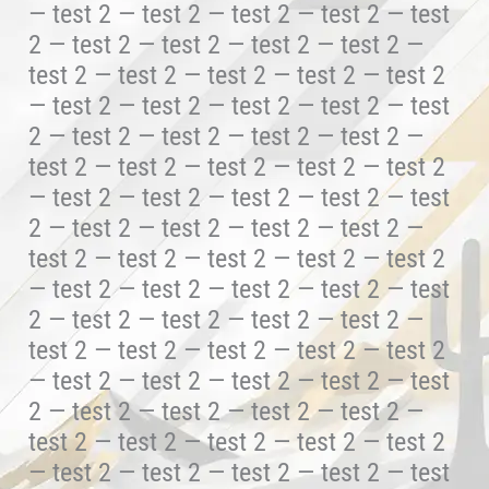
— test 2 — test 2 — test 2 — test 2 — test
2 — test 2 — test 2 — test 2 — test 2 —
test 2 — test 2 — test 2 — test 2 — test 2
— test 2 — test 2 — test 2 — test 2 — test
2 — test 2 — test 2 — test 2 — test 2 —
test 2 — test 2 — test 2 — test 2 — test 2
— test 2 — test 2 — test 2 — test 2 — test
2 — test 2 — test 2 — test 2 — test 2 —
test 2 — test 2 — test 2 — test 2 — test 2
— test 2 — test 2 — test 2 — test 2 — test
2 — test 2 — test 2 — test 2 — test 2 —
test 2 — test 2 — test 2 — test 2 — test 2
— test 2 — test 2 — test 2 — test 2 — test
2 — test 2 — test 2 — test 2 — test 2 —
test 2 — test 2 — test 2 — test 2 — test 2
— test 2 — test 2 — test 2 — test 2 — test