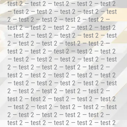
test 2 — test 2 — test 2 — test 2 — test 2
— test 2 — test 2 — test 2 — test 2 — test
2 — test 2 — test 2 — test 2 — test 2 —
test 2 — test 2 — test 2 — test 2 — test 2
— test 2 — test 2 — test 2 — test 2 — test
2 — test 2 — test 2 — test 2 — test 2 —
test 2 — test 2 — test 2 — test 2 — test 2
— test 2 — test 2 — test 2 — test 2 — test
2 — test 2 — test 2 — test 2 — test 2 —
test 2 — test 2 — test 2 — test 2 — test 2
— test 2 — test 2 — test 2 — test 2 — test
2 — test 2 — test 2 — test 2 — test 2 —
test 2 — test 2 — test 2 — test 2 — test 2
— test 2 — test 2 — test 2 — test 2 — test
2 — test 2 — test 2 — test 2 — test 2 —
test 2 — test 2 — test 2 — test 2 — test 2