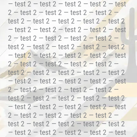
— test 2 — test 2 — test 2 — test 2 — test
2 — test 2 — test 2 — test 2 — test 2 —
test 2 — test 2 — test 2 — test 2 — test 2
— test 2 — test 2 — test 2 — test 2 — test
2 — test 2 — test 2 — test 2 — test 2 —
test 2 — test 2 — test 2 — test 2 — test 2
— test 2 — test 2 — test 2 — test 2 — test
2 — test 2 — test 2 — test 2 — test 2 —
test 2 — test 2 — test 2 — test 2 — test 2
— test 2 — test 2 — test 2 — test 2 — test
2 — test 2 — test 2 — test 2 — test 2 —
test 2 — test 2 — test 2 — test 2 — test 2
— test 2 — test 2 — test 2 — test 2 — test
2 — test 2 — test 2 — test 2 — test 2 —
test 2 — test 2 — test 2 — test 2 — test 2
— test 2 — test 2 — test 2 — test 2 — test