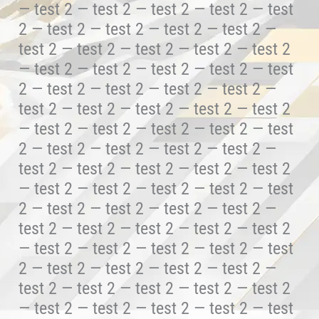
— test 2 — test 2 — test 2 — test 2 — test
2 — test 2 — test 2 — test 2 — test 2 —
test 2 — test 2 — test 2 — test 2 — test 2
— test 2 — test 2 — test 2 — test 2 — test
2 — test 2 — test 2 — test 2 — test 2 —
test 2 — test 2 — test 2 — test 2 — test 2
— test 2 — test 2 — test 2 — test 2 — test
2 — test 2 — test 2 — test 2 — test 2 —
test 2 — test 2 — test 2 — test 2 — test 2
— test 2 — test 2 — test 2 — test 2 — test
2 — test 2 — test 2 — test 2 — test 2 —
test 2 — test 2 — test 2 — test 2 — test 2
— test 2 — test 2 — test 2 — test 2 — test
2 — test 2 — test 2 — test 2 — test 2 —
test 2 — test 2 — test 2 — test 2 — test 2
— test 2 — test 2 — test 2 — test 2 — test