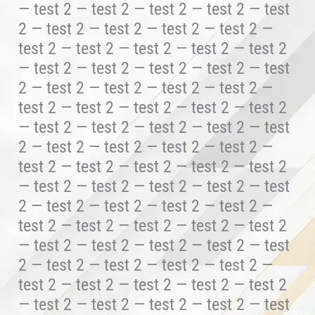
— test 2 — test 2 — test 2 — test 2 — test
2 — test 2 — test 2 — test 2 — test 2 —
test 2 — test 2 — test 2 — test 2 — test 2
— test 2 — test 2 — test 2 — test 2 — test
2 — test 2 — test 2 — test 2 — test 2 —
test 2 — test 2 — test 2 — test 2 — test 2
— test 2 — test 2 — test 2 — test 2 — test
2 — test 2 — test 2 — test 2 — test 2 —
test 2 — test 2 — test 2 — test 2 — test 2
— test 2 — test 2 — test 2 — test 2 — test
2 — test 2 — test 2 — test 2 — test 2 —
test 2 — test 2 — test 2 — test 2 — test 2
— test 2 — test 2 — test 2 — test 2 — test
2 — test 2 — test 2 — test 2 — test 2 —
test 2 — test 2 — test 2 — test 2 — test 2
— test 2 — test 2 — test 2 — test 2 — test