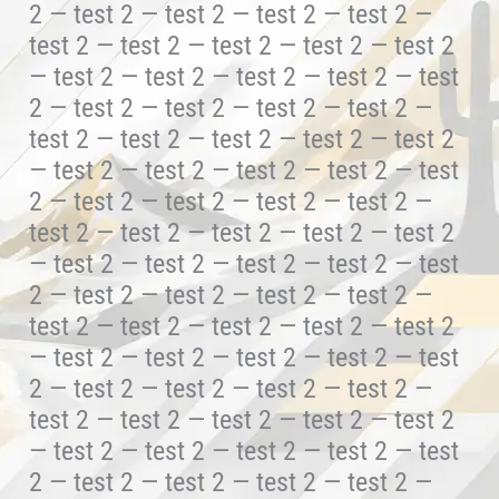
2 — test 2 — test 2 — test 2 — test 2 —
test 2 — test 2 — test 2 — test 2 — test 2
— test 2 — test 2 — test 2 — test 2 — test
2 — test 2 — test 2 — test 2 — test 2 —
test 2 — test 2 — test 2 — test 2 — test 2
— test 2 — test 2 — test 2 — test 2 — test
2 — test 2 — test 2 — test 2 — test 2 —
test 2 — test 2 — test 2 — test 2 — test 2
— test 2 — test 2 — test 2 — test 2 — test
2 — test 2 — test 2 — test 2 — test 2 —
test 2 — test 2 — test 2 — test 2 — test 2
— test 2 — test 2 — test 2 — test 2 — test
2 — test 2 — test 2 — test 2 — test 2 —
test 2 — test 2 — test 2 — test 2 — test 2
— test 2 — test 2 — test 2 — test 2 — test
2 — test 2 — test 2 — test 2 — test 2 —