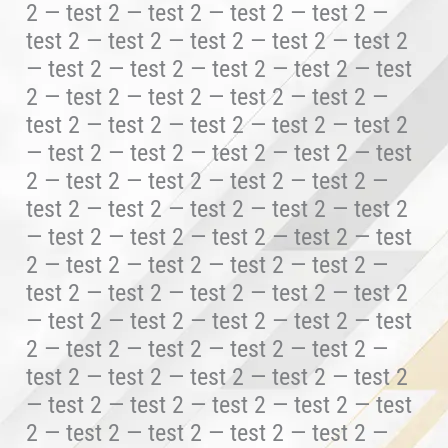
2 — test 2 — test 2 — test 2 — test 2 —
test 2 — test 2 — test 2 — test 2 — test 2
— test 2 — test 2 — test 2 — test 2 — test
2 — test 2 — test 2 — test 2 — test 2 —
test 2 — test 2 — test 2 — test 2 — test 2
— test 2 — test 2 — test 2 — test 2 — test
2 — test 2 — test 2 — test 2 — test 2 —
test 2 — test 2 — test 2 — test 2 — test 2
— test 2 — test 2 — test 2 — test 2 — test
2 — test 2 — test 2 — test 2 — test 2 —
test 2 — test 2 — test 2 — test 2 — test 2
— test 2 — test 2 — test 2 — test 2 — test
2 — test 2 — test 2 — test 2 — test 2 —
test 2 — test 2 — test 2 — test 2 — test 2
— test 2 — test 2 — test 2 — test 2 — test
2 — test 2 — test 2 — test 2 — test 2 —