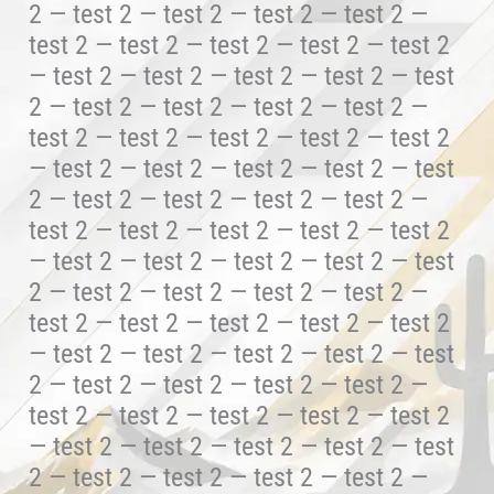
2 — test 2 — test 2 — test 2 — test 2 —
test 2 — test 2 — test 2 — test 2 — test 2
— test 2 — test 2 — test 2 — test 2 — test
2 — test 2 — test 2 — test 2 — test 2 —
test 2 — test 2 — test 2 — test 2 — test 2
— test 2 — test 2 — test 2 — test 2 — test
2 — test 2 — test 2 — test 2 — test 2 —
test 2 — test 2 — test 2 — test 2 — test 2
— test 2 — test 2 — test 2 — test 2 — test
2 — test 2 — test 2 — test 2 — test 2 —
test 2 — test 2 — test 2 — test 2 — test 2
— test 2 — test 2 — test 2 — test 2 — test
2 — test 2 — test 2 — test 2 — test 2 —
test 2 — test 2 — test 2 — test 2 — test 2
— test 2 — test 2 — test 2 — test 2 — test
2 — test 2 — test 2 — test 2 — test 2 —