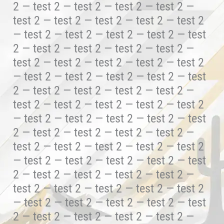
2 — test 2 — test 2 — test 2 — test 2 —
test 2 — test 2 — test 2 — test 2 — test 2
— test 2 — test 2 — test 2 — test 2 — test
2 — test 2 — test 2 — test 2 — test 2 —
test 2 — test 2 — test 2 — test 2 — test 2
— test 2 — test 2 — test 2 — test 2 — test
2 — test 2 — test 2 — test 2 — test 2 —
test 2 — test 2 — test 2 — test 2 — test 2
— test 2 — test 2 — test 2 — test 2 — test
2 — test 2 — test 2 — test 2 — test 2 —
test 2 — test 2 — test 2 — test 2 — test 2
— test 2 — test 2 — test 2 — test 2 — test
2 — test 2 — test 2 — test 2 — test 2 —
test 2 — test 2 — test 2 — test 2 — test 2
— test 2 — test 2 — test 2 — test 2 — test
2 — test 2 — test 2 — test 2 — test 2 —