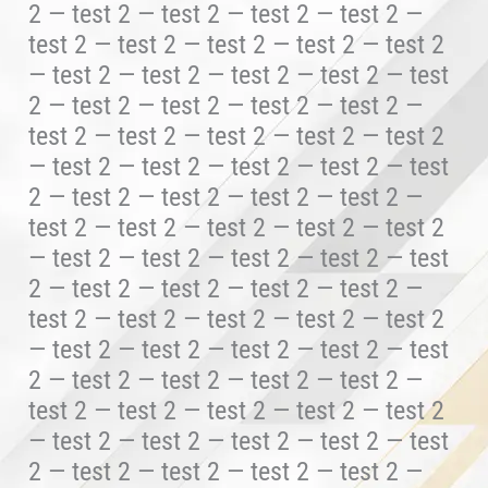
2 — test 2 — test 2 — test 2 — test 2 —
test 2 — test 2 — test 2 — test 2 — test 2
— test 2 — test 2 — test 2 — test 2 — test
2 — test 2 — test 2 — test 2 — test 2 —
test 2 — test 2 — test 2 — test 2 — test 2
— test 2 — test 2 — test 2 — test 2 — test
2 — test 2 — test 2 — test 2 — test 2 —
test 2 — test 2 — test 2 — test 2 — test 2
— test 2 — test 2 — test 2 — test 2 — test
2 — test 2 — test 2 — test 2 — test 2 —
test 2 — test 2 — test 2 — test 2 — test 2
— test 2 — test 2 — test 2 — test 2 — test
2 — test 2 — test 2 — test 2 — test 2 —
test 2 — test 2 — test 2 — test 2 — test 2
— test 2 — test 2 — test 2 — test 2 — test
2 — test 2 — test 2 — test 2 — test 2 —