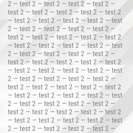
2 — test 2 — test 2 — test 2 — test 2 —
test 2 — test 2 — test 2 — test 2 — test 2
— test 2 — test 2 — test 2 — test 2 — test
2 — test 2 — test 2 — test 2 — test 2 —
test 2 — test 2 — test 2 — test 2 — test 2
— test 2 — test 2 — test 2 — test 2 — test
2 — test 2 — test 2 — test 2 — test 2 —
test 2 — test 2 — test 2 — test 2 — test 2
— test 2 — test 2 — test 2 — test 2 — test
2 — test 2 — test 2 — test 2 — test 2 —
test 2 — test 2 — test 2 — test 2 — test 2
— test 2 — test 2 — test 2 — test 2 — test
2 — test 2 — test 2 — test 2 — test 2 —
test 2 — test 2 — test 2 — test 2 — test 2
— test 2 — test 2 — test 2 — test 2 — test
2 — test 2 — test 2 — test 2 — test 2 —