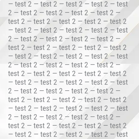
— test 2 — test 2 — test 2 — test 2 — test
2 — test 2 — test 2 — test 2 — test 2 —
test 2 — test 2 — test 2 — test 2 — test 2
— test 2 — test 2 — test 2 — test 2 — test
2 — test 2 — test 2 — test 2 — test 2 —
test 2 — test 2 — test 2 — test 2 — test 2
— test 2 — test 2 — test 2 — test 2 — test
2 — test 2 — test 2 — test 2 — test 2 —
test 2 — test 2 — test 2 — test 2 — test 2
— test 2 — test 2 — test 2 — test 2 — test
2 — test 2 — test 2 — test 2 — test 2 —
test 2 — test 2 — test 2 — test 2 — test 2
— test 2 — test 2 — test 2 — test 2 — test
2 — test 2 — test 2 — test 2 — test 2 —
test 2 — test 2 — test 2 — test 2 — test 2
— test 2 — test 2 — test 2 — test 2 — test