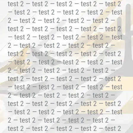
test 2 — test 2 — test 2 — test 2 — test 2
— test 2 — test 2 — test 2 — test 2 — test
2 — test 2 — test 2 — test 2 — test 2 —
test 2 — test 2 — test 2 — test 2 — test 2
— test 2 — test 2 — test 2 — test 2 — test
2 — test 2 — test 2 — test 2 — test 2 —
test 2 — test 2 — test 2 — test 2 — test 2
— test 2 — test 2 — test 2 — test 2 — test
2 — test 2 — test 2 — test 2 — test 2 —
test 2 — test 2 — test 2 — test 2 — test 2
— test 2 — test 2 — test 2 — test 2 — test
2 — test 2 — test 2 — test 2 — test 2 —
test 2 — test 2 — test 2 — test 2 — test 2
— test 2 — test 2 — test 2 — test 2 — test
2 — test 2 — test 2 — test 2 — test 2 —
test 2 — test 2 — test 2 — test 2 — test 2