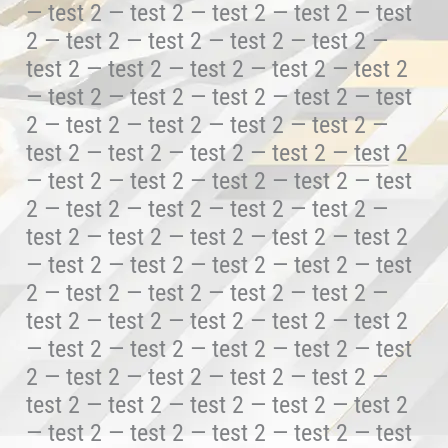
— test 2 — test 2 — test 2 — test 2 — test
2 — test 2 — test 2 — test 2 — test 2 —
test 2 — test 2 — test 2 — test 2 — test 2
— test 2 — test 2 — test 2 — test 2 — test
2 — test 2 — test 2 — test 2 — test 2 —
test 2 — test 2 — test 2 — test 2 — test 2
— test 2 — test 2 — test 2 — test 2 — test
2 — test 2 — test 2 — test 2 — test 2 —
test 2 — test 2 — test 2 — test 2 — test 2
— test 2 — test 2 — test 2 — test 2 — test
2 — test 2 — test 2 — test 2 — test 2 —
test 2 — test 2 — test 2 — test 2 — test 2
— test 2 — test 2 — test 2 — test 2 — test
2 — test 2 — test 2 — test 2 — test 2 —
test 2 — test 2 — test 2 — test 2 — test 2
— test 2 — test 2 — test 2 — test 2 — test