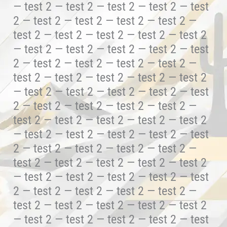
— test 2 — test 2 — test 2 — test 2 — test
2 — test 2 — test 2 — test 2 — test 2 —
test 2 — test 2 — test 2 — test 2 — test 2
— test 2 — test 2 — test 2 — test 2 — test
2 — test 2 — test 2 — test 2 — test 2 —
test 2 — test 2 — test 2 — test 2 — test 2
— test 2 — test 2 — test 2 — test 2 — test
2 — test 2 — test 2 — test 2 — test 2 —
test 2 — test 2 — test 2 — test 2 — test 2
— test 2 — test 2 — test 2 — test 2 — test
2 — test 2 — test 2 — test 2 — test 2 —
test 2 — test 2 — test 2 — test 2 — test 2
— test 2 — test 2 — test 2 — test 2 — test
2 — test 2 — test 2 — test 2 — test 2 —
test 2 — test 2 — test 2 — test 2 — test 2
— test 2 — test 2 — test 2 — test 2 — test