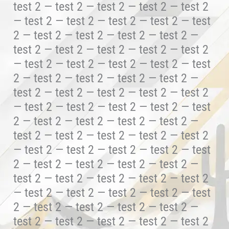
test 2 — test 2 — test 2 — test 2 — test 2
— test 2 — test 2 — test 2 — test 2 — test
2 — test 2 — test 2 — test 2 — test 2 —
test 2 — test 2 — test 2 — test 2 — test 2
— test 2 — test 2 — test 2 — test 2 — test
2 — test 2 — test 2 — test 2 — test 2 —
test 2 — test 2 — test 2 — test 2 — test 2
— test 2 — test 2 — test 2 — test 2 — test
2 — test 2 — test 2 — test 2 — test 2 —
test 2 — test 2 — test 2 — test 2 — test 2
— test 2 — test 2 — test 2 — test 2 — test
2 — test 2 — test 2 — test 2 — test 2 —
test 2 — test 2 — test 2 — test 2 — test 2
— test 2 — test 2 — test 2 — test 2 — test
2 — test 2 — test 2 — test 2 — test 2 —
test 2 — test 2 — test 2 — test 2 — test 2