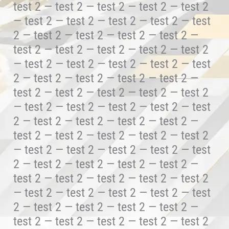
test 2 — test 2 — test 2 — test 2 — test 2
— test 2 — test 2 — test 2 — test 2 — test
2 — test 2 — test 2 — test 2 — test 2 —
test 2 — test 2 — test 2 — test 2 — test 2
— test 2 — test 2 — test 2 — test 2 — test
2 — test 2 — test 2 — test 2 — test 2 —
test 2 — test 2 — test 2 — test 2 — test 2
— test 2 — test 2 — test 2 — test 2 — test
2 — test 2 — test 2 — test 2 — test 2 —
test 2 — test 2 — test 2 — test 2 — test 2
— test 2 — test 2 — test 2 — test 2 — test
2 — test 2 — test 2 — test 2 — test 2 —
test 2 — test 2 — test 2 — test 2 — test 2
— test 2 — test 2 — test 2 — test 2 — test
2 — test 2 — test 2 — test 2 — test 2 —
test 2 — test 2 — test 2 — test 2 — test 2