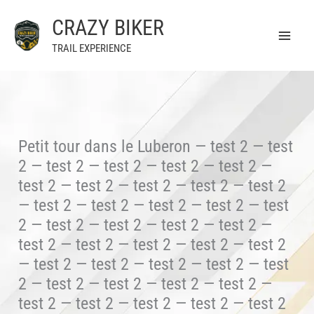
Aller
CRAZY BIKER
au
contenu
TRAIL EXPERIENCE
Petit tour dans le Luberon — test 2 — test
2 — test 2 — test 2 — test 2 — test 2 —
test 2 — test 2 — test 2 — test 2 — test 2
— test 2 — test 2 — test 2 — test 2 — test
2 — test 2 — test 2 — test 2 — test 2 —
test 2 — test 2 — test 2 — test 2 — test 2
— test 2 — test 2 — test 2 — test 2 — test
2 — test 2 — test 2 — test 2 — test 2 —
test 2 — test 2 — test 2 — test 2 — test 2