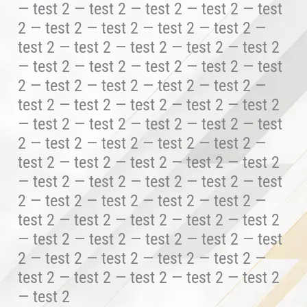
— test 2 — test 2 — test 2 — test 2 — test
2 — test 2 — test 2 — test 2 — test 2 —
test 2 — test 2 — test 2 — test 2 — test 2
— test 2 — test 2 — test 2 — test 2 — test
2 — test 2 — test 2 — test 2 — test 2 —
test 2 — test 2 — test 2 — test 2 — test 2
— test 2 — test 2 — test 2 — test 2 — test
2 — test 2 — test 2 — test 2 — test 2 —
test 2 — test 2 — test 2 — test 2 — test 2
— test 2 — test 2 — test 2 — test 2 — test
2 — test 2 — test 2 — test 2 — test 2 —
test 2 — test 2 — test 2 — test 2 — test 2
— test 2 — test 2 — test 2 — test 2 — test
2 — test 2 — test 2 — test 2 — test 2 —
test 2 — test 2 — test 2 — test 2 — test 2
— test 2