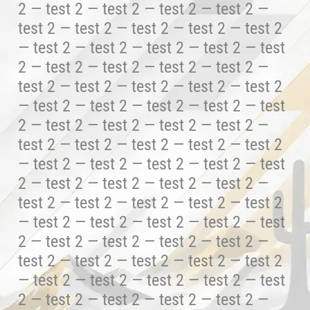
2 — test 2 — test 2 — test 2 — test 2 —
test 2 — test 2 — test 2 — test 2 — test 2
— test 2 — test 2 — test 2 — test 2 — test
2 — test 2 — test 2 — test 2 — test 2 —
test 2 — test 2 — test 2 — test 2 — test 2
— test 2 — test 2 — test 2 — test 2 — test
2 — test 2 — test 2 — test 2 — test 2 —
test 2 — test 2 — test 2 — test 2 — test 2
— test 2 — test 2 — test 2 — test 2 — test
2 — test 2 — test 2 — test 2 — test 2 —
test 2 — test 2 — test 2 — test 2 — test 2
— test 2 — test 2 — test 2 — test 2 — test
2 — test 2 — test 2 — test 2 — test 2 —
test 2 — test 2 — test 2 — test 2 — test 2
— test 2 — test 2 — test 2 — test 2 — test
2 — test 2 — test 2 — test 2 — test 2 —