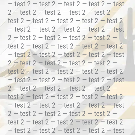
— test 2 — test 2 — test 2 — test 2 — test
2 — test 2 — test 2 — test 2 — test 2 —
test 2 — test 2 — test 2 — test 2 — test 2
— test 2 — test 2 — test 2 — test 2 — test
2 — test 2 — test 2 — test 2 — test 2 —
test 2 — test 2 — test 2 — test 2 — test 2
— test 2 — test 2 — test 2 — test 2 — test
2 — test 2 — test 2 — test 2 — test 2 —
test 2 — test 2 — test 2 — test 2 — test 2
— test 2 — test 2 — test 2 — test 2 — test
2 — test 2 — test 2 — test 2 — test 2 —
test 2 — test 2 — test 2 — test 2 — test 2
— test 2 — test 2 — test 2 — test 2 — test
2 — test 2 — test 2 — test 2 — test 2 —
test 2 — test 2 — test 2 — test 2 — test 2
— test 2 — test 2 — test 2 — test 2 — test