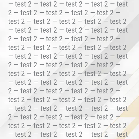
— test 2 — test 2 — test 2 — test 2 — test
2 — test 2 — test 2 — test 2 — test 2 —
test 2 — test 2 — test 2 — test 2 — test 2
— test 2 — test 2 — test 2 — test 2 — test
2 — test 2 — test 2 — test 2 — test 2 —
test 2 — test 2 — test 2 — test 2 — test 2
— test 2 — test 2 — test 2 — test 2 — test
2 — test 2 — test 2 — test 2 — test 2 —
test 2 — test 2 — test 2 — test 2 — test 2
— test 2 — test 2 — test 2 — test 2 — test
2 — test 2 — test 2 — test 2 — test 2 —
test 2 — test 2 — test 2 — test 2 — test 2
— test 2 — test 2 — test 2 — test 2 — test
2 — test 2 — test 2 — test 2 — test 2 —
test 2 — test 2 — test 2 — test 2 — test 2
— test 2 — test 2 — test 2 — test 2 — test