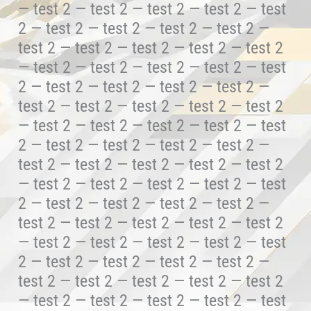
— test 2 — test 2 — test 2 — test 2 — test
2 — test 2 — test 2 — test 2 — test 2 —
test 2 — test 2 — test 2 — test 2 — test 2
— test 2 — test 2 — test 2 — test 2 — test
2 — test 2 — test 2 — test 2 — test 2 —
test 2 — test 2 — test 2 — test 2 — test 2
— test 2 — test 2 — test 2 — test 2 — test
2 — test 2 — test 2 — test 2 — test 2 —
test 2 — test 2 — test 2 — test 2 — test 2
— test 2 — test 2 — test 2 — test 2 — test
2 — test 2 — test 2 — test 2 — test 2 —
test 2 — test 2 — test 2 — test 2 — test 2
— test 2 — test 2 — test 2 — test 2 — test
2 — test 2 — test 2 — test 2 — test 2 —
test 2 — test 2 — test 2 — test 2 — test 2
— test 2 — test 2 — test 2 — test 2 — test