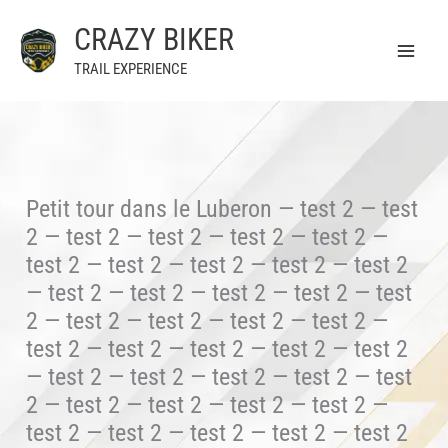
Aller
CRAZY BIKER
au
contenu
TRAIL EXPERIENCE
Petit tour dans le Luberon — test 2 — test
2 — test 2 — test 2 — test 2 — test 2 —
test 2 — test 2 — test 2 — test 2 — test 2
— test 2 — test 2 — test 2 — test 2 — test
2 — test 2 — test 2 — test 2 — test 2 —
test 2 — test 2 — test 2 — test 2 — test 2
— test 2 — test 2 — test 2 — test 2 — test
2 — test 2 — test 2 — test 2 — test 2 —
test 2 — test 2 — test 2 — test 2 — test 2