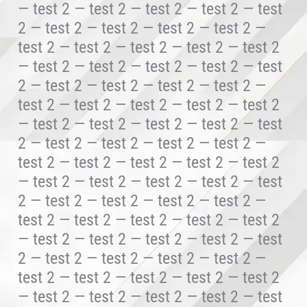
— test 2 — test 2 — test 2 — test 2 — test
2 — test 2 — test 2 — test 2 — test 2 —
test 2 — test 2 — test 2 — test 2 — test 2
— test 2 — test 2 — test 2 — test 2 — test
2 — test 2 — test 2 — test 2 — test 2 —
test 2 — test 2 — test 2 — test 2 — test 2
— test 2 — test 2 — test 2 — test 2 — test
2 — test 2 — test 2 — test 2 — test 2 —
test 2 — test 2 — test 2 — test 2 — test 2
— test 2 — test 2 — test 2 — test 2 — test
2 — test 2 — test 2 — test 2 — test 2 —
test 2 — test 2 — test 2 — test 2 — test 2
— test 2 — test 2 — test 2 — test 2 — test
2 — test 2 — test 2 — test 2 — test 2 —
test 2 — test 2 — test 2 — test 2 — test 2
— test 2 — test 2 — test 2 — test 2 — test