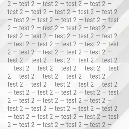
2 — test 2 — test 2 — test 2 — test 2 —
test 2 — test 2 — test 2 — test 2 — test 2
— test 2 — test 2 — test 2 — test 2 — test
2 — test 2 — test 2 — test 2 — test 2 —
test 2 — test 2 — test 2 — test 2 — test 2
— test 2 — test 2 — test 2 — test 2 — test
2 — test 2 — test 2 — test 2 — test 2 —
test 2 — test 2 — test 2 — test 2 — test 2
— test 2 — test 2 — test 2 — test 2 — test
2 — test 2 — test 2 — test 2 — test 2 —
test 2 — test 2 — test 2 — test 2 — test 2
— test 2 — test 2 — test 2 — test 2 — test
2 — test 2 — test 2 — test 2 — test 2 —
test 2 — test 2 — test 2 — test 2 — test 2
— test 2 — test 2 — test 2 — test 2 — test
2 — test 2 — test 2 — test 2 — test 2 —