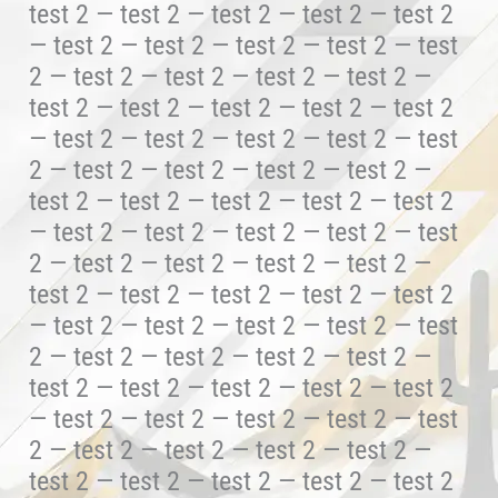
test 2 — test 2 — test 2 — test 2 — test 2
— test 2 — test 2 — test 2 — test 2 — test
2 — test 2 — test 2 — test 2 — test 2 —
test 2 — test 2 — test 2 — test 2 — test 2
— test 2 — test 2 — test 2 — test 2 — test
2 — test 2 — test 2 — test 2 — test 2 —
test 2 — test 2 — test 2 — test 2 — test 2
— test 2 — test 2 — test 2 — test 2 — test
2 — test 2 — test 2 — test 2 — test 2 —
test 2 — test 2 — test 2 — test 2 — test 2
— test 2 — test 2 — test 2 — test 2 — test
2 — test 2 — test 2 — test 2 — test 2 —
test 2 — test 2 — test 2 — test 2 — test 2
— test 2 — test 2 — test 2 — test 2 — test
2 — test 2 — test 2 — test 2 — test 2 —
test 2 — test 2 — test 2 — test 2 — test 2