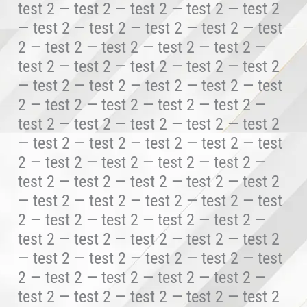
test 2 — test 2 — test 2 — test 2 — test 2
— test 2 — test 2 — test 2 — test 2 — test
2 — test 2 — test 2 — test 2 — test 2 —
test 2 — test 2 — test 2 — test 2 — test 2
— test 2 — test 2 — test 2 — test 2 — test
2 — test 2 — test 2 — test 2 — test 2 —
test 2 — test 2 — test 2 — test 2 — test 2
— test 2 — test 2 — test 2 — test 2 — test
2 — test 2 — test 2 — test 2 — test 2 —
test 2 — test 2 — test 2 — test 2 — test 2
— test 2 — test 2 — test 2 — test 2 — test
2 — test 2 — test 2 — test 2 — test 2 —
test 2 — test 2 — test 2 — test 2 — test 2
— test 2 — test 2 — test 2 — test 2 — test
2 — test 2 — test 2 — test 2 — test 2 —
test 2 — test 2 — test 2 — test 2 — test 2