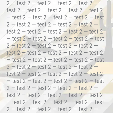
2 — test 2 — test 2 — test 2 — test 2 —
test 2 — test 2 — test 2 — test 2 — test 2
— test 2 — test 2 — test 2 — test 2 — test
2 — test 2 — test 2 — test 2 — test 2 —
test 2 — test 2 — test 2 — test 2 — test 2
— test 2 — test 2 — test 2 — test 2 — test
2 — test 2 — test 2 — test 2 — test 2 —
test 2 — test 2 — test 2 — test 2 — test 2
— test 2 — test 2 — test 2 — test 2 — test
2 — test 2 — test 2 — test 2 — test 2 —
test 2 — test 2 — test 2 — test 2 — test 2
— test 2 — test 2 — test 2 — test 2 — test
2 — test 2 — test 2 — test 2 — test 2 —
test 2 — test 2 — test 2 — test 2 — test 2
— test 2 — test 2 — test 2 — test 2 — test
2 — test 2 — test 2 — test 2 — test 2 —