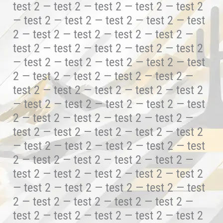
test 2 — test 2 — test 2 — test 2 — test 2
— test 2 — test 2 — test 2 — test 2 — test
2 — test 2 — test 2 — test 2 — test 2 —
test 2 — test 2 — test 2 — test 2 — test 2
— test 2 — test 2 — test 2 — test 2 — test
2 — test 2 — test 2 — test 2 — test 2 —
test 2 — test 2 — test 2 — test 2 — test 2
— test 2 — test 2 — test 2 — test 2 — test
2 — test 2 — test 2 — test 2 — test 2 —
test 2 — test 2 — test 2 — test 2 — test 2
— test 2 — test 2 — test 2 — test 2 — test
2 — test 2 — test 2 — test 2 — test 2 —
test 2 — test 2 — test 2 — test 2 — test 2
— test 2 — test 2 — test 2 — test 2 — test
2 — test 2 — test 2 — test 2 — test 2 —
test 2 — test 2 — test 2 — test 2 — test 2