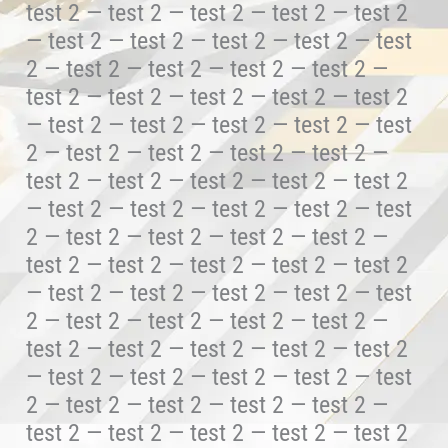
test 2 — test 2 — test 2 — test 2 — test 2
— test 2 — test 2 — test 2 — test 2 — test
2 — test 2 — test 2 — test 2 — test 2 —
test 2 — test 2 — test 2 — test 2 — test 2
— test 2 — test 2 — test 2 — test 2 — test
2 — test 2 — test 2 — test 2 — test 2 —
test 2 — test 2 — test 2 — test 2 — test 2
— test 2 — test 2 — test 2 — test 2 — test
2 — test 2 — test 2 — test 2 — test 2 —
test 2 — test 2 — test 2 — test 2 — test 2
— test 2 — test 2 — test 2 — test 2 — test
2 — test 2 — test 2 — test 2 — test 2 —
test 2 — test 2 — test 2 — test 2 — test 2
— test 2 — test 2 — test 2 — test 2 — test
2 — test 2 — test 2 — test 2 — test 2 —
test 2 — test 2 — test 2 — test 2 — test 2