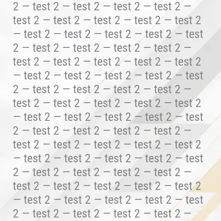
2 — test 2 — test 2 — test 2 — test 2 —
test 2 — test 2 — test 2 — test 2 — test 2
— test 2 — test 2 — test 2 — test 2 — test
2 — test 2 — test 2 — test 2 — test 2 —
test 2 — test 2 — test 2 — test 2 — test 2
— test 2 — test 2 — test 2 — test 2 — test
2 — test 2 — test 2 — test 2 — test 2 —
test 2 — test 2 — test 2 — test 2 — test 2
— test 2 — test 2 — test 2 — test 2 — test
2 — test 2 — test 2 — test 2 — test 2 —
test 2 — test 2 — test 2 — test 2 — test 2
— test 2 — test 2 — test 2 — test 2 — test
2 — test 2 — test 2 — test 2 — test 2 —
test 2 — test 2 — test 2 — test 2 — test 2
— test 2 — test 2 — test 2 — test 2 — test
2 — test 2 — test 2 — test 2 — test 2 —