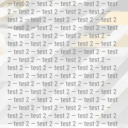
— test 2 — test 2 — test 2 — test 2 — test
2 — test 2 — test 2 — test 2 — test 2 —
test 2 — test 2 — test 2 — test 2 — test 2
— test 2 — test 2 — test 2 — test 2 — test
2 — test 2 — test 2 — test 2 — test 2 —
test 2 — test 2 — test 2 — test 2 — test 2
— test 2 — test 2 — test 2 — test 2 — test
2 — test 2 — test 2 — test 2 — test 2 —
test 2 — test 2 — test 2 — test 2 — test 2
— test 2 — test 2 — test 2 — test 2 — test
2 — test 2 — test 2 — test 2 — test 2 —
test 2 — test 2 — test 2 — test 2 — test 2
— test 2 — test 2 — test 2 — test 2 — test
2 — test 2 — test 2 — test 2 — test 2 —
test 2 — test 2 — test 2 — test 2 — test 2
— test 2 — test 2 — test 2 — test 2 — test