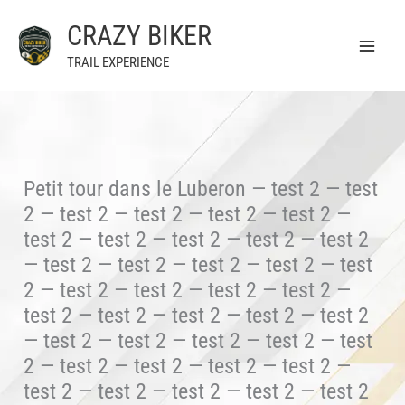
Aller
CRAZY BIKER
au
contenu
TRAIL EXPERIENCE
Petit tour dans le Luberon — test 2 — test
2 — test 2 — test 2 — test 2 — test 2 —
test 2 — test 2 — test 2 — test 2 — test 2
— test 2 — test 2 — test 2 — test 2 — test
2 — test 2 — test 2 — test 2 — test 2 —
test 2 — test 2 — test 2 — test 2 — test 2
— test 2 — test 2 — test 2 — test 2 — test
2 — test 2 — test 2 — test 2 — test 2 —
test 2 — test 2 — test 2 — test 2 — test 2