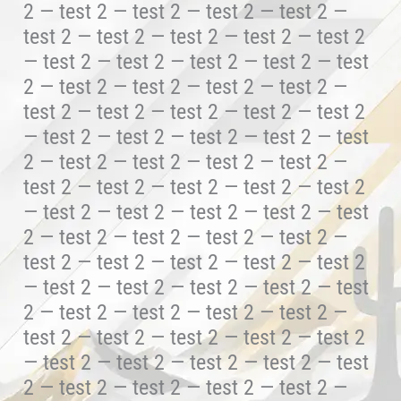
2 — test 2 — test 2 — test 2 — test 2 —
test 2 — test 2 — test 2 — test 2 — test 2
— test 2 — test 2 — test 2 — test 2 — test
2 — test 2 — test 2 — test 2 — test 2 —
test 2 — test 2 — test 2 — test 2 — test 2
— test 2 — test 2 — test 2 — test 2 — test
2 — test 2 — test 2 — test 2 — test 2 —
test 2 — test 2 — test 2 — test 2 — test 2
— test 2 — test 2 — test 2 — test 2 — test
2 — test 2 — test 2 — test 2 — test 2 —
test 2 — test 2 — test 2 — test 2 — test 2
— test 2 — test 2 — test 2 — test 2 — test
2 — test 2 — test 2 — test 2 — test 2 —
test 2 — test 2 — test 2 — test 2 — test 2
— test 2 — test 2 — test 2 — test 2 — test
2 — test 2 — test 2 — test 2 — test 2 —