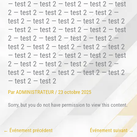
— test 2 — test 2 — test 2 — test 2 — test
2 — test 2 — test 2 — test 2 — test 2 —
test 2 — test 2 — test 2 — test 2 — test 2
— test 2 — test 2 — test 2 — test 2 — test
2 — test 2 — test 2 — test 2 — test 2 —
test 2 — test 2 — test 2 — test 2 — test 2
— test 2 — test 2 — test 2 — test 2 — test
2 — test 2 — test 2 — test 2 — test 2 —
test 2 — test 2 — test 2 — test 2 — test 2
— test 2 — test 2
Par
ADMINISTRATEUR
/
23 octobre 2025
Sorry, but you do not have permission to view this content.
←
Événement précédent
Événement suivant
→