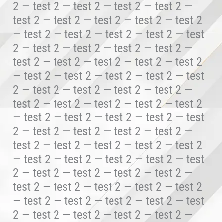
2 — test 2 — test 2 — test 2 — test 2 —
test 2 — test 2 — test 2 — test 2 — test 2
— test 2 — test 2 — test 2 — test 2 — test
2 — test 2 — test 2 — test 2 — test 2 —
test 2 — test 2 — test 2 — test 2 — test 2
— test 2 — test 2 — test 2 — test 2 — test
2 — test 2 — test 2 — test 2 — test 2 —
test 2 — test 2 — test 2 — test 2 — test 2
— test 2 — test 2 — test 2 — test 2 — test
2 — test 2 — test 2 — test 2 — test 2 —
test 2 — test 2 — test 2 — test 2 — test 2
— test 2 — test 2 — test 2 — test 2 — test
2 — test 2 — test 2 — test 2 — test 2 —
test 2 — test 2 — test 2 — test 2 — test 2
— test 2 — test 2 — test 2 — test 2 — test
2 — test 2 — test 2 — test 2 — test 2 —