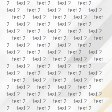
2 — test 2 — test 2 — test 2 — test 2 —
test 2 — test 2 — test 2 — test 2 — test 2
— test 2 — test 2 — test 2 — test 2 — test
2 — test 2 — test 2 — test 2 — test 2 —
test 2 — test 2 — test 2 — test 2 — test 2
— test 2 — test 2 — test 2 — test 2 — test
2 — test 2 — test 2 — test 2 — test 2 —
test 2 — test 2 — test 2 — test 2 — test 2
— test 2 — test 2 — test 2 — test 2 — test
2 — test 2 — test 2 — test 2 — test 2 —
test 2 — test 2 — test 2 — test 2 — test 2
— test 2 — test 2 — test 2 — test 2 — test
2 — test 2 — test 2 — test 2 — test 2 —
test 2 — test 2 — test 2 — test 2 — test 2
— test 2 — test 2 — test 2 — test 2 — test
2 — test 2 — test 2 — test 2 — test 2 —