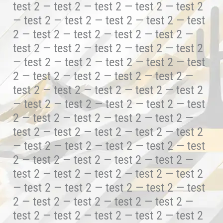
test 2 — test 2 — test 2 — test 2 — test 2
— test 2 — test 2 — test 2 — test 2 — test
2 — test 2 — test 2 — test 2 — test 2 —
test 2 — test 2 — test 2 — test 2 — test 2
— test 2 — test 2 — test 2 — test 2 — test
2 — test 2 — test 2 — test 2 — test 2 —
test 2 — test 2 — test 2 — test 2 — test 2
— test 2 — test 2 — test 2 — test 2 — test
2 — test 2 — test 2 — test 2 — test 2 —
test 2 — test 2 — test 2 — test 2 — test 2
— test 2 — test 2 — test 2 — test 2 — test
2 — test 2 — test 2 — test 2 — test 2 —
test 2 — test 2 — test 2 — test 2 — test 2
— test 2 — test 2 — test 2 — test 2 — test
2 — test 2 — test 2 — test 2 — test 2 —
test 2 — test 2 — test 2 — test 2 — test 2