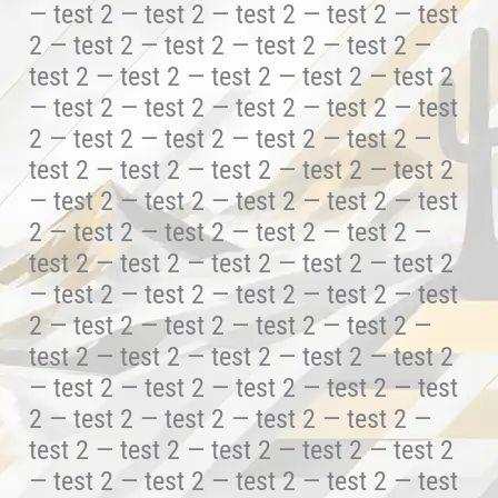
— test 2 — test 2 — test 2 — test 2 — test
2 — test 2 — test 2 — test 2 — test 2 —
test 2 — test 2 — test 2 — test 2 — test 2
— test 2 — test 2 — test 2 — test 2 — test
2 — test 2 — test 2 — test 2 — test 2 —
test 2 — test 2 — test 2 — test 2 — test 2
— test 2 — test 2 — test 2 — test 2 — test
2 — test 2 — test 2 — test 2 — test 2 —
test 2 — test 2 — test 2 — test 2 — test 2
— test 2 — test 2 — test 2 — test 2 — test
2 — test 2 — test 2 — test 2 — test 2 —
test 2 — test 2 — test 2 — test 2 — test 2
— test 2 — test 2 — test 2 — test 2 — test
2 — test 2 — test 2 — test 2 — test 2 —
test 2 — test 2 — test 2 — test 2 — test 2
— test 2 — test 2 — test 2 — test 2 — test