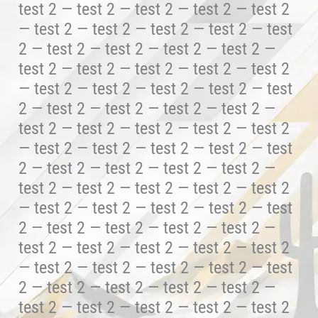
test 2 — test 2 — test 2 — test 2 — test 2
— test 2 — test 2 — test 2 — test 2 — test
2 — test 2 — test 2 — test 2 — test 2 —
test 2 — test 2 — test 2 — test 2 — test 2
— test 2 — test 2 — test 2 — test 2 — test
2 — test 2 — test 2 — test 2 — test 2 —
test 2 — test 2 — test 2 — test 2 — test 2
— test 2 — test 2 — test 2 — test 2 — test
2 — test 2 — test 2 — test 2 — test 2 —
test 2 — test 2 — test 2 — test 2 — test 2
— test 2 — test 2 — test 2 — test 2 — test
2 — test 2 — test 2 — test 2 — test 2 —
test 2 — test 2 — test 2 — test 2 — test 2
— test 2 — test 2 — test 2 — test 2 — test
2 — test 2 — test 2 — test 2 — test 2 —
test 2 — test 2 — test 2 — test 2 — test 2