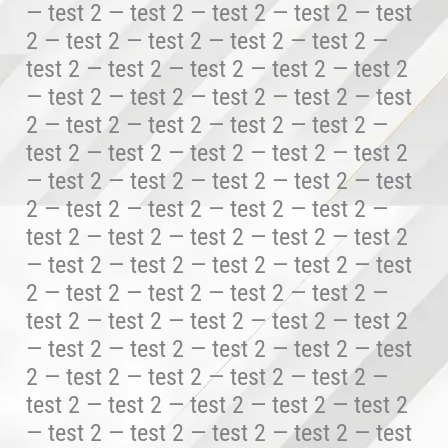
— test 2 — test 2 — test 2 — test 2 — test
2 — test 2 — test 2 — test 2 — test 2 —
test 2 — test 2 — test 2 — test 2 — test 2
— test 2 — test 2 — test 2 — test 2 — test
2 — test 2 — test 2 — test 2 — test 2 —
test 2 — test 2 — test 2 — test 2 — test 2
— test 2 — test 2 — test 2 — test 2 — test
2 — test 2 — test 2 — test 2 — test 2 —
test 2 — test 2 — test 2 — test 2 — test 2
— test 2 — test 2 — test 2 — test 2 — test
2 — test 2 — test 2 — test 2 — test 2 —
test 2 — test 2 — test 2 — test 2 — test 2
— test 2 — test 2 — test 2 — test 2 — test
2 — test 2 — test 2 — test 2 — test 2 —
test 2 — test 2 — test 2 — test 2 — test 2
— test 2 — test 2 — test 2 — test 2 — test