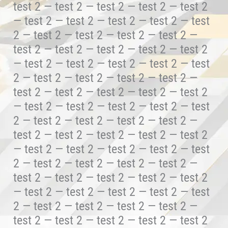
test 2 — test 2 — test 2 — test 2 — test 2
— test 2 — test 2 — test 2 — test 2 — test
2 — test 2 — test 2 — test 2 — test 2 —
test 2 — test 2 — test 2 — test 2 — test 2
— test 2 — test 2 — test 2 — test 2 — test
2 — test 2 — test 2 — test 2 — test 2 —
test 2 — test 2 — test 2 — test 2 — test 2
— test 2 — test 2 — test 2 — test 2 — test
2 — test 2 — test 2 — test 2 — test 2 —
test 2 — test 2 — test 2 — test 2 — test 2
— test 2 — test 2 — test 2 — test 2 — test
2 — test 2 — test 2 — test 2 — test 2 —
test 2 — test 2 — test 2 — test 2 — test 2
— test 2 — test 2 — test 2 — test 2 — test
2 — test 2 — test 2 — test 2 — test 2 —
test 2 — test 2 — test 2 — test 2 — test 2