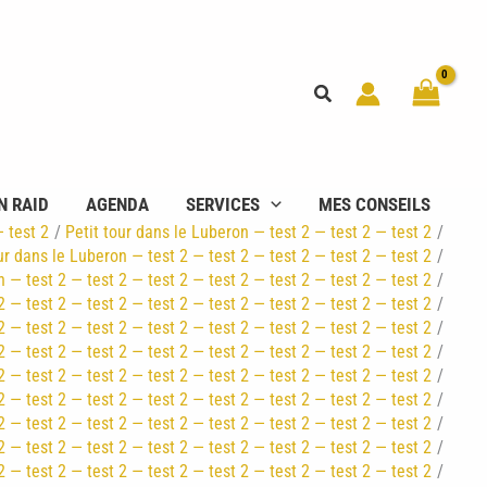
Rechercher
N RAID
AGENDA
SERVICES
MES CONSEILS
— test 2
Petit tour dans le Luberon — test 2 — test 2 — test 2
ur dans le Luberon — test 2 — test 2 — test 2 — test 2 — test 2
n — test 2 — test 2 — test 2 — test 2 — test 2 — test 2 — test 2
2 — test 2 — test 2 — test 2 — test 2 — test 2 — test 2 — test 2
2 — test 2 — test 2 — test 2 — test 2 — test 2 — test 2 — test 2
2 — test 2 — test 2 — test 2 — test 2 — test 2 — test 2 — test 2
2 — test 2 — test 2 — test 2 — test 2 — test 2 — test 2 — test 2
2 — test 2 — test 2 — test 2 — test 2 — test 2 — test 2 — test 2
2 — test 2 — test 2 — test 2 — test 2 — test 2 — test 2 — test 2
2 — test 2 — test 2 — test 2 — test 2 — test 2 — test 2 — test 2
2 — test 2 — test 2 — test 2 — test 2 — test 2 — test 2 — test 2