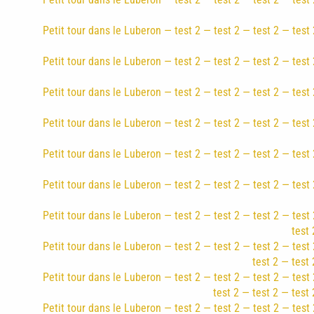
Petit tour dans le Luberon — test 2 — test 2 — test 2 — test 
Petit tour dans le Luberon — test 2 — test 2 — test 2 — test 
Petit tour dans le Luberon — test 2 — test 2 — test 2 — test 
Petit tour dans le Luberon — test 2 — test 2 — test 2 — test 
Petit tour dans le Luberon — test 2 — test 2 — test 2 — test 
Petit tour dans le Luberon — test 2 — test 2 — test 2 — test 
Petit tour dans le Luberon — test 2 — test 2 — test 2 — test 
test 
Petit tour dans le Luberon — test 2 — test 2 — test 2 — test 
test 2 — test 
Petit tour dans le Luberon — test 2 — test 2 — test 2 — test 
test 2 — test 2 — test 
Petit tour dans le Luberon — test 2 — test 2 — test 2 — test 