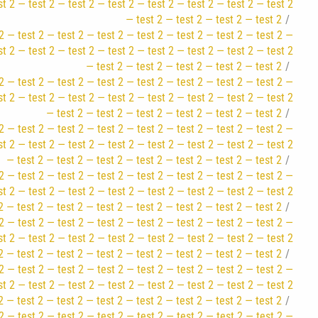
st 2 — test 2 — test 2 — test 2 — test 2 — test 2 — test 2 — test 2
— test 2 — test 2 — test 2 — test 2
2 — test 2 — test 2 — test 2 — test 2 — test 2 — test 2 — test 2 —
st 2 — test 2 — test 2 — test 2 — test 2 — test 2 — test 2 — test 2
— test 2 — test 2 — test 2 — test 2 — test 2
2 — test 2 — test 2 — test 2 — test 2 — test 2 — test 2 — test 2 —
st 2 — test 2 — test 2 — test 2 — test 2 — test 2 — test 2 — test 2
— test 2 — test 2 — test 2 — test 2 — test 2 — test 2
2 — test 2 — test 2 — test 2 — test 2 — test 2 — test 2 — test 2 —
st 2 — test 2 — test 2 — test 2 — test 2 — test 2 — test 2 — test 2
— test 2 — test 2 — test 2 — test 2 — test 2 — test 2 — test 2
2 — test 2 — test 2 — test 2 — test 2 — test 2 — test 2 — test 2 —
st 2 — test 2 — test 2 — test 2 — test 2 — test 2 — test 2 — test 2
2 — test 2 — test 2 — test 2 — test 2 — test 2 — test 2 — test 2
2 — test 2 — test 2 — test 2 — test 2 — test 2 — test 2 — test 2 —
st 2 — test 2 — test 2 — test 2 — test 2 — test 2 — test 2 — test 2
2 — test 2 — test 2 — test 2 — test 2 — test 2 — test 2 — test 2
2 — test 2 — test 2 — test 2 — test 2 — test 2 — test 2 — test 2 —
st 2 — test 2 — test 2 — test 2 — test 2 — test 2 — test 2 — test 2
2 — test 2 — test 2 — test 2 — test 2 — test 2 — test 2 — test 2
2 — test 2 — test 2 — test 2 — test 2 — test 2 — test 2 — test 2 —