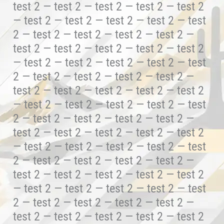
test 2 — test 2 — test 2 — test 2 — test 2
— test 2 — test 2 — test 2 — test 2 — test
2 — test 2 — test 2 — test 2 — test 2 —
test 2 — test 2 — test 2 — test 2 — test 2
— test 2 — test 2 — test 2 — test 2 — test
2 — test 2 — test 2 — test 2 — test 2 —
test 2 — test 2 — test 2 — test 2 — test 2
— test 2 — test 2 — test 2 — test 2 — test
2 — test 2 — test 2 — test 2 — test 2 —
test 2 — test 2 — test 2 — test 2 — test 2
— test 2 — test 2 — test 2 — test 2 — test
2 — test 2 — test 2 — test 2 — test 2 —
test 2 — test 2 — test 2 — test 2 — test 2
— test 2 — test 2 — test 2 — test 2 — test
2 — test 2 — test 2 — test 2 — test 2 —
test 2 — test 2 — test 2 — test 2 — test 2