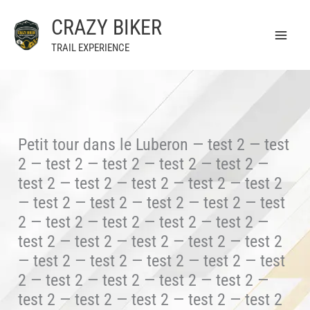
Aller
CRAZY BIKER
au
contenu
TRAIL EXPERIENCE
Petit tour dans le Luberon — test 2 — test
2 — test 2 — test 2 — test 2 — test 2 —
test 2 — test 2 — test 2 — test 2 — test 2
— test 2 — test 2 — test 2 — test 2 — test
2 — test 2 — test 2 — test 2 — test 2 —
test 2 — test 2 — test 2 — test 2 — test 2
— test 2 — test 2 — test 2 — test 2 — test
2 — test 2 — test 2 — test 2 — test 2 —
test 2 — test 2 — test 2 — test 2 — test 2