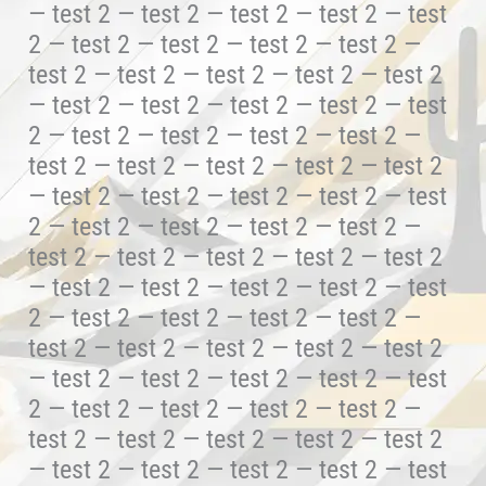
— test 2 — test 2 — test 2 — test 2 — test
2 — test 2 — test 2 — test 2 — test 2 —
test 2 — test 2 — test 2 — test 2 — test 2
— test 2 — test 2 — test 2 — test 2 — test
2 — test 2 — test 2 — test 2 — test 2 —
test 2 — test 2 — test 2 — test 2 — test 2
— test 2 — test 2 — test 2 — test 2 — test
2 — test 2 — test 2 — test 2 — test 2 —
test 2 — test 2 — test 2 — test 2 — test 2
— test 2 — test 2 — test 2 — test 2 — test
2 — test 2 — test 2 — test 2 — test 2 —
test 2 — test 2 — test 2 — test 2 — test 2
— test 2 — test 2 — test 2 — test 2 — test
2 — test 2 — test 2 — test 2 — test 2 —
test 2 — test 2 — test 2 — test 2 — test 2
— test 2 — test 2 — test 2 — test 2 — test