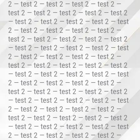
2 — test 2 — test 2 — test 2 — test 2 —
test 2 — test 2 — test 2 — test 2 — test 2
— test 2 — test 2 — test 2 — test 2 — test
2 — test 2 — test 2 — test 2 — test 2 —
test 2 — test 2 — test 2 — test 2 — test 2
— test 2 — test 2 — test 2 — test 2 — test
2 — test 2 — test 2 — test 2 — test 2 —
test 2 — test 2 — test 2 — test 2 — test 2
— test 2 — test 2 — test 2 — test 2 — test
2 — test 2 — test 2 — test 2 — test 2 —
test 2 — test 2 — test 2 — test 2 — test 2
— test 2 — test 2 — test 2 — test 2 — test
2 — test 2 — test 2 — test 2 — test 2 —
test 2 — test 2 — test 2 — test 2 — test 2
— test 2 — test 2 — test 2 — test 2 — test
2 — test 2 — test 2 — test 2 — test 2 —