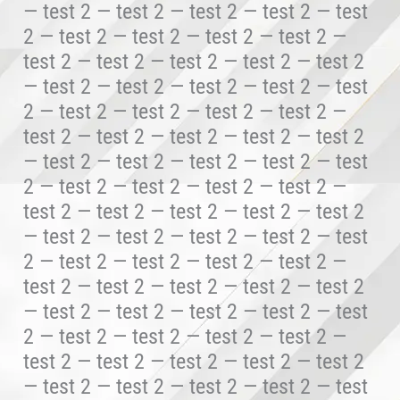
— test 2 — test 2 — test 2 — test 2 — test
2 — test 2 — test 2 — test 2 — test 2 —
test 2 — test 2 — test 2 — test 2 — test 2
— test 2 — test 2 — test 2 — test 2 — test
2 — test 2 — test 2 — test 2 — test 2 —
test 2 — test 2 — test 2 — test 2 — test 2
— test 2 — test 2 — test 2 — test 2 — test
2 — test 2 — test 2 — test 2 — test 2 —
test 2 — test 2 — test 2 — test 2 — test 2
— test 2 — test 2 — test 2 — test 2 — test
2 — test 2 — test 2 — test 2 — test 2 —
test 2 — test 2 — test 2 — test 2 — test 2
— test 2 — test 2 — test 2 — test 2 — test
2 — test 2 — test 2 — test 2 — test 2 —
test 2 — test 2 — test 2 — test 2 — test 2
— test 2 — test 2 — test 2 — test 2 — test