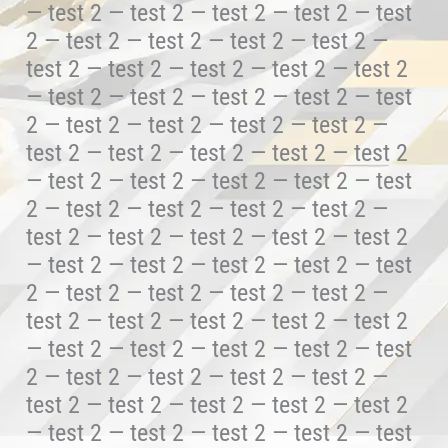
— test 2 — test 2 — test 2 — test 2 — test
2 — test 2 — test 2 — test 2 — test 2 —
test 2 — test 2 — test 2 — test 2 — test 2
— test 2 — test 2 — test 2 — test 2 — test
2 — test 2 — test 2 — test 2 — test 2 —
test 2 — test 2 — test 2 — test 2 — test 2
— test 2 — test 2 — test 2 — test 2 — test
2 — test 2 — test 2 — test 2 — test 2 —
test 2 — test 2 — test 2 — test 2 — test 2
— test 2 — test 2 — test 2 — test 2 — test
2 — test 2 — test 2 — test 2 — test 2 —
test 2 — test 2 — test 2 — test 2 — test 2
— test 2 — test 2 — test 2 — test 2 — test
2 — test 2 — test 2 — test 2 — test 2 —
test 2 — test 2 — test 2 — test 2 — test 2
— test 2 — test 2 — test 2 — test 2 — test