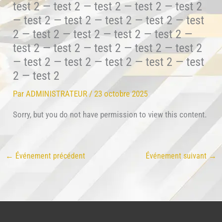
test 2 — test 2 — test 2 — test 2 — test 2
— test 2 — test 2 — test 2 — test 2 — test
2 — test 2 — test 2 — test 2 — test 2 —
test 2 — test 2 — test 2 — test 2 — test 2
— test 2 — test 2 — test 2 — test 2 — test
2 — test 2
Par
ADMINISTRATEUR
/
23 octobre 2025
Sorry, but you do not have permission to view this content.
←
Événement précédent
Événement suivant
→