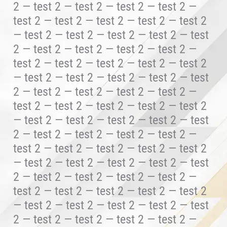
2 — test 2 — test 2 — test 2 — test 2 —
test 2 — test 2 — test 2 — test 2 — test 2
— test 2 — test 2 — test 2 — test 2 — test
2 — test 2 — test 2 — test 2 — test 2 —
test 2 — test 2 — test 2 — test 2 — test 2
— test 2 — test 2 — test 2 — test 2 — test
2 — test 2 — test 2 — test 2 — test 2 —
test 2 — test 2 — test 2 — test 2 — test 2
— test 2 — test 2 — test 2 — test 2 — test
2 — test 2 — test 2 — test 2 — test 2 —
test 2 — test 2 — test 2 — test 2 — test 2
— test 2 — test 2 — test 2 — test 2 — test
2 — test 2 — test 2 — test 2 — test 2 —
test 2 — test 2 — test 2 — test 2 — test 2
— test 2 — test 2 — test 2 — test 2 — test
2 — test 2 — test 2 — test 2 — test 2 —