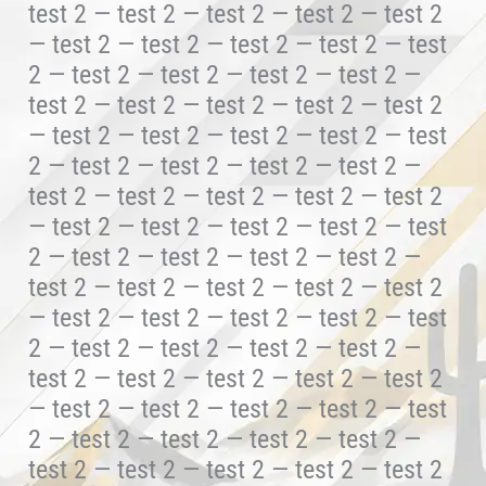
test 2 — test 2 — test 2 — test 2 — test 2
— test 2 — test 2 — test 2 — test 2 — test
2 — test 2 — test 2 — test 2 — test 2 —
test 2 — test 2 — test 2 — test 2 — test 2
— test 2 — test 2 — test 2 — test 2 — test
2 — test 2 — test 2 — test 2 — test 2 —
test 2 — test 2 — test 2 — test 2 — test 2
— test 2 — test 2 — test 2 — test 2 — test
2 — test 2 — test 2 — test 2 — test 2 —
test 2 — test 2 — test 2 — test 2 — test 2
— test 2 — test 2 — test 2 — test 2 — test
2 — test 2 — test 2 — test 2 — test 2 —
test 2 — test 2 — test 2 — test 2 — test 2
— test 2 — test 2 — test 2 — test 2 — test
2 — test 2 — test 2 — test 2 — test 2 —
test 2 — test 2 — test 2 — test 2 — test 2