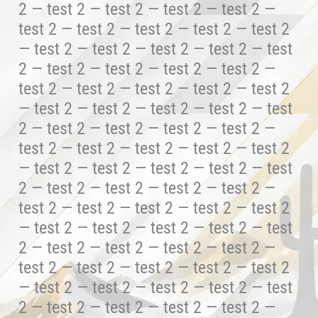
2 — test 2 — test 2 — test 2 — test 2 —
test 2 — test 2 — test 2 — test 2 — test 2
— test 2 — test 2 — test 2 — test 2 — test
2 — test 2 — test 2 — test 2 — test 2 —
test 2 — test 2 — test 2 — test 2 — test 2
— test 2 — test 2 — test 2 — test 2 — test
2 — test 2 — test 2 — test 2 — test 2 —
test 2 — test 2 — test 2 — test 2 — test 2
— test 2 — test 2 — test 2 — test 2 — test
2 — test 2 — test 2 — test 2 — test 2 —
test 2 — test 2 — test 2 — test 2 — test 2
— test 2 — test 2 — test 2 — test 2 — test
2 — test 2 — test 2 — test 2 — test 2 —
test 2 — test 2 — test 2 — test 2 — test 2
— test 2 — test 2 — test 2 — test 2 — test
2 — test 2 — test 2 — test 2 — test 2 —