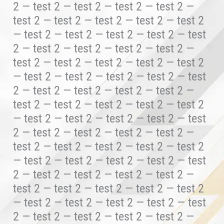
2 — test 2 — test 2 — test 2 — test 2 —
test 2 — test 2 — test 2 — test 2 — test 2
— test 2 — test 2 — test 2 — test 2 — test
2 — test 2 — test 2 — test 2 — test 2 —
test 2 — test 2 — test 2 — test 2 — test 2
— test 2 — test 2 — test 2 — test 2 — test
2 — test 2 — test 2 — test 2 — test 2 —
test 2 — test 2 — test 2 — test 2 — test 2
— test 2 — test 2 — test 2 — test 2 — test
2 — test 2 — test 2 — test 2 — test 2 —
test 2 — test 2 — test 2 — test 2 — test 2
— test 2 — test 2 — test 2 — test 2 — test
2 — test 2 — test 2 — test 2 — test 2 —
test 2 — test 2 — test 2 — test 2 — test 2
— test 2 — test 2 — test 2 — test 2 — test
2 — test 2 — test 2 — test 2 — test 2 —