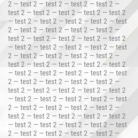
2 — test 2 — test 2 — test 2 — test 2 —
test 2 — test 2 — test 2 — test 2 — test 2
— test 2 — test 2 — test 2 — test 2 — test
2 — test 2 — test 2 — test 2 — test 2 —
test 2 — test 2 — test 2 — test 2 — test 2
— test 2 — test 2 — test 2 — test 2 — test
2 — test 2 — test 2 — test 2 — test 2 —
test 2 — test 2 — test 2 — test 2 — test 2
— test 2 — test 2 — test 2 — test 2 — test
2 — test 2 — test 2 — test 2 — test 2 —
test 2 — test 2 — test 2 — test 2 — test 2
— test 2 — test 2 — test 2 — test 2 — test
2 — test 2 — test 2 — test 2 — test 2 —
test 2 — test 2 — test 2 — test 2 — test 2
— test 2 — test 2 — test 2 — test 2 — test
2 — test 2 — test 2 — test 2 — test 2 —