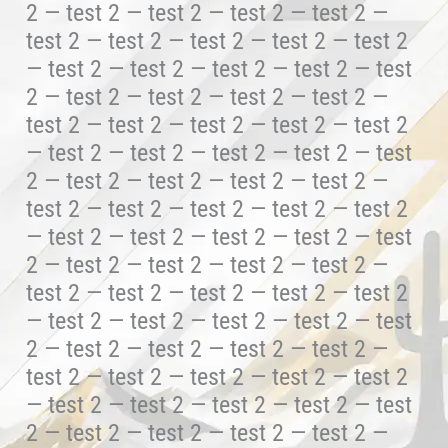
2 — test 2 — test 2 — test 2 — test 2 —
test 2 — test 2 — test 2 — test 2 — test 2
— test 2 — test 2 — test 2 — test 2 — test
2 — test 2 — test 2 — test 2 — test 2 —
test 2 — test 2 — test 2 — test 2 — test 2
— test 2 — test 2 — test 2 — test 2 — test
2 — test 2 — test 2 — test 2 — test 2 —
test 2 — test 2 — test 2 — test 2 — test 2
— test 2 — test 2 — test 2 — test 2 — test
2 — test 2 — test 2 — test 2 — test 2 —
test 2 — test 2 — test 2 — test 2 — test 2
— test 2 — test 2 — test 2 — test 2 — test
2 — test 2 — test 2 — test 2 — test 2 —
test 2 — test 2 — test 2 — test 2 — test 2
— test 2 — test 2 — test 2 — test 2 — test
2 — test 2 — test 2 — test 2 — test 2 —