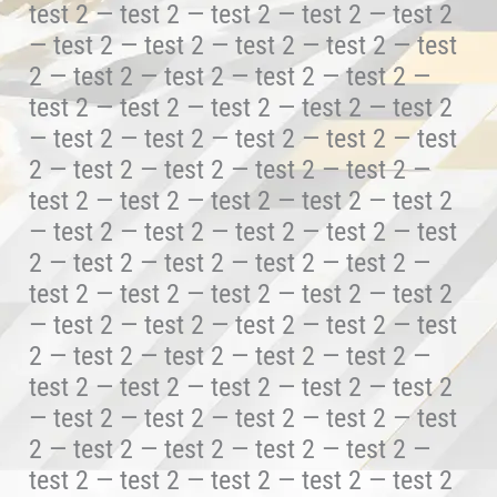
test 2 — test 2 — test 2 — test 2 — test 2
— test 2 — test 2 — test 2 — test 2 — test
2 — test 2 — test 2 — test 2 — test 2 —
test 2 — test 2 — test 2 — test 2 — test 2
— test 2 — test 2 — test 2 — test 2 — test
2 — test 2 — test 2 — test 2 — test 2 —
test 2 — test 2 — test 2 — test 2 — test 2
— test 2 — test 2 — test 2 — test 2 — test
2 — test 2 — test 2 — test 2 — test 2 —
test 2 — test 2 — test 2 — test 2 — test 2
— test 2 — test 2 — test 2 — test 2 — test
2 — test 2 — test 2 — test 2 — test 2 —
test 2 — test 2 — test 2 — test 2 — test 2
— test 2 — test 2 — test 2 — test 2 — test
2 — test 2 — test 2 — test 2 — test 2 —
test 2 — test 2 — test 2 — test 2 — test 2