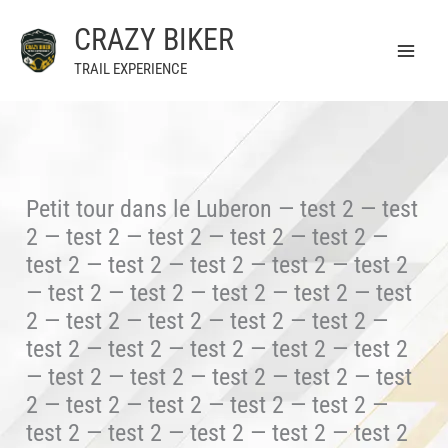
Aller
CRAZY BIKER
au
contenu
TRAIL EXPERIENCE
Petit tour dans le Luberon — test 2 — test
2 — test 2 — test 2 — test 2 — test 2 —
test 2 — test 2 — test 2 — test 2 — test 2
— test 2 — test 2 — test 2 — test 2 — test
2 — test 2 — test 2 — test 2 — test 2 —
test 2 — test 2 — test 2 — test 2 — test 2
— test 2 — test 2 — test 2 — test 2 — test
2 — test 2 — test 2 — test 2 — test 2 —
test 2 — test 2 — test 2 — test 2 — test 2