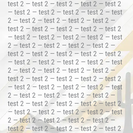
test 2 — test 2 — test 2 — test 2 — test 2
— test 2 — test 2 — test 2 — test 2 — test
2 — test 2 — test 2 — test 2 — test 2 —
test 2 — test 2 — test 2 — test 2 — test 2
— test 2 — test 2 — test 2 — test 2 — test
2 — test 2 — test 2 — test 2 — test 2 —
test 2 — test 2 — test 2 — test 2 — test 2
— test 2 — test 2 — test 2 — test 2 — test
2 — test 2 — test 2 — test 2 — test 2 —
test 2 — test 2 — test 2 — test 2 — test 2
— test 2 — test 2 — test 2 — test 2 — test
2 — test 2 — test 2 — test 2 — test 2 —
test 2 — test 2 — test 2 — test 2 — test 2
— test 2 — test 2 — test 2 — test 2 — test
2 — test 2 — test 2 — test 2 — test 2 —
test 2 — test 2 — test 2 — test 2 — test 2