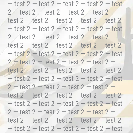
— test 2 — test 2 — test 2 — test 2 — test
2 — test 2 — test 2 — test 2 — test 2 —
test 2 — test 2 — test 2 — test 2 — test 2
— test 2 — test 2 — test 2 — test 2 — test
2 — test 2 — test 2 — test 2 — test 2 —
test 2 — test 2 — test 2 — test 2 — test 2
— test 2 — test 2 — test 2 — test 2 — test
2 — test 2 — test 2 — test 2 — test 2 —
test 2 — test 2 — test 2 — test 2 — test 2
— test 2 — test 2 — test 2 — test 2 — test
2 — test 2 — test 2 — test 2 — test 2 —
test 2 — test 2 — test 2 — test 2 — test 2
— test 2 — test 2 — test 2 — test 2 — test
2 — test 2 — test 2 — test 2 — test 2 —
test 2 — test 2 — test 2 — test 2 — test 2
— test 2 — test 2 — test 2 — test 2 — test