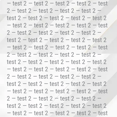
— test 2 — test 2 — test 2 — test 2 — test
2 — test 2 — test 2 — test 2 — test 2 —
test 2 — test 2 — test 2 — test 2 — test 2
— test 2 — test 2 — test 2 — test 2 — test
2 — test 2 — test 2 — test 2 — test 2 —
test 2 — test 2 — test 2 — test 2 — test 2
— test 2 — test 2 — test 2 — test 2 — test
2 — test 2 — test 2 — test 2 — test 2 —
test 2 — test 2 — test 2 — test 2 — test 2
— test 2 — test 2 — test 2 — test 2 — test
2 — test 2 — test 2 — test 2 — test 2 —
test 2 — test 2 — test 2 — test 2 — test 2
— test 2 — test 2 — test 2 — test 2 — test
2 — test 2 — test 2 — test 2 — test 2 —
test 2 — test 2 — test 2 — test 2 — test 2
— test 2 — test 2 — test 2 — test 2 — test