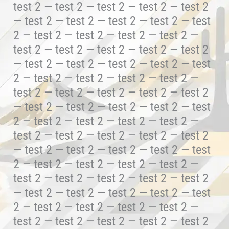
test 2 — test 2 — test 2 — test 2 — test 2
— test 2 — test 2 — test 2 — test 2 — test
2 — test 2 — test 2 — test 2 — test 2 —
test 2 — test 2 — test 2 — test 2 — test 2
— test 2 — test 2 — test 2 — test 2 — test
2 — test 2 — test 2 — test 2 — test 2 —
test 2 — test 2 — test 2 — test 2 — test 2
— test 2 — test 2 — test 2 — test 2 — test
2 — test 2 — test 2 — test 2 — test 2 —
test 2 — test 2 — test 2 — test 2 — test 2
— test 2 — test 2 — test 2 — test 2 — test
2 — test 2 — test 2 — test 2 — test 2 —
test 2 — test 2 — test 2 — test 2 — test 2
— test 2 — test 2 — test 2 — test 2 — test
2 — test 2 — test 2 — test 2 — test 2 —
test 2 — test 2 — test 2 — test 2 — test 2