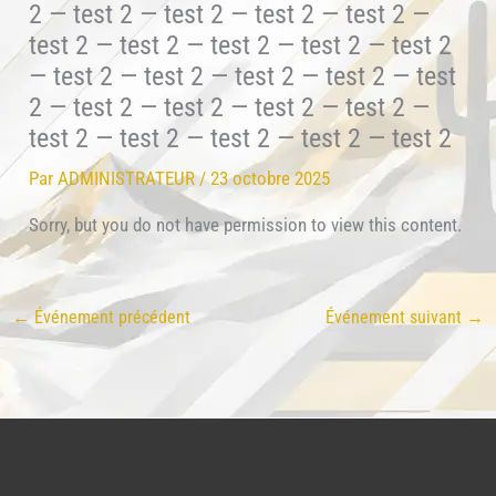
2 — test 2 — test 2 — test 2 — test 2 —
test 2 — test 2 — test 2 — test 2 — test 2
— test 2 — test 2 — test 2 — test 2 — test
2 — test 2 — test 2 — test 2 — test 2 —
test 2 — test 2 — test 2 — test 2 — test 2
Par
ADMINISTRATEUR
/
23 octobre 2025
Sorry, but you do not have permission to view this content.
←
Événement précédent
Événement suivant
→