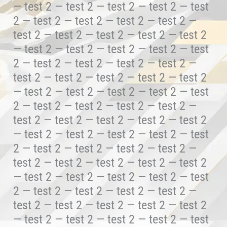
— test 2 — test 2 — test 2 — test 2 — test
2 — test 2 — test 2 — test 2 — test 2 —
test 2 — test 2 — test 2 — test 2 — test 2
— test 2 — test 2 — test 2 — test 2 — test
2 — test 2 — test 2 — test 2 — test 2 —
test 2 — test 2 — test 2 — test 2 — test 2
— test 2 — test 2 — test 2 — test 2 — test
2 — test 2 — test 2 — test 2 — test 2 —
test 2 — test 2 — test 2 — test 2 — test 2
— test 2 — test 2 — test 2 — test 2 — test
2 — test 2 — test 2 — test 2 — test 2 —
test 2 — test 2 — test 2 — test 2 — test 2
— test 2 — test 2 — test 2 — test 2 — test
2 — test 2 — test 2 — test 2 — test 2 —
test 2 — test 2 — test 2 — test 2 — test 2
— test 2 — test 2 — test 2 — test 2 — test