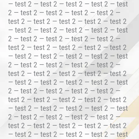
— test 2 — test 2 — test 2 — test 2 — test
2 — test 2 — test 2 — test 2 — test 2 —
test 2 — test 2 — test 2 — test 2 — test 2
— test 2 — test 2 — test 2 — test 2 — test
2 — test 2 — test 2 — test 2 — test 2 —
test 2 — test 2 — test 2 — test 2 — test 2
— test 2 — test 2 — test 2 — test 2 — test
2 — test 2 — test 2 — test 2 — test 2 —
test 2 — test 2 — test 2 — test 2 — test 2
— test 2 — test 2 — test 2 — test 2 — test
2 — test 2 — test 2 — test 2 — test 2 —
test 2 — test 2 — test 2 — test 2 — test 2
— test 2 — test 2 — test 2 — test 2 — test
2 — test 2 — test 2 — test 2 — test 2 —
test 2 — test 2 — test 2 — test 2 — test 2
— test 2 — test 2 — test 2 — test 2 — test