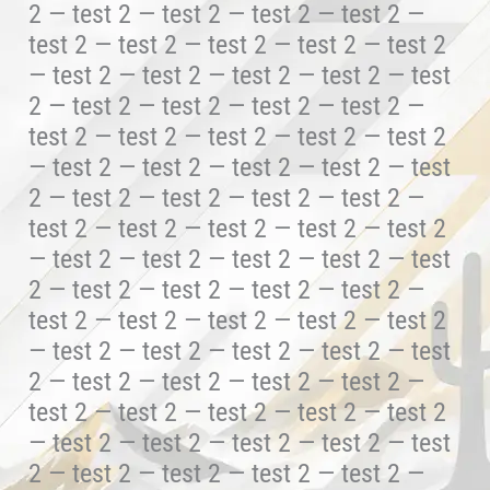
2 — test 2 — test 2 — test 2 — test 2 —
test 2 — test 2 — test 2 — test 2 — test 2
— test 2 — test 2 — test 2 — test 2 — test
2 — test 2 — test 2 — test 2 — test 2 —
test 2 — test 2 — test 2 — test 2 — test 2
— test 2 — test 2 — test 2 — test 2 — test
2 — test 2 — test 2 — test 2 — test 2 —
test 2 — test 2 — test 2 — test 2 — test 2
— test 2 — test 2 — test 2 — test 2 — test
2 — test 2 — test 2 — test 2 — test 2 —
test 2 — test 2 — test 2 — test 2 — test 2
— test 2 — test 2 — test 2 — test 2 — test
2 — test 2 — test 2 — test 2 — test 2 —
test 2 — test 2 — test 2 — test 2 — test 2
— test 2 — test 2 — test 2 — test 2 — test
2 — test 2 — test 2 — test 2 — test 2 —