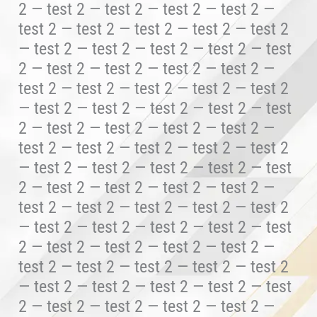
2 — test 2 — test 2 — test 2 — test 2 —
test 2 — test 2 — test 2 — test 2 — test 2
— test 2 — test 2 — test 2 — test 2 — test
2 — test 2 — test 2 — test 2 — test 2 —
test 2 — test 2 — test 2 — test 2 — test 2
— test 2 — test 2 — test 2 — test 2 — test
2 — test 2 — test 2 — test 2 — test 2 —
test 2 — test 2 — test 2 — test 2 — test 2
— test 2 — test 2 — test 2 — test 2 — test
2 — test 2 — test 2 — test 2 — test 2 —
test 2 — test 2 — test 2 — test 2 — test 2
— test 2 — test 2 — test 2 — test 2 — test
2 — test 2 — test 2 — test 2 — test 2 —
test 2 — test 2 — test 2 — test 2 — test 2
— test 2 — test 2 — test 2 — test 2 — test
2 — test 2 — test 2 — test 2 — test 2 —