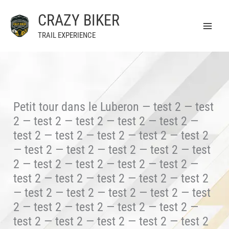
Aller
CRAZY BIKER
au
contenu
TRAIL EXPERIENCE
Petit tour dans le Luberon — test 2 — test
2 — test 2 — test 2 — test 2 — test 2 —
test 2 — test 2 — test 2 — test 2 — test 2
— test 2 — test 2 — test 2 — test 2 — test
2 — test 2 — test 2 — test 2 — test 2 —
test 2 — test 2 — test 2 — test 2 — test 2
— test 2 — test 2 — test 2 — test 2 — test
2 — test 2 — test 2 — test 2 — test 2 —
test 2 — test 2 — test 2 — test 2 — test 2