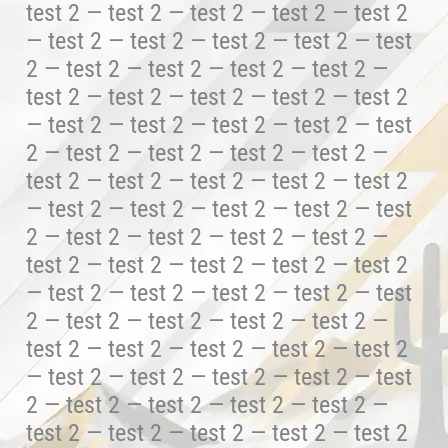
test 2 — test 2 — test 2 — test 2 — test 2
— test 2 — test 2 — test 2 — test 2 — test
2 — test 2 — test 2 — test 2 — test 2 —
test 2 — test 2 — test 2 — test 2 — test 2
— test 2 — test 2 — test 2 — test 2 — test
2 — test 2 — test 2 — test 2 — test 2 —
test 2 — test 2 — test 2 — test 2 — test 2
— test 2 — test 2 — test 2 — test 2 — test
2 — test 2 — test 2 — test 2 — test 2 —
test 2 — test 2 — test 2 — test 2 — test 2
— test 2 — test 2 — test 2 — test 2 — test
2 — test 2 — test 2 — test 2 — test 2 —
test 2 — test 2 — test 2 — test 2 — test 2
— test 2 — test 2 — test 2 — test 2 — test
2 — test 2 — test 2 — test 2 — test 2 —
test 2 — test 2 — test 2 — test 2 — test 2