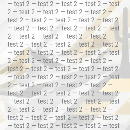
— test 2 — test 2 — test 2 — test 2 — test
2 — test 2 — test 2 — test 2 — test 2 —
test 2 — test 2 — test 2 — test 2 — test 2
— test 2 — test 2 — test 2 — test 2 — test
2 — test 2 — test 2 — test 2 — test 2 —
test 2 — test 2 — test 2 — test 2 — test 2
— test 2 — test 2 — test 2 — test 2 — test
2 — test 2 — test 2 — test 2 — test 2 —
test 2 — test 2 — test 2 — test 2 — test 2
— test 2 — test 2 — test 2 — test 2 — test
2 — test 2 — test 2 — test 2 — test 2 —
test 2 — test 2 — test 2 — test 2 — test 2
— test 2 — test 2 — test 2 — test 2 — test
2 — test 2 — test 2 — test 2 — test 2 —
test 2 — test 2 — test 2 — test 2 — test 2
— test 2 — test 2 — test 2 — test 2 — test