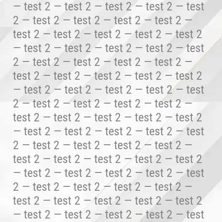
— test 2 — test 2 — test 2 — test 2 — test
2 — test 2 — test 2 — test 2 — test 2 —
test 2 — test 2 — test 2 — test 2 — test 2
— test 2 — test 2 — test 2 — test 2 — test
2 — test 2 — test 2 — test 2 — test 2 —
test 2 — test 2 — test 2 — test 2 — test 2
— test 2 — test 2 — test 2 — test 2 — test
2 — test 2 — test 2 — test 2 — test 2 —
test 2 — test 2 — test 2 — test 2 — test 2
— test 2 — test 2 — test 2 — test 2 — test
2 — test 2 — test 2 — test 2 — test 2 —
test 2 — test 2 — test 2 — test 2 — test 2
— test 2 — test 2 — test 2 — test 2 — test
2 — test 2 — test 2 — test 2 — test 2 —
test 2 — test 2 — test 2 — test 2 — test 2
— test 2 — test 2 — test 2 — test 2 — test