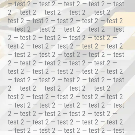
— test 2 — test 2 — test 2 — test 2 — test
2 — test 2 — test 2 — test 2 — test 2 —
test 2 — test 2 — test 2 — test 2 — test 2
— test 2 — test 2 — test 2 — test 2 — test
2 — test 2 — test 2 — test 2 — test 2 —
test 2 — test 2 — test 2 — test 2 — test 2
— test 2 — test 2 — test 2 — test 2 — test
2 — test 2 — test 2 — test 2 — test 2 —
test 2 — test 2 — test 2 — test 2 — test 2
— test 2 — test 2 — test 2 — test 2 — test
2 — test 2 — test 2 — test 2 — test 2 —
test 2 — test 2 — test 2 — test 2 — test 2
— test 2 — test 2 — test 2 — test 2 — test
2 — test 2 — test 2 — test 2 — test 2 —
test 2 — test 2 — test 2 — test 2 — test 2
— test 2 — test 2 — test 2 — test 2 — test