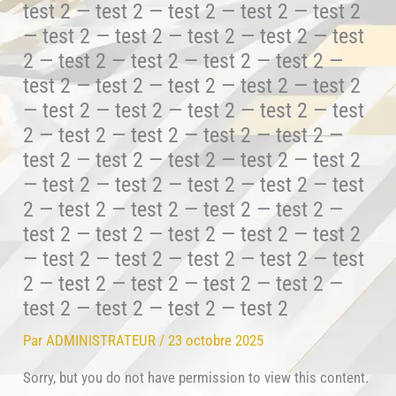
test 2 — test 2 — test 2 — test 2 — test 2
— test 2 — test 2 — test 2 — test 2 — test
2 — test 2 — test 2 — test 2 — test 2 —
test 2 — test 2 — test 2 — test 2 — test 2
— test 2 — test 2 — test 2 — test 2 — test
2 — test 2 — test 2 — test 2 — test 2 —
test 2 — test 2 — test 2 — test 2 — test 2
— test 2 — test 2 — test 2 — test 2 — test
2 — test 2 — test 2 — test 2 — test 2 —
test 2 — test 2 — test 2 — test 2 — test 2
— test 2 — test 2 — test 2 — test 2 — test
2 — test 2 — test 2 — test 2 — test 2 —
test 2 — test 2 — test 2 — test 2
Par
ADMINISTRATEUR
/
23 octobre 2025
Sorry, but you do not have permission to view this content.