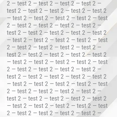
2 — test 2 — test 2 — test 2 — test 2 —
test 2 — test 2 — test 2 — test 2 — test 2
— test 2 — test 2 — test 2 — test 2 — test
2 — test 2 — test 2 — test 2 — test 2 —
test 2 — test 2 — test 2 — test 2 — test 2
— test 2 — test 2 — test 2 — test 2 — test
2 — test 2 — test 2 — test 2 — test 2 —
test 2 — test 2 — test 2 — test 2 — test 2
— test 2 — test 2 — test 2 — test 2 — test
2 — test 2 — test 2 — test 2 — test 2 —
test 2 — test 2 — test 2 — test 2 — test 2
— test 2 — test 2 — test 2 — test 2 — test
2 — test 2 — test 2 — test 2 — test 2 —
test 2 — test 2 — test 2 — test 2 — test 2
— test 2 — test 2 — test 2 — test 2 — test
2 — test 2 — test 2 — test 2 — test 2 —