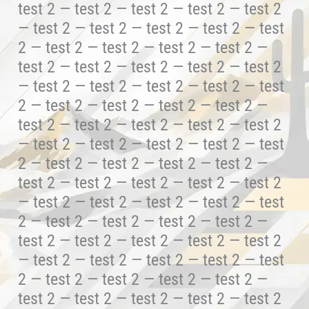
test 2 — test 2 — test 2 — test 2 — test 2
— test 2 — test 2 — test 2 — test 2 — test
2 — test 2 — test 2 — test 2 — test 2 —
test 2 — test 2 — test 2 — test 2 — test 2
— test 2 — test 2 — test 2 — test 2 — test
2 — test 2 — test 2 — test 2 — test 2 —
test 2 — test 2 — test 2 — test 2 — test 2
— test 2 — test 2 — test 2 — test 2 — test
2 — test 2 — test 2 — test 2 — test 2 —
test 2 — test 2 — test 2 — test 2 — test 2
— test 2 — test 2 — test 2 — test 2 — test
2 — test 2 — test 2 — test 2 — test 2 —
test 2 — test 2 — test 2 — test 2 — test 2
— test 2 — test 2 — test 2 — test 2 — test
2 — test 2 — test 2 — test 2 — test 2 —
test 2 — test 2 — test 2 — test 2 — test 2