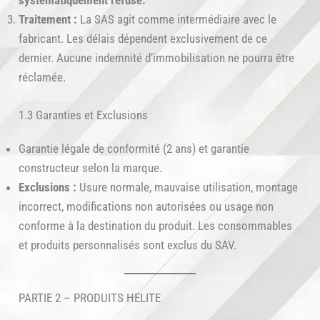
systématiquement refusé.
Traitement :
La SAS agit comme intermédiaire avec le
fabricant. Les délais dépendent exclusivement de ce
dernier. Aucune indemnité d’immobilisation ne pourra être
réclamée.
1.3 Garanties et Exclusions
Garantie légale de conformité (2 ans) et garantie
constructeur selon la marque.
Exclusions :
Usure normale, mauvaise utilisation, montage
incorrect, modifications non autorisées ou usage non
conforme à la destination du produit. Les consommables
et produits personnalisés sont exclus du SAV.
PARTIE 2 – PRODUITS HELITE