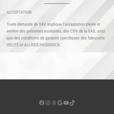
ACCEPTATION
Toute demande de SAV implique l’acceptation pleine et
entière des présentes modalités, des CGV de la SAS, ainsi
que des conditions de garantie spécifiques des fabricants
HELITE et ALLRIDE/HUGEROCK.
Facebook
Instagram
Threads
Google
YouTube
TikTok