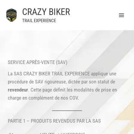
Aller
CRAZY BIKER
au
contenu
TRAIL EXPERIENCE
SERVICE APRÈS-VENTE (SAV)
La SAS CRAZY BIKER TRAIL EXPERIENCE applique une
procédure de SAV rigoureuse, dictée par son statut de
revendeur
. Cette page définit les modalités de prise en
charge en complément de nos CGV.
PARTIE 1 – PRODUITS REVENDUS PAR LA SAS