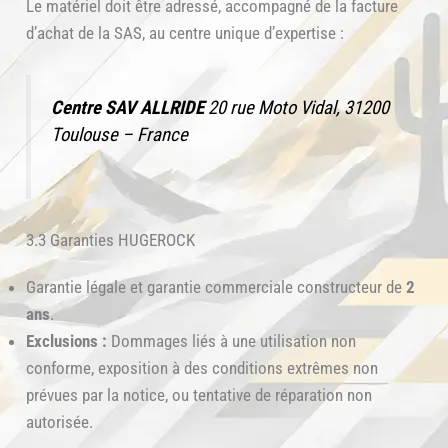
Le matériel doit être adressé, accompagné de la facture
d’achat de la SAS, au centre unique d’expertise :
Centre SAV ALLRIDE
20 rue Moto Vidal, 31200
Toulouse – France
3.3 Garanties HUGEROCK
Garantie légale et garantie commerciale constructeur de
2
ans
.
Exclusions :
Dommages liés à une utilisation non
conforme, exposition à des conditions extrêmes non
prévues par la notice, ou tentative de réparation non
autorisée.