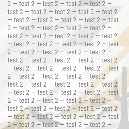
2 — test 2 — test 2 — test 2 — test 2 —
test 2 — test 2 — test 2 — test 2 — test 2
— test 2 — test 2 — test 2 — test 2 — test
2 — test 2 — test 2 — test 2 — test 2 —
test 2 — test 2 — test 2 — test 2 — test 2
— test 2 — test 2 — test 2 — test 2 — test
2 — test 2 — test 2 — test 2 — test 2 —
test 2 — test 2 — test 2 — test 2 — test 2
— test 2 — test 2 — test 2 — test 2 — test
2 — test 2 — test 2 — test 2 — test 2 —
test 2 — test 2 — test 2 — test 2 — test 2
— test 2 — test 2 — test 2 — test 2 — test
2 — test 2 — test 2 — test 2 — test 2 —
test 2 — test 2 — test 2 — test 2 — test 2
— test 2 — test 2 — test 2 — test 2 — test
2 — test 2 — test 2 — test 2 — test 2 —