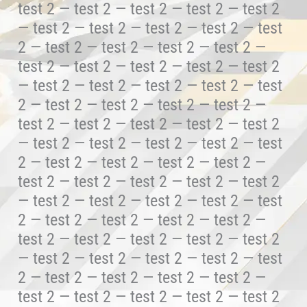
test 2 — test 2 — test 2 — test 2 — test 2
— test 2 — test 2 — test 2 — test 2 — test
2 — test 2 — test 2 — test 2 — test 2 —
test 2 — test 2 — test 2 — test 2 — test 2
— test 2 — test 2 — test 2 — test 2 — test
2 — test 2 — test 2 — test 2 — test 2 —
test 2 — test 2 — test 2 — test 2 — test 2
— test 2 — test 2 — test 2 — test 2 — test
2 — test 2 — test 2 — test 2 — test 2 —
test 2 — test 2 — test 2 — test 2 — test 2
— test 2 — test 2 — test 2 — test 2 — test
2 — test 2 — test 2 — test 2 — test 2 —
test 2 — test 2 — test 2 — test 2 — test 2
— test 2 — test 2 — test 2 — test 2 — test
2 — test 2 — test 2 — test 2 — test 2 —
test 2 — test 2 — test 2 — test 2 — test 2