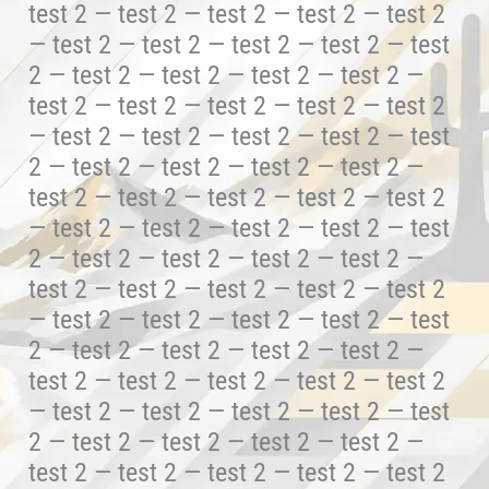
test 2 — test 2 — test 2 — test 2 — test 2
— test 2 — test 2 — test 2 — test 2 — test
2 — test 2 — test 2 — test 2 — test 2 —
test 2 — test 2 — test 2 — test 2 — test 2
— test 2 — test 2 — test 2 — test 2 — test
2 — test 2 — test 2 — test 2 — test 2 —
test 2 — test 2 — test 2 — test 2 — test 2
— test 2 — test 2 — test 2 — test 2 — test
2 — test 2 — test 2 — test 2 — test 2 —
test 2 — test 2 — test 2 — test 2 — test 2
— test 2 — test 2 — test 2 — test 2 — test
2 — test 2 — test 2 — test 2 — test 2 —
test 2 — test 2 — test 2 — test 2 — test 2
— test 2 — test 2 — test 2 — test 2 — test
2 — test 2 — test 2 — test 2 — test 2 —
test 2 — test 2 — test 2 — test 2 — test 2