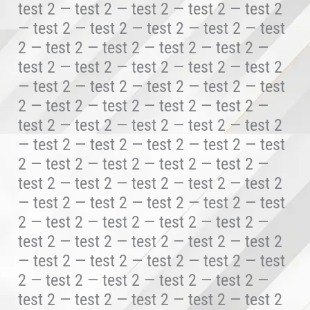
test 2 — test 2 — test 2 — test 2 — test 2
— test 2 — test 2 — test 2 — test 2 — test
2 — test 2 — test 2 — test 2 — test 2 —
test 2 — test 2 — test 2 — test 2 — test 2
— test 2 — test 2 — test 2 — test 2 — test
2 — test 2 — test 2 — test 2 — test 2 —
test 2 — test 2 — test 2 — test 2 — test 2
— test 2 — test 2 — test 2 — test 2 — test
2 — test 2 — test 2 — test 2 — test 2 —
test 2 — test 2 — test 2 — test 2 — test 2
— test 2 — test 2 — test 2 — test 2 — test
2 — test 2 — test 2 — test 2 — test 2 —
test 2 — test 2 — test 2 — test 2 — test 2
— test 2 — test 2 — test 2 — test 2 — test
2 — test 2 — test 2 — test 2 — test 2 —
test 2 — test 2 — test 2 — test 2 — test 2