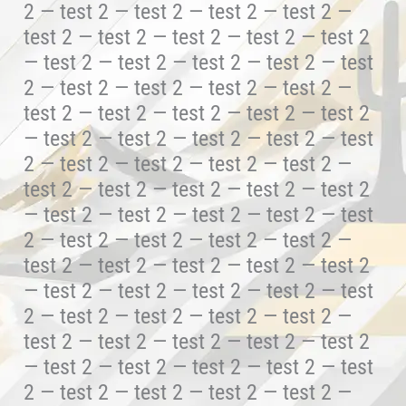
2 — test 2 — test 2 — test 2 — test 2 —
test 2 — test 2 — test 2 — test 2 — test 2
— test 2 — test 2 — test 2 — test 2 — test
2 — test 2 — test 2 — test 2 — test 2 —
test 2 — test 2 — test 2 — test 2 — test 2
— test 2 — test 2 — test 2 — test 2 — test
2 — test 2 — test 2 — test 2 — test 2 —
test 2 — test 2 — test 2 — test 2 — test 2
— test 2 — test 2 — test 2 — test 2 — test
2 — test 2 — test 2 — test 2 — test 2 —
test 2 — test 2 — test 2 — test 2 — test 2
— test 2 — test 2 — test 2 — test 2 — test
2 — test 2 — test 2 — test 2 — test 2 —
test 2 — test 2 — test 2 — test 2 — test 2
— test 2 — test 2 — test 2 — test 2 — test
2 — test 2 — test 2 — test 2 — test 2 —