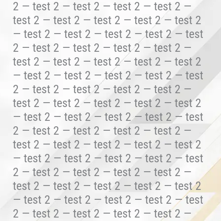
2 — test 2 — test 2 — test 2 — test 2 —
test 2 — test 2 — test 2 — test 2 — test 2
— test 2 — test 2 — test 2 — test 2 — test
2 — test 2 — test 2 — test 2 — test 2 —
test 2 — test 2 — test 2 — test 2 — test 2
— test 2 — test 2 — test 2 — test 2 — test
2 — test 2 — test 2 — test 2 — test 2 —
test 2 — test 2 — test 2 — test 2 — test 2
— test 2 — test 2 — test 2 — test 2 — test
2 — test 2 — test 2 — test 2 — test 2 —
test 2 — test 2 — test 2 — test 2 — test 2
— test 2 — test 2 — test 2 — test 2 — test
2 — test 2 — test 2 — test 2 — test 2 —
test 2 — test 2 — test 2 — test 2 — test 2
— test 2 — test 2 — test 2 — test 2 — test
2 — test 2 — test 2 — test 2 — test 2 —