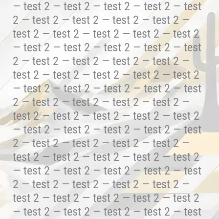
— test 2 — test 2 — test 2 — test 2 — test
2 — test 2 — test 2 — test 2 — test 2 —
test 2 — test 2 — test 2 — test 2 — test 2
— test 2 — test 2 — test 2 — test 2 — test
2 — test 2 — test 2 — test 2 — test 2 —
test 2 — test 2 — test 2 — test 2 — test 2
— test 2 — test 2 — test 2 — test 2 — test
2 — test 2 — test 2 — test 2 — test 2 —
test 2 — test 2 — test 2 — test 2 — test 2
— test 2 — test 2 — test 2 — test 2 — test
2 — test 2 — test 2 — test 2 — test 2 —
test 2 — test 2 — test 2 — test 2 — test 2
— test 2 — test 2 — test 2 — test 2 — test
2 — test 2 — test 2 — test 2 — test 2 —
test 2 — test 2 — test 2 — test 2 — test 2
— test 2 — test 2 — test 2 — test 2 — test