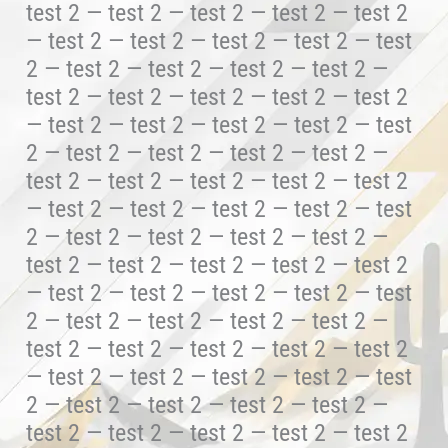
test 2 — test 2 — test 2 — test 2 — test 2
— test 2 — test 2 — test 2 — test 2 — test
2 — test 2 — test 2 — test 2 — test 2 —
test 2 — test 2 — test 2 — test 2 — test 2
— test 2 — test 2 — test 2 — test 2 — test
2 — test 2 — test 2 — test 2 — test 2 —
test 2 — test 2 — test 2 — test 2 — test 2
— test 2 — test 2 — test 2 — test 2 — test
2 — test 2 — test 2 — test 2 — test 2 —
test 2 — test 2 — test 2 — test 2 — test 2
— test 2 — test 2 — test 2 — test 2 — test
2 — test 2 — test 2 — test 2 — test 2 —
test 2 — test 2 — test 2 — test 2 — test 2
— test 2 — test 2 — test 2 — test 2 — test
2 — test 2 — test 2 — test 2 — test 2 —
test 2 — test 2 — test 2 — test 2 — test 2