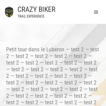
Aller
CRAZY BIKER
au
contenu
TRAIL EXPERIENCE
Petit tour dans le Luberon — test 2 — test
2 — test 2 — test 2 — test 2 — test 2 —
test 2 — test 2 — test 2 — test 2 — test 2
— test 2 — test 2 — test 2 — test 2 — test
2 — test 2 — test 2 — test 2 — test 2 —
test 2 — test 2 — test 2 — test 2 — test 2
— test 2 — test 2 — test 2 — test 2 — test
2 — test 2 — test 2 — test 2 — test 2 —
test 2 — test 2 — test 2 — test 2 — test 2