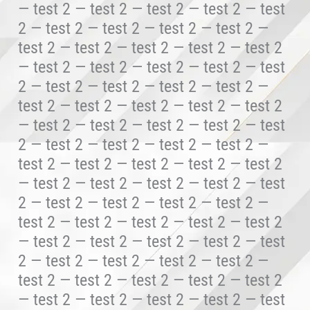
— test 2 — test 2 — test 2 — test 2 — test
2 — test 2 — test 2 — test 2 — test 2 —
test 2 — test 2 — test 2 — test 2 — test 2
— test 2 — test 2 — test 2 — test 2 — test
2 — test 2 — test 2 — test 2 — test 2 —
test 2 — test 2 — test 2 — test 2 — test 2
— test 2 — test 2 — test 2 — test 2 — test
2 — test 2 — test 2 — test 2 — test 2 —
test 2 — test 2 — test 2 — test 2 — test 2
— test 2 — test 2 — test 2 — test 2 — test
2 — test 2 — test 2 — test 2 — test 2 —
test 2 — test 2 — test 2 — test 2 — test 2
— test 2 — test 2 — test 2 — test 2 — test
2 — test 2 — test 2 — test 2 — test 2 —
test 2 — test 2 — test 2 — test 2 — test 2
— test 2 — test 2 — test 2 — test 2 — test