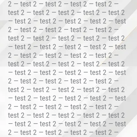
2 — test 2 — test 2 — test 2 — test 2 —
test 2 — test 2 — test 2 — test 2 — test 2
— test 2 — test 2 — test 2 — test 2 — test
2 — test 2 — test 2 — test 2 — test 2 —
test 2 — test 2 — test 2 — test 2 — test 2
— test 2 — test 2 — test 2 — test 2 — test
2 — test 2 — test 2 — test 2 — test 2 —
test 2 — test 2 — test 2 — test 2 — test 2
— test 2 — test 2 — test 2 — test 2 — test
2 — test 2 — test 2 — test 2 — test 2 —
test 2 — test 2 — test 2 — test 2 — test 2
— test 2 — test 2 — test 2 — test 2 — test
2 — test 2 — test 2 — test 2 — test 2 —
test 2 — test 2 — test 2 — test 2 — test 2
— test 2 — test 2 — test 2 — test 2 — test
2 — test 2 — test 2 — test 2 — test 2 —