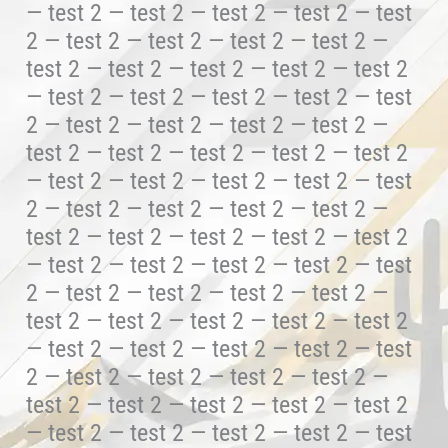
— test 2 — test 2 — test 2 — test 2 — test
2 — test 2 — test 2 — test 2 — test 2 —
test 2 — test 2 — test 2 — test 2 — test 2
— test 2 — test 2 — test 2 — test 2 — test
2 — test 2 — test 2 — test 2 — test 2 —
test 2 — test 2 — test 2 — test 2 — test 2
— test 2 — test 2 — test 2 — test 2 — test
2 — test 2 — test 2 — test 2 — test 2 —
test 2 — test 2 — test 2 — test 2 — test 2
— test 2 — test 2 — test 2 — test 2 — test
2 — test 2 — test 2 — test 2 — test 2 —
test 2 — test 2 — test 2 — test 2 — test 2
— test 2 — test 2 — test 2 — test 2 — test
2 — test 2 — test 2 — test 2 — test 2 —
test 2 — test 2 — test 2 — test 2 — test 2
— test 2 — test 2 — test 2 — test 2 — test