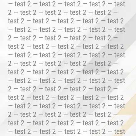
— test 2 — test 2 — test 2 — test 2 — test
2 — test 2 — test 2 — test 2 — test 2 —
test 2 — test 2 — test 2 — test 2 — test 2
— test 2 — test 2 — test 2 — test 2 — test
2 — test 2 — test 2 — test 2 — test 2 —
test 2 — test 2 — test 2 — test 2 — test 2
— test 2 — test 2 — test 2 — test 2 — test
2 — test 2 — test 2 — test 2 — test 2 —
test 2 — test 2 — test 2 — test 2 — test 2
— test 2 — test 2 — test 2 — test 2 — test
2 — test 2 — test 2 — test 2 — test 2 —
test 2 — test 2 — test 2 — test 2 — test 2
— test 2 — test 2 — test 2 — test 2 — test
2 — test 2 — test 2 — test 2 — test 2 —
test 2 — test 2 — test 2 — test 2 — test 2
— test 2 — test 2 — test 2 — test 2 — test