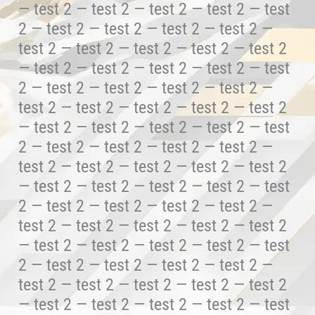
— test 2 — test 2 — test 2 — test 2 — test
2 — test 2 — test 2 — test 2 — test 2 —
test 2 — test 2 — test 2 — test 2 — test 2
— test 2 — test 2 — test 2 — test 2 — test
2 — test 2 — test 2 — test 2 — test 2 —
test 2 — test 2 — test 2 — test 2 — test 2
— test 2 — test 2 — test 2 — test 2 — test
2 — test 2 — test 2 — test 2 — test 2 —
test 2 — test 2 — test 2 — test 2 — test 2
— test 2 — test 2 — test 2 — test 2 — test
2 — test 2 — test 2 — test 2 — test 2 —
test 2 — test 2 — test 2 — test 2 — test 2
— test 2 — test 2 — test 2 — test 2 — test
2 — test 2 — test 2 — test 2 — test 2 —
test 2 — test 2 — test 2 — test 2 — test 2
— test 2 — test 2 — test 2 — test 2 — test