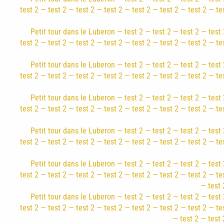
test 2 — test 2 — test 2 — test 2 — test 2 — test 2 — test 2 — te
Petit tour dans le Luberon — test 2 — test 2 — test 2 — test 
test 2 — test 2 — test 2 — test 2 — test 2 — test 2 — test 2 — te
Petit tour dans le Luberon — test 2 — test 2 — test 2 — test 
test 2 — test 2 — test 2 — test 2 — test 2 — test 2 — test 2 — te
Petit tour dans le Luberon — test 2 — test 2 — test 2 — test 
test 2 — test 2 — test 2 — test 2 — test 2 — test 2 — test 2 — te
Petit tour dans le Luberon — test 2 — test 2 — test 2 — test 
test 2 — test 2 — test 2 — test 2 — test 2 — test 2 — test 2 — te
Petit tour dans le Luberon — test 2 — test 2 — test 2 — test 
test 2 — test 2 — test 2 — test 2 — test 2 — test 2 — test 2 — te
— test 
Petit tour dans le Luberon — test 2 — test 2 — test 2 — test 
test 2 — test 2 — test 2 — test 2 — test 2 — test 2 — test 2 — te
— test 2 — test 