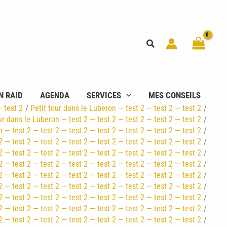
Rechercher
N RAID
AGENDA
SERVICES
MES CONSEILS
— test 2
Petit tour dans le Luberon — test 2 — test 2 — test 2
ur dans le Luberon — test 2 — test 2 — test 2 — test 2 — test 2
n — test 2 — test 2 — test 2 — test 2 — test 2 — test 2 — test 2
2 — test 2 — test 2 — test 2 — test 2 — test 2 — test 2 — test 2
2 — test 2 — test 2 — test 2 — test 2 — test 2 — test 2 — test 2
2 — test 2 — test 2 — test 2 — test 2 — test 2 — test 2 — test 2
2 — test 2 — test 2 — test 2 — test 2 — test 2 — test 2 — test 2
2 — test 2 — test 2 — test 2 — test 2 — test 2 — test 2 — test 2
2 — test 2 — test 2 — test 2 — test 2 — test 2 — test 2 — test 2
2 — test 2 — test 2 — test 2 — test 2 — test 2 — test 2 — test 2
2 — test 2 — test 2 — test 2 — test 2 — test 2 — test 2 — test 2