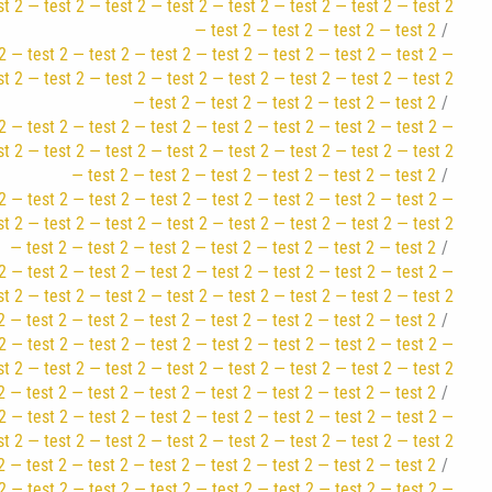
st 2 — test 2 — test 2 — test 2 — test 2 — test 2 — test 2 — test 2
— test 2 — test 2 — test 2 — test 2
2 — test 2 — test 2 — test 2 — test 2 — test 2 — test 2 — test 2 —
st 2 — test 2 — test 2 — test 2 — test 2 — test 2 — test 2 — test 2
— test 2 — test 2 — test 2 — test 2 — test 2
2 — test 2 — test 2 — test 2 — test 2 — test 2 — test 2 — test 2 —
st 2 — test 2 — test 2 — test 2 — test 2 — test 2 — test 2 — test 2
— test 2 — test 2 — test 2 — test 2 — test 2 — test 2
2 — test 2 — test 2 — test 2 — test 2 — test 2 — test 2 — test 2 —
st 2 — test 2 — test 2 — test 2 — test 2 — test 2 — test 2 — test 2
— test 2 — test 2 — test 2 — test 2 — test 2 — test 2 — test 2
2 — test 2 — test 2 — test 2 — test 2 — test 2 — test 2 — test 2 —
st 2 — test 2 — test 2 — test 2 — test 2 — test 2 — test 2 — test 2
2 — test 2 — test 2 — test 2 — test 2 — test 2 — test 2 — test 2
2 — test 2 — test 2 — test 2 — test 2 — test 2 — test 2 — test 2 —
st 2 — test 2 — test 2 — test 2 — test 2 — test 2 — test 2 — test 2
2 — test 2 — test 2 — test 2 — test 2 — test 2 — test 2 — test 2
2 — test 2 — test 2 — test 2 — test 2 — test 2 — test 2 — test 2 —
st 2 — test 2 — test 2 — test 2 — test 2 — test 2 — test 2 — test 2
2 — test 2 — test 2 — test 2 — test 2 — test 2 — test 2 — test 2
2 — test 2 — test 2 — test 2 — test 2 — test 2 — test 2 — test 2 —