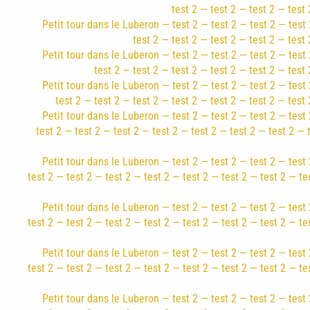
test 2 — test 2 — test 2 — test 
Petit tour dans le Luberon — test 2 — test 2 — test 2 — test 
test 2 — test 2 — test 2 — test 2 — test 
Petit tour dans le Luberon — test 2 — test 2 — test 2 — test 
test 2 — test 2 — test 2 — test 2 — test 2 — test 
Petit tour dans le Luberon — test 2 — test 2 — test 2 — test 
test 2 — test 2 — test 2 — test 2 — test 2 — test 2 — test 
Petit tour dans le Luberon — test 2 — test 2 — test 2 — test 
test 2 — test 2 — test 2 — test 2 — test 2 — test 2 — test 2 — 
Petit tour dans le Luberon — test 2 — test 2 — test 2 — test 
test 2 — test 2 — test 2 — test 2 — test 2 — test 2 — test 2 — te
Petit tour dans le Luberon — test 2 — test 2 — test 2 — test 
test 2 — test 2 — test 2 — test 2 — test 2 — test 2 — test 2 — te
Petit tour dans le Luberon — test 2 — test 2 — test 2 — test 
test 2 — test 2 — test 2 — test 2 — test 2 — test 2 — test 2 — te
Petit tour dans le Luberon — test 2 — test 2 — test 2 — test 