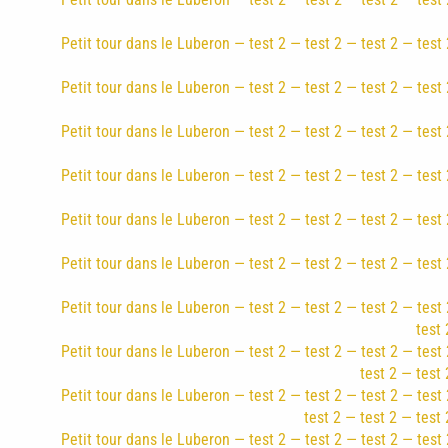
Petit tour dans le Luberon — test 2 — test 2 — test 2 — test 
Petit tour dans le Luberon — test 2 — test 2 — test 2 — test 
Petit tour dans le Luberon — test 2 — test 2 — test 2 — test 
Petit tour dans le Luberon — test 2 — test 2 — test 2 — test 
Petit tour dans le Luberon — test 2 — test 2 — test 2 — test 
Petit tour dans le Luberon — test 2 — test 2 — test 2 — test 
Petit tour dans le Luberon — test 2 — test 2 — test 2 — test 
test 
Petit tour dans le Luberon — test 2 — test 2 — test 2 — test 
test 2 — test 
Petit tour dans le Luberon — test 2 — test 2 — test 2 — test 
test 2 — test 2 — test 
Petit tour dans le Luberon — test 2 — test 2 — test 2 — test 