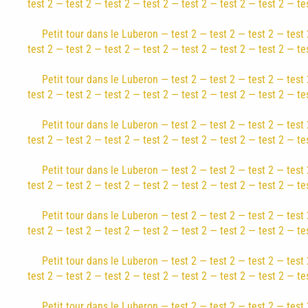
test 2 — test 2 — test 2 — test 2 — test 2 — test 2 — test 2 — te
Petit tour dans le Luberon — test 2 — test 2 — test 2 — test 
test 2 — test 2 — test 2 — test 2 — test 2 — test 2 — test 2 — te
Petit tour dans le Luberon — test 2 — test 2 — test 2 — test 
test 2 — test 2 — test 2 — test 2 — test 2 — test 2 — test 2 — te
Petit tour dans le Luberon — test 2 — test 2 — test 2 — test 
test 2 — test 2 — test 2 — test 2 — test 2 — test 2 — test 2 — te
Petit tour dans le Luberon — test 2 — test 2 — test 2 — test 
test 2 — test 2 — test 2 — test 2 — test 2 — test 2 — test 2 — te
Petit tour dans le Luberon — test 2 — test 2 — test 2 — test 
test 2 — test 2 — test 2 — test 2 — test 2 — test 2 — test 2 — te
Petit tour dans le Luberon — test 2 — test 2 — test 2 — test 
test 2 — test 2 — test 2 — test 2 — test 2 — test 2 — test 2 — te
Petit tour dans le Luberon — test 2 — test 2 — test 2 — test 