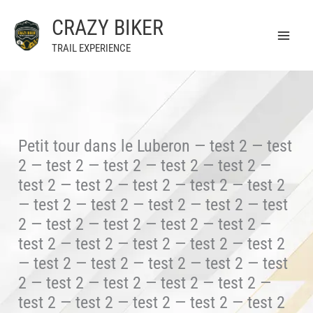
Aller
CRAZY BIKER
au
contenu
TRAIL EXPERIENCE
Petit tour dans le Luberon — test 2 — test
2 — test 2 — test 2 — test 2 — test 2 —
test 2 — test 2 — test 2 — test 2 — test 2
— test 2 — test 2 — test 2 — test 2 — test
2 — test 2 — test 2 — test 2 — test 2 —
test 2 — test 2 — test 2 — test 2 — test 2
— test 2 — test 2 — test 2 — test 2 — test
2 — test 2 — test 2 — test 2 — test 2 —
test 2 — test 2 — test 2 — test 2 — test 2