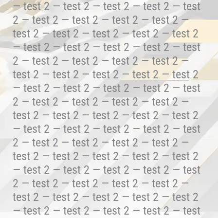
— test 2 — test 2 — test 2 — test 2 — test
2 — test 2 — test 2 — test 2 — test 2 —
test 2 — test 2 — test 2 — test 2 — test 2
— test 2 — test 2 — test 2 — test 2 — test
2 — test 2 — test 2 — test 2 — test 2 —
test 2 — test 2 — test 2 — test 2 — test 2
— test 2 — test 2 — test 2 — test 2 — test
2 — test 2 — test 2 — test 2 — test 2 —
test 2 — test 2 — test 2 — test 2 — test 2
— test 2 — test 2 — test 2 — test 2 — test
2 — test 2 — test 2 — test 2 — test 2 —
test 2 — test 2 — test 2 — test 2 — test 2
— test 2 — test 2 — test 2 — test 2 — test
2 — test 2 — test 2 — test 2 — test 2 —
test 2 — test 2 — test 2 — test 2 — test 2
— test 2 — test 2 — test 2 — test 2 — test