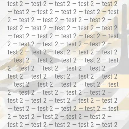
test 2 — test 2 — test 2 — test 2 — test 2
— test 2 — test 2 — test 2 — test 2 — test
2 — test 2 — test 2 — test 2 — test 2 —
test 2 — test 2 — test 2 — test 2 — test 2
— test 2 — test 2 — test 2 — test 2 — test
2 — test 2 — test 2 — test 2 — test 2 —
test 2 — test 2 — test 2 — test 2 — test 2
— test 2 — test 2 — test 2 — test 2 — test
2 — test 2 — test 2 — test 2 — test 2 —
test 2 — test 2 — test 2 — test 2 — test 2
— test 2 — test 2 — test 2 — test 2 — test
2 — test 2 — test 2 — test 2 — test 2 —
test 2 — test 2 — test 2 — test 2 — test 2
— test 2 — test 2 — test 2 — test 2 — test
2 — test 2 — test 2 — test 2 — test 2 —
test 2 — test 2 — test 2 — test 2 — test 2