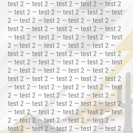
test 2 — test 2 — test 2 — test 2 — test 2
— test 2 — test 2 — test 2 — test 2 — test
2 — test 2 — test 2 — test 2 — test 2 —
test 2 — test 2 — test 2 — test 2 — test 2
— test 2 — test 2 — test 2 — test 2 — test
2 — test 2 — test 2 — test 2 — test 2 —
test 2 — test 2 — test 2 — test 2 — test 2
— test 2 — test 2 — test 2 — test 2 — test
2 — test 2 — test 2 — test 2 — test 2 —
test 2 — test 2 — test 2 — test 2 — test 2
— test 2 — test 2 — test 2 — test 2 — test
2 — test 2 — test 2 — test 2 — test 2 —
test 2 — test 2 — test 2 — test 2 — test 2
— test 2 — test 2 — test 2 — test 2 — test
2 — test 2 — test 2 — test 2 — test 2 —
test 2 — test 2 — test 2 — test 2 — test 2