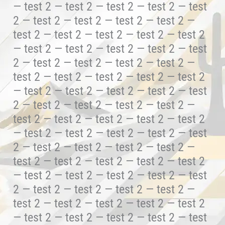
— test 2 — test 2 — test 2 — test 2 — test
2 — test 2 — test 2 — test 2 — test 2 —
test 2 — test 2 — test 2 — test 2 — test 2
— test 2 — test 2 — test 2 — test 2 — test
2 — test 2 — test 2 — test 2 — test 2 —
test 2 — test 2 — test 2 — test 2 — test 2
— test 2 — test 2 — test 2 — test 2 — test
2 — test 2 — test 2 — test 2 — test 2 —
test 2 — test 2 — test 2 — test 2 — test 2
— test 2 — test 2 — test 2 — test 2 — test
2 — test 2 — test 2 — test 2 — test 2 —
test 2 — test 2 — test 2 — test 2 — test 2
— test 2 — test 2 — test 2 — test 2 — test
2 — test 2 — test 2 — test 2 — test 2 —
test 2 — test 2 — test 2 — test 2 — test 2
— test 2 — test 2 — test 2 — test 2 — test