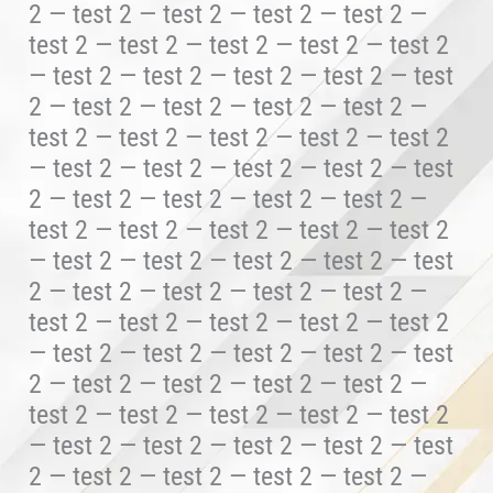
2 — test 2 — test 2 — test 2 — test 2 —
test 2 — test 2 — test 2 — test 2 — test 2
— test 2 — test 2 — test 2 — test 2 — test
2 — test 2 — test 2 — test 2 — test 2 —
test 2 — test 2 — test 2 — test 2 — test 2
— test 2 — test 2 — test 2 — test 2 — test
2 — test 2 — test 2 — test 2 — test 2 —
test 2 — test 2 — test 2 — test 2 — test 2
— test 2 — test 2 — test 2 — test 2 — test
2 — test 2 — test 2 — test 2 — test 2 —
test 2 — test 2 — test 2 — test 2 — test 2
— test 2 — test 2 — test 2 — test 2 — test
2 — test 2 — test 2 — test 2 — test 2 —
test 2 — test 2 — test 2 — test 2 — test 2
— test 2 — test 2 — test 2 — test 2 — test
2 — test 2 — test 2 — test 2 — test 2 —