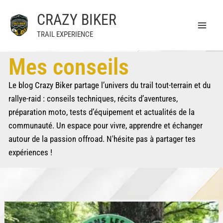
Aller
CRAZY BIKER
au
contenu
TRAIL EXPERIENCE
Mes conseils
Le blog Crazy Biker partage l’univers du trail tout-terrain et du
rallye-raid : conseils techniques, récits d’aventures,
préparation moto, tests d’équipement et actualités de la
communauté. Un espace pour vivre, apprendre et échanger
autour de la passion offroad. N'hésite pas à partager tes
expériences !