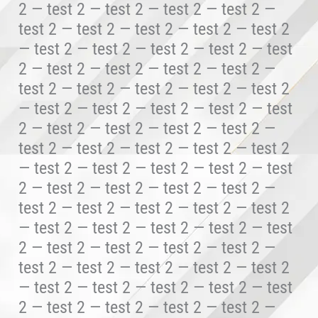
2 — test 2 — test 2 — test 2 — test 2 —
test 2 — test 2 — test 2 — test 2 — test 2
— test 2 — test 2 — test 2 — test 2 — test
2 — test 2 — test 2 — test 2 — test 2 —
test 2 — test 2 — test 2 — test 2 — test 2
— test 2 — test 2 — test 2 — test 2 — test
2 — test 2 — test 2 — test 2 — test 2 —
test 2 — test 2 — test 2 — test 2 — test 2
— test 2 — test 2 — test 2 — test 2 — test
2 — test 2 — test 2 — test 2 — test 2 —
test 2 — test 2 — test 2 — test 2 — test 2
— test 2 — test 2 — test 2 — test 2 — test
2 — test 2 — test 2 — test 2 — test 2 —
test 2 — test 2 — test 2 — test 2 — test 2
— test 2 — test 2 — test 2 — test 2 — test
2 — test 2 — test 2 — test 2 — test 2 —