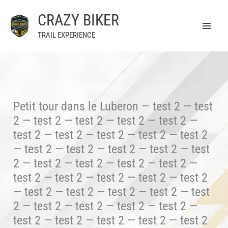
Aller
CRAZY BIKER
au
contenu
TRAIL EXPERIENCE
Petit tour dans le Luberon — test 2 — test
2 — test 2 — test 2 — test 2 — test 2 —
test 2 — test 2 — test 2 — test 2 — test 2
— test 2 — test 2 — test 2 — test 2 — test
2 — test 2 — test 2 — test 2 — test 2 —
test 2 — test 2 — test 2 — test 2 — test 2
— test 2 — test 2 — test 2 — test 2 — test
2 — test 2 — test 2 — test 2 — test 2 —
test 2 — test 2 — test 2 — test 2 — test 2