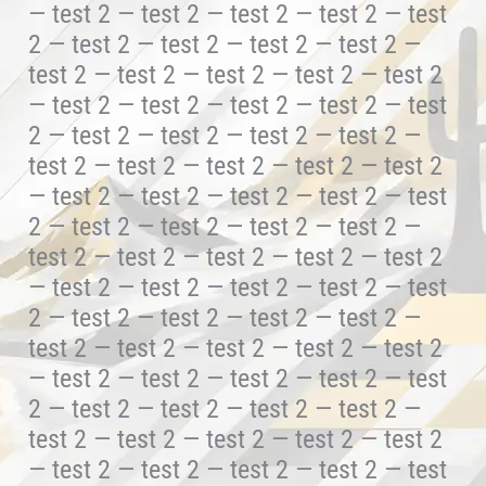
— test 2 — test 2 — test 2 — test 2 — test
2 — test 2 — test 2 — test 2 — test 2 —
test 2 — test 2 — test 2 — test 2 — test 2
— test 2 — test 2 — test 2 — test 2 — test
2 — test 2 — test 2 — test 2 — test 2 —
test 2 — test 2 — test 2 — test 2 — test 2
— test 2 — test 2 — test 2 — test 2 — test
2 — test 2 — test 2 — test 2 — test 2 —
test 2 — test 2 — test 2 — test 2 — test 2
— test 2 — test 2 — test 2 — test 2 — test
2 — test 2 — test 2 — test 2 — test 2 —
test 2 — test 2 — test 2 — test 2 — test 2
— test 2 — test 2 — test 2 — test 2 — test
2 — test 2 — test 2 — test 2 — test 2 —
test 2 — test 2 — test 2 — test 2 — test 2
— test 2 — test 2 — test 2 — test 2 — test