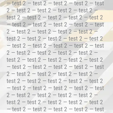
— test 2 — test 2 — test 2 — test 2 — test
2 — test 2 — test 2 — test 2 — test 2 —
test 2 — test 2 — test 2 — test 2 — test 2
— test 2 — test 2 — test 2 — test 2 — test
2 — test 2 — test 2 — test 2 — test 2 —
test 2 — test 2 — test 2 — test 2 — test 2
— test 2 — test 2 — test 2 — test 2 — test
2 — test 2 — test 2 — test 2 — test 2 —
test 2 — test 2 — test 2 — test 2 — test 2
— test 2 — test 2 — test 2 — test 2 — test
2 — test 2 — test 2 — test 2 — test 2 —
test 2 — test 2 — test 2 — test 2 — test 2
— test 2 — test 2 — test 2 — test 2 — test
2 — test 2 — test 2 — test 2 — test 2 —
test 2 — test 2 — test 2 — test 2 — test 2
— test 2 — test 2 — test 2 — test 2 — test