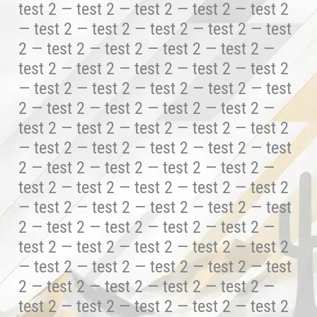
test 2 — test 2 — test 2 — test 2 — test 2
— test 2 — test 2 — test 2 — test 2 — test
2 — test 2 — test 2 — test 2 — test 2 —
test 2 — test 2 — test 2 — test 2 — test 2
— test 2 — test 2 — test 2 — test 2 — test
2 — test 2 — test 2 — test 2 — test 2 —
test 2 — test 2 — test 2 — test 2 — test 2
— test 2 — test 2 — test 2 — test 2 — test
2 — test 2 — test 2 — test 2 — test 2 —
test 2 — test 2 — test 2 — test 2 — test 2
— test 2 — test 2 — test 2 — test 2 — test
2 — test 2 — test 2 — test 2 — test 2 —
test 2 — test 2 — test 2 — test 2 — test 2
— test 2 — test 2 — test 2 — test 2 — test
2 — test 2 — test 2 — test 2 — test 2 —
test 2 — test 2 — test 2 — test 2 — test 2