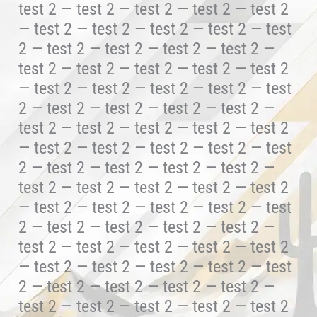
test 2 — test 2 — test 2 — test 2 — test 2
— test 2 — test 2 — test 2 — test 2 — test
2 — test 2 — test 2 — test 2 — test 2 —
test 2 — test 2 — test 2 — test 2 — test 2
— test 2 — test 2 — test 2 — test 2 — test
2 — test 2 — test 2 — test 2 — test 2 —
test 2 — test 2 — test 2 — test 2 — test 2
— test 2 — test 2 — test 2 — test 2 — test
2 — test 2 — test 2 — test 2 — test 2 —
test 2 — test 2 — test 2 — test 2 — test 2
— test 2 — test 2 — test 2 — test 2 — test
2 — test 2 — test 2 — test 2 — test 2 —
test 2 — test 2 — test 2 — test 2 — test 2
— test 2 — test 2 — test 2 — test 2 — test
2 — test 2 — test 2 — test 2 — test 2 —
test 2 — test 2 — test 2 — test 2 — test 2