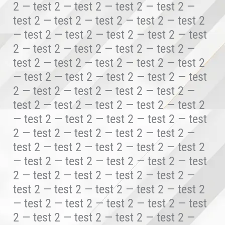
2 — test 2 — test 2 — test 2 — test 2 —
test 2 — test 2 — test 2 — test 2 — test 2
— test 2 — test 2 — test 2 — test 2 — test
2 — test 2 — test 2 — test 2 — test 2 —
test 2 — test 2 — test 2 — test 2 — test 2
— test 2 — test 2 — test 2 — test 2 — test
2 — test 2 — test 2 — test 2 — test 2 —
test 2 — test 2 — test 2 — test 2 — test 2
— test 2 — test 2 — test 2 — test 2 — test
2 — test 2 — test 2 — test 2 — test 2 —
test 2 — test 2 — test 2 — test 2 — test 2
— test 2 — test 2 — test 2 — test 2 — test
2 — test 2 — test 2 — test 2 — test 2 —
test 2 — test 2 — test 2 — test 2 — test 2
— test 2 — test 2 — test 2 — test 2 — test
2 — test 2 — test 2 — test 2 — test 2 —