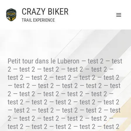
Aller
CRAZY BIKER
au
contenu
TRAIL EXPERIENCE
Petit tour dans le Luberon — test 2 — test
2 — test 2 — test 2 — test 2 — test 2 —
test 2 — test 2 — test 2 — test 2 — test 2
— test 2 — test 2 — test 2 — test 2 — test
2 — test 2 — test 2 — test 2 — test 2 —
test 2 — test 2 — test 2 — test 2 — test 2
— test 2 — test 2 — test 2 — test 2 — test
2 — test 2 — test 2 — test 2 — test 2 —
test 2 — test 2 — test 2 — test 2 — test 2