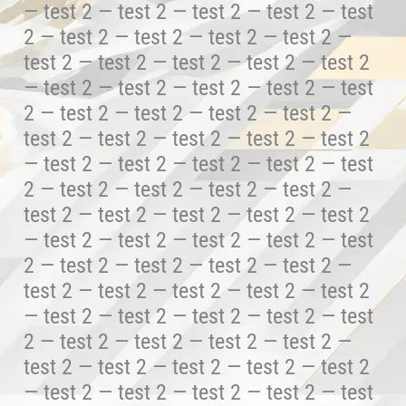
— test 2 — test 2 — test 2 — test 2 — test
2 — test 2 — test 2 — test 2 — test 2 —
test 2 — test 2 — test 2 — test 2 — test 2
— test 2 — test 2 — test 2 — test 2 — test
2 — test 2 — test 2 — test 2 — test 2 —
test 2 — test 2 — test 2 — test 2 — test 2
— test 2 — test 2 — test 2 — test 2 — test
2 — test 2 — test 2 — test 2 — test 2 —
test 2 — test 2 — test 2 — test 2 — test 2
— test 2 — test 2 — test 2 — test 2 — test
2 — test 2 — test 2 — test 2 — test 2 —
test 2 — test 2 — test 2 — test 2 — test 2
— test 2 — test 2 — test 2 — test 2 — test
2 — test 2 — test 2 — test 2 — test 2 —
test 2 — test 2 — test 2 — test 2 — test 2
— test 2 — test 2 — test 2 — test 2 — test