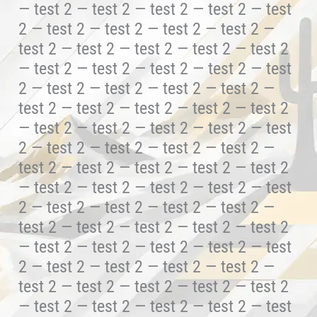
— test 2 — test 2 — test 2 — test 2 — test
2 — test 2 — test 2 — test 2 — test 2 —
test 2 — test 2 — test 2 — test 2 — test 2
— test 2 — test 2 — test 2 — test 2 — test
2 — test 2 — test 2 — test 2 — test 2 —
test 2 — test 2 — test 2 — test 2 — test 2
— test 2 — test 2 — test 2 — test 2 — test
2 — test 2 — test 2 — test 2 — test 2 —
test 2 — test 2 — test 2 — test 2 — test 2
— test 2 — test 2 — test 2 — test 2 — test
2 — test 2 — test 2 — test 2 — test 2 —
test 2 — test 2 — test 2 — test 2 — test 2
— test 2 — test 2 — test 2 — test 2 — test
2 — test 2 — test 2 — test 2 — test 2 —
test 2 — test 2 — test 2 — test 2 — test 2
— test 2 — test 2 — test 2 — test 2 — test