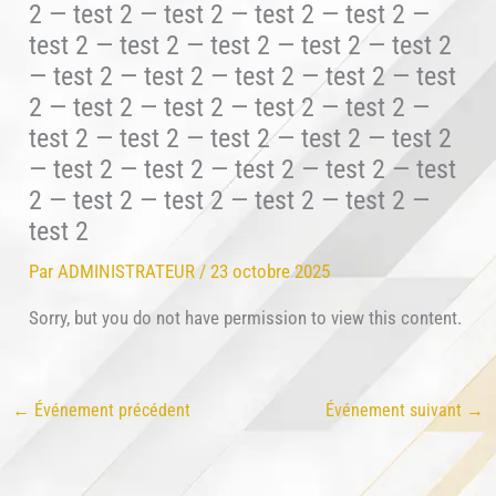
2 — test 2 — test 2 — test 2 — test 2 —
test 2 — test 2 — test 2 — test 2 — test 2
— test 2 — test 2 — test 2 — test 2 — test
2 — test 2 — test 2 — test 2 — test 2 —
test 2 — test 2 — test 2 — test 2 — test 2
— test 2 — test 2 — test 2 — test 2 — test
2 — test 2 — test 2 — test 2 — test 2 —
test 2
Par
ADMINISTRATEUR
/
23 octobre 2025
Sorry, but you do not have permission to view this content.
←
Événement précédent
Événement suivant
→