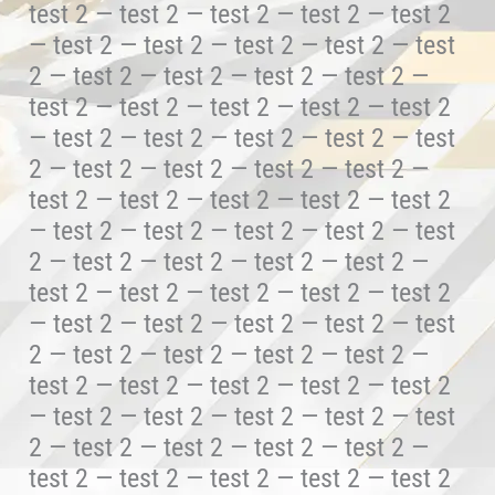
test 2 — test 2 — test 2 — test 2 — test 2
— test 2 — test 2 — test 2 — test 2 — test
2 — test 2 — test 2 — test 2 — test 2 —
test 2 — test 2 — test 2 — test 2 — test 2
— test 2 — test 2 — test 2 — test 2 — test
2 — test 2 — test 2 — test 2 — test 2 —
test 2 — test 2 — test 2 — test 2 — test 2
— test 2 — test 2 — test 2 — test 2 — test
2 — test 2 — test 2 — test 2 — test 2 —
test 2 — test 2 — test 2 — test 2 — test 2
— test 2 — test 2 — test 2 — test 2 — test
2 — test 2 — test 2 — test 2 — test 2 —
test 2 — test 2 — test 2 — test 2 — test 2
— test 2 — test 2 — test 2 — test 2 — test
2 — test 2 — test 2 — test 2 — test 2 —
test 2 — test 2 — test 2 — test 2 — test 2