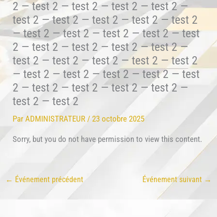
2 — test 2 — test 2 — test 2 — test 2 —
test 2 — test 2 — test 2 — test 2 — test 2
— test 2 — test 2 — test 2 — test 2 — test
2 — test 2 — test 2 — test 2 — test 2 —
test 2 — test 2 — test 2 — test 2 — test 2
— test 2 — test 2 — test 2 — test 2 — test
2 — test 2 — test 2 — test 2 — test 2 —
test 2 — test 2
Par
ADMINISTRATEUR
/
23 octobre 2025
Sorry, but you do not have permission to view this content.
←
Événement précédent
Événement suivant
→