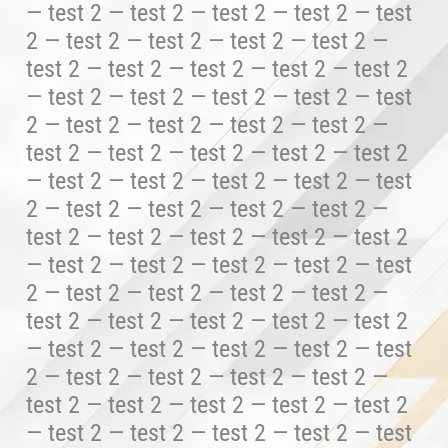
— test 2 — test 2 — test 2 — test 2 — test
2 — test 2 — test 2 — test 2 — test 2 —
test 2 — test 2 — test 2 — test 2 — test 2
— test 2 — test 2 — test 2 — test 2 — test
2 — test 2 — test 2 — test 2 — test 2 —
test 2 — test 2 — test 2 — test 2 — test 2
— test 2 — test 2 — test 2 — test 2 — test
2 — test 2 — test 2 — test 2 — test 2 —
test 2 — test 2 — test 2 — test 2 — test 2
— test 2 — test 2 — test 2 — test 2 — test
2 — test 2 — test 2 — test 2 — test 2 —
test 2 — test 2 — test 2 — test 2 — test 2
— test 2 — test 2 — test 2 — test 2 — test
2 — test 2 — test 2 — test 2 — test 2 —
test 2 — test 2 — test 2 — test 2 — test 2
— test 2 — test 2 — test 2 — test 2 — test