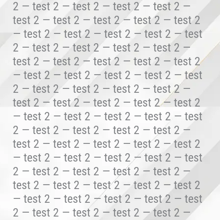
2 — test 2 — test 2 — test 2 — test 2 —
test 2 — test 2 — test 2 — test 2 — test 2
— test 2 — test 2 — test 2 — test 2 — test
2 — test 2 — test 2 — test 2 — test 2 —
test 2 — test 2 — test 2 — test 2 — test 2
— test 2 — test 2 — test 2 — test 2 — test
2 — test 2 — test 2 — test 2 — test 2 —
test 2 — test 2 — test 2 — test 2 — test 2
— test 2 — test 2 — test 2 — test 2 — test
2 — test 2 — test 2 — test 2 — test 2 —
test 2 — test 2 — test 2 — test 2 — test 2
— test 2 — test 2 — test 2 — test 2 — test
2 — test 2 — test 2 — test 2 — test 2 —
test 2 — test 2 — test 2 — test 2 — test 2
— test 2 — test 2 — test 2 — test 2 — test
2 — test 2 — test 2 — test 2 — test 2 —