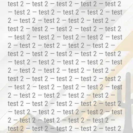
test 2 — test 2 — test 2 — test 2 — test 2
— test 2 — test 2 — test 2 — test 2 — test
2 — test 2 — test 2 — test 2 — test 2 —
test 2 — test 2 — test 2 — test 2 — test 2
— test 2 — test 2 — test 2 — test 2 — test
2 — test 2 — test 2 — test 2 — test 2 —
test 2 — test 2 — test 2 — test 2 — test 2
— test 2 — test 2 — test 2 — test 2 — test
2 — test 2 — test 2 — test 2 — test 2 —
test 2 — test 2 — test 2 — test 2 — test 2
— test 2 — test 2 — test 2 — test 2 — test
2 — test 2 — test 2 — test 2 — test 2 —
test 2 — test 2 — test 2 — test 2 — test 2
— test 2 — test 2 — test 2 — test 2 — test
2 — test 2 — test 2 — test 2 — test 2 —
test 2 — test 2 — test 2 — test 2 — test 2