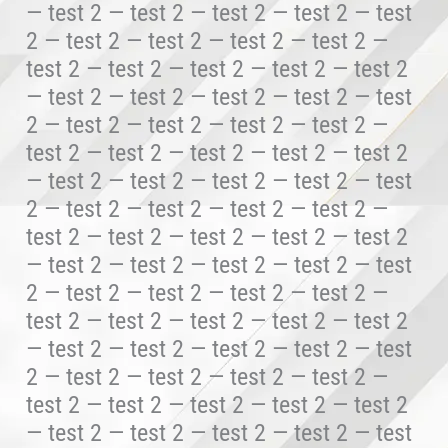
— test 2 — test 2 — test 2 — test 2 — test
2 — test 2 — test 2 — test 2 — test 2 —
test 2 — test 2 — test 2 — test 2 — test 2
— test 2 — test 2 — test 2 — test 2 — test
2 — test 2 — test 2 — test 2 — test 2 —
test 2 — test 2 — test 2 — test 2 — test 2
— test 2 — test 2 — test 2 — test 2 — test
2 — test 2 — test 2 — test 2 — test 2 —
test 2 — test 2 — test 2 — test 2 — test 2
— test 2 — test 2 — test 2 — test 2 — test
2 — test 2 — test 2 — test 2 — test 2 —
test 2 — test 2 — test 2 — test 2 — test 2
— test 2 — test 2 — test 2 — test 2 — test
2 — test 2 — test 2 — test 2 — test 2 —
test 2 — test 2 — test 2 — test 2 — test 2
— test 2 — test 2 — test 2 — test 2 — test