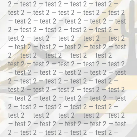
2 — test 2 — test 2 — test 2 — test 2 —
test 2 — test 2 — test 2 — test 2 — test 2
— test 2 — test 2 — test 2 — test 2 — test
2 — test 2 — test 2 — test 2 — test 2 —
test 2 — test 2 — test 2 — test 2 — test 2
— test 2 — test 2 — test 2 — test 2 — test
2 — test 2 — test 2 — test 2 — test 2 —
test 2 — test 2 — test 2 — test 2 — test 2
— test 2 — test 2 — test 2 — test 2 — test
2 — test 2 — test 2 — test 2 — test 2 —
test 2 — test 2 — test 2 — test 2 — test 2
— test 2 — test 2 — test 2 — test 2 — test
2 — test 2 — test 2 — test 2 — test 2 —
test 2 — test 2 — test 2 — test 2 — test 2
— test 2 — test 2 — test 2 — test 2 — test
2 — test 2 — test 2 — test 2 — test 2 —