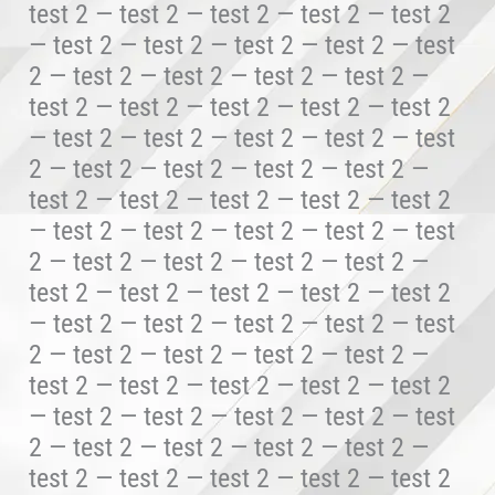
test 2 — test 2 — test 2 — test 2 — test 2
— test 2 — test 2 — test 2 — test 2 — test
2 — test 2 — test 2 — test 2 — test 2 —
test 2 — test 2 — test 2 — test 2 — test 2
— test 2 — test 2 — test 2 — test 2 — test
2 — test 2 — test 2 — test 2 — test 2 —
test 2 — test 2 — test 2 — test 2 — test 2
— test 2 — test 2 — test 2 — test 2 — test
2 — test 2 — test 2 — test 2 — test 2 —
test 2 — test 2 — test 2 — test 2 — test 2
— test 2 — test 2 — test 2 — test 2 — test
2 — test 2 — test 2 — test 2 — test 2 —
test 2 — test 2 — test 2 — test 2 — test 2
— test 2 — test 2 — test 2 — test 2 — test
2 — test 2 — test 2 — test 2 — test 2 —
test 2 — test 2 — test 2 — test 2 — test 2