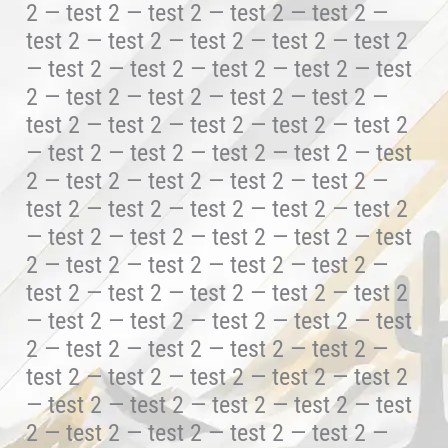
2 — test 2 — test 2 — test 2 — test 2 —
test 2 — test 2 — test 2 — test 2 — test 2
— test 2 — test 2 — test 2 — test 2 — test
2 — test 2 — test 2 — test 2 — test 2 —
test 2 — test 2 — test 2 — test 2 — test 2
— test 2 — test 2 — test 2 — test 2 — test
2 — test 2 — test 2 — test 2 — test 2 —
test 2 — test 2 — test 2 — test 2 — test 2
— test 2 — test 2 — test 2 — test 2 — test
2 — test 2 — test 2 — test 2 — test 2 —
test 2 — test 2 — test 2 — test 2 — test 2
— test 2 — test 2 — test 2 — test 2 — test
2 — test 2 — test 2 — test 2 — test 2 —
test 2 — test 2 — test 2 — test 2 — test 2
— test 2 — test 2 — test 2 — test 2 — test
2 — test 2 — test 2 — test 2 — test 2 —