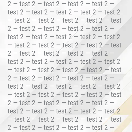
2 — test 2 — test 2 — test 2 — test 2 —
test 2 — test 2 — test 2 — test 2 — test 2
— test 2 — test 2 — test 2 — test 2 — test
2 — test 2 — test 2 — test 2 — test 2 —
test 2 — test 2 — test 2 — test 2 — test 2
— test 2 — test 2 — test 2 — test 2 — test
2 — test 2 — test 2 — test 2 — test 2 —
test 2 — test 2 — test 2 — test 2 — test 2
— test 2 — test 2 — test 2 — test 2 — test
2 — test 2 — test 2 — test 2 — test 2 —
test 2 — test 2 — test 2 — test 2 — test 2
— test 2 — test 2 — test 2 — test 2 — test
2 — test 2 — test 2 — test 2 — test 2 —
test 2 — test 2 — test 2 — test 2 — test 2
— test 2 — test 2 — test 2 — test 2 — test
2 — test 2 — test 2 — test 2 — test 2 —