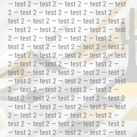
— test 2 — test 2 — test 2 — test 2 — test
2 — test 2 — test 2 — test 2 — test 2 —
test 2 — test 2 — test 2 — test 2 — test 2
— test 2 — test 2 — test 2 — test 2 — test
2 — test 2 — test 2 — test 2 — test 2 —
test 2 — test 2 — test 2 — test 2 — test 2
— test 2 — test 2 — test 2 — test 2 — test
2 — test 2 — test 2 — test 2 — test 2 —
test 2 — test 2 — test 2 — test 2 — test 2
— test 2 — test 2 — test 2 — test 2 — test
2 — test 2 — test 2 — test 2 — test 2 —
test 2 — test 2 — test 2 — test 2 — test 2
— test 2 — test 2 — test 2 — test 2 — test
2 — test 2 — test 2 — test 2 — test 2 —
test 2 — test 2 — test 2 — test 2 — test 2
— test 2 — test 2 — test 2 — test 2 — test