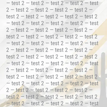
— test 2 — test 2 — test 2 — test 2 — test
2 — test 2 — test 2 — test 2 — test 2 —
test 2 — test 2 — test 2 — test 2 — test 2
— test 2 — test 2 — test 2 — test 2 — test
2 — test 2 — test 2 — test 2 — test 2 —
test 2 — test 2 — test 2 — test 2 — test 2
— test 2 — test 2 — test 2 — test 2 — test
2 — test 2 — test 2 — test 2 — test 2 —
test 2 — test 2 — test 2 — test 2 — test 2
— test 2 — test 2 — test 2 — test 2 — test
2 — test 2 — test 2 — test 2 — test 2 —
test 2 — test 2 — test 2 — test 2 — test 2
— test 2 — test 2 — test 2 — test 2 — test
2 — test 2 — test 2 — test 2 — test 2 —
test 2 — test 2 — test 2 — test 2 — test 2
— test 2 — test 2 — test 2 — test 2 — test