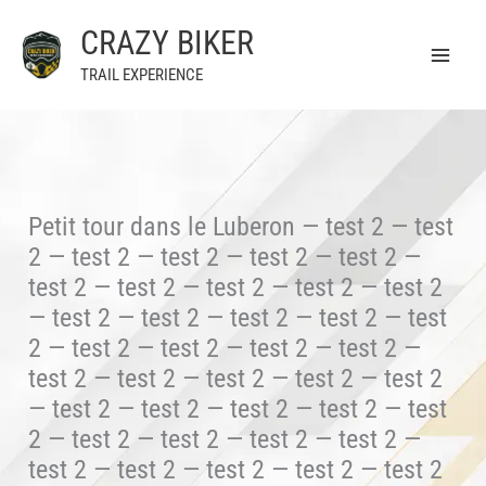
Aller
CRAZY BIKER
au
contenu
TRAIL EXPERIENCE
Petit tour dans le Luberon — test 2 — test
2 — test 2 — test 2 — test 2 — test 2 —
test 2 — test 2 — test 2 — test 2 — test 2
— test 2 — test 2 — test 2 — test 2 — test
2 — test 2 — test 2 — test 2 — test 2 —
test 2 — test 2 — test 2 — test 2 — test 2
— test 2 — test 2 — test 2 — test 2 — test
2 — test 2 — test 2 — test 2 — test 2 —
test 2 — test 2 — test 2 — test 2 — test 2