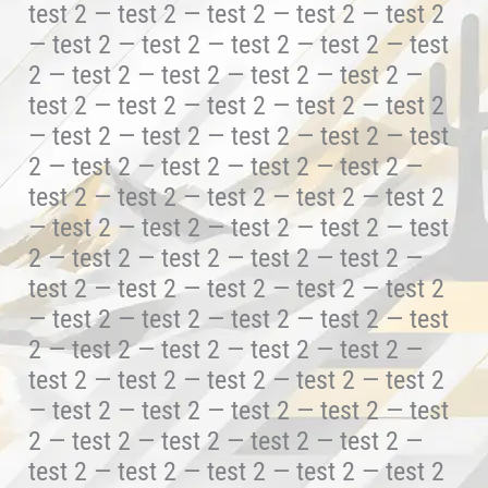
test 2 — test 2 — test 2 — test 2 — test 2
— test 2 — test 2 — test 2 — test 2 — test
2 — test 2 — test 2 — test 2 — test 2 —
test 2 — test 2 — test 2 — test 2 — test 2
— test 2 — test 2 — test 2 — test 2 — test
2 — test 2 — test 2 — test 2 — test 2 —
test 2 — test 2 — test 2 — test 2 — test 2
— test 2 — test 2 — test 2 — test 2 — test
2 — test 2 — test 2 — test 2 — test 2 —
test 2 — test 2 — test 2 — test 2 — test 2
— test 2 — test 2 — test 2 — test 2 — test
2 — test 2 — test 2 — test 2 — test 2 —
test 2 — test 2 — test 2 — test 2 — test 2
— test 2 — test 2 — test 2 — test 2 — test
2 — test 2 — test 2 — test 2 — test 2 —
test 2 — test 2 — test 2 — test 2 — test 2