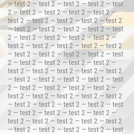
— test 2 — test 2 — test 2 — test 2 — test
2 — test 2 — test 2 — test 2 — test 2 —
test 2 — test 2 — test 2 — test 2 — test 2
— test 2 — test 2 — test 2 — test 2 — test
2 — test 2 — test 2 — test 2 — test 2 —
test 2 — test 2 — test 2 — test 2 — test 2
— test 2 — test 2 — test 2 — test 2 — test
2 — test 2 — test 2 — test 2 — test 2 —
test 2 — test 2 — test 2 — test 2 — test 2
— test 2 — test 2 — test 2 — test 2 — test
2 — test 2 — test 2 — test 2 — test 2 —
test 2 — test 2 — test 2 — test 2 — test 2
— test 2 — test 2 — test 2 — test 2 — test
2 — test 2 — test 2 — test 2 — test 2 —
test 2 — test 2 — test 2 — test 2 — test 2
— test 2 — test 2 — test 2 — test 2 — test