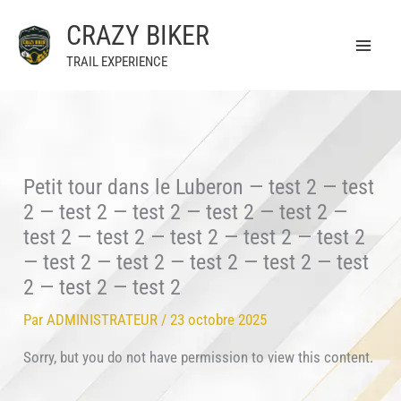
Aller
CRAZY BIKER
au
contenu
TRAIL EXPERIENCE
Petit tour dans le Luberon — test 2 — test
2 — test 2 — test 2 — test 2 — test 2 —
test 2 — test 2 — test 2 — test 2 — test 2
— test 2 — test 2 — test 2 — test 2 — test
2 — test 2 — test 2
Par
ADMINISTRATEUR
/
23 octobre 2025
Sorry, but you do not have permission to view this content.