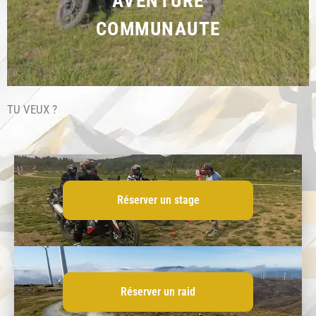
AVENTURE
COMMUNAUTE
TU VEUX ?
Réserver un stage
Réserver un raid