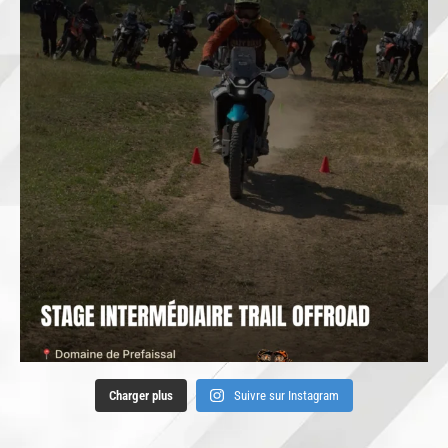
Charger plus
Suivre sur Instagram