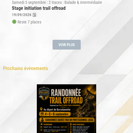
Samedi 5 septembre : 2 traces : Balade & intermédiaire
Stage initiation trail offroad
19/09/2026
Reste 7 places
VOIR PLUS
Prochains évènements