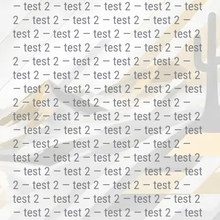
— test 2 — test 2 — test 2 — test 2 — test
2 — test 2 — test 2 — test 2 — test 2 —
test 2 — test 2 — test 2 — test 2 — test 2
— test 2 — test 2 — test 2 — test 2 — test
2 — test 2 — test 2 — test 2 — test 2 —
test 2 — test 2 — test 2 — test 2 — test 2
— test 2 — test 2 — test 2 — test 2 — test
2 — test 2 — test 2 — test 2 — test 2 —
test 2 — test 2 — test 2 — test 2 — test 2
— test 2 — test 2 — test 2 — test 2 — test
2 — test 2 — test 2 — test 2 — test 2 —
test 2 — test 2 — test 2 — test 2 — test 2
— test 2 — test 2 — test 2 — test 2 — test
2 — test 2 — test 2 — test 2 — test 2 —
test 2 — test 2 — test 2 — test 2 — test 2
— test 2 — test 2 — test 2 — test 2 — test