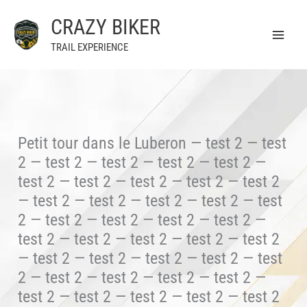
Aller
CRAZY BIKER
au
contenu
TRAIL EXPERIENCE
Petit tour dans le Luberon — test 2 — test
2 — test 2 — test 2 — test 2 — test 2 —
test 2 — test 2 — test 2 — test 2 — test 2
— test 2 — test 2 — test 2 — test 2 — test
2 — test 2 — test 2 — test 2 — test 2 —
test 2 — test 2 — test 2 — test 2 — test 2
— test 2 — test 2 — test 2 — test 2 — test
2 — test 2 — test 2 — test 2 — test 2 —
test 2 — test 2 — test 2 — test 2 — test 2