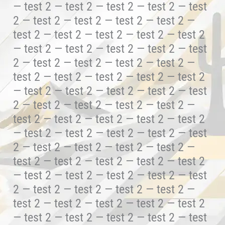
— test 2 — test 2 — test 2 — test 2 — test
2 — test 2 — test 2 — test 2 — test 2 —
test 2 — test 2 — test 2 — test 2 — test 2
— test 2 — test 2 — test 2 — test 2 — test
2 — test 2 — test 2 — test 2 — test 2 —
test 2 — test 2 — test 2 — test 2 — test 2
— test 2 — test 2 — test 2 — test 2 — test
2 — test 2 — test 2 — test 2 — test 2 —
test 2 — test 2 — test 2 — test 2 — test 2
— test 2 — test 2 — test 2 — test 2 — test
2 — test 2 — test 2 — test 2 — test 2 —
test 2 — test 2 — test 2 — test 2 — test 2
— test 2 — test 2 — test 2 — test 2 — test
2 — test 2 — test 2 — test 2 — test 2 —
test 2 — test 2 — test 2 — test 2 — test 2
— test 2 — test 2 — test 2 — test 2 — test