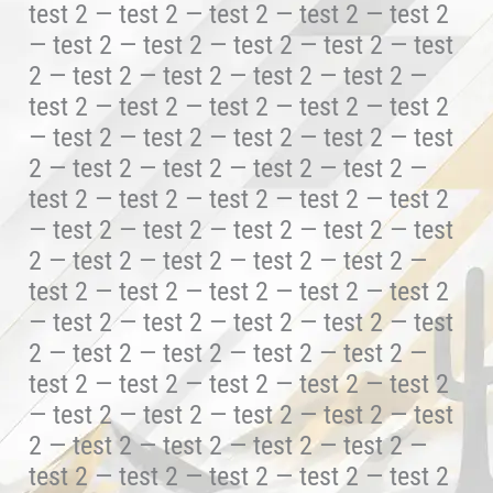
test 2 — test 2 — test 2 — test 2 — test 2
— test 2 — test 2 — test 2 — test 2 — test
2 — test 2 — test 2 — test 2 — test 2 —
test 2 — test 2 — test 2 — test 2 — test 2
— test 2 — test 2 — test 2 — test 2 — test
2 — test 2 — test 2 — test 2 — test 2 —
test 2 — test 2 — test 2 — test 2 — test 2
— test 2 — test 2 — test 2 — test 2 — test
2 — test 2 — test 2 — test 2 — test 2 —
test 2 — test 2 — test 2 — test 2 — test 2
— test 2 — test 2 — test 2 — test 2 — test
2 — test 2 — test 2 — test 2 — test 2 —
test 2 — test 2 — test 2 — test 2 — test 2
— test 2 — test 2 — test 2 — test 2 — test
2 — test 2 — test 2 — test 2 — test 2 —
test 2 — test 2 — test 2 — test 2 — test 2