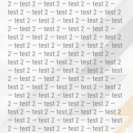
2 — test 2 — test 2 — test 2 — test 2 —
test 2 — test 2 — test 2 — test 2 — test 2
— test 2 — test 2 — test 2 — test 2 — test
2 — test 2 — test 2 — test 2 — test 2 —
test 2 — test 2 — test 2 — test 2 — test 2
— test 2 — test 2 — test 2 — test 2 — test
2 — test 2 — test 2 — test 2 — test 2 —
test 2 — test 2 — test 2 — test 2 — test 2
— test 2 — test 2 — test 2 — test 2 — test
2 — test 2 — test 2 — test 2 — test 2 —
test 2 — test 2 — test 2 — test 2 — test 2
— test 2 — test 2 — test 2 — test 2 — test
2 — test 2 — test 2 — test 2 — test 2 —
test 2 — test 2 — test 2 — test 2 — test 2
— test 2 — test 2 — test 2 — test 2 — test
2 — test 2 — test 2 — test 2 — test 2 —