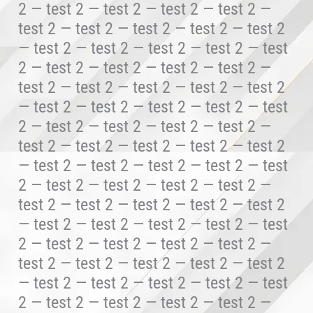
2 — test 2 — test 2 — test 2 — test 2 —
test 2 — test 2 — test 2 — test 2 — test 2
— test 2 — test 2 — test 2 — test 2 — test
2 — test 2 — test 2 — test 2 — test 2 —
test 2 — test 2 — test 2 — test 2 — test 2
— test 2 — test 2 — test 2 — test 2 — test
2 — test 2 — test 2 — test 2 — test 2 —
test 2 — test 2 — test 2 — test 2 — test 2
— test 2 — test 2 — test 2 — test 2 — test
2 — test 2 — test 2 — test 2 — test 2 —
test 2 — test 2 — test 2 — test 2 — test 2
— test 2 — test 2 — test 2 — test 2 — test
2 — test 2 — test 2 — test 2 — test 2 —
test 2 — test 2 — test 2 — test 2 — test 2
— test 2 — test 2 — test 2 — test 2 — test
2 — test 2 — test 2 — test 2 — test 2 —