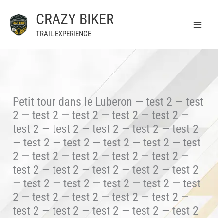
Aller
CRAZY BIKER
au
contenu
TRAIL EXPERIENCE
Petit tour dans le Luberon — test 2 — test
2 — test 2 — test 2 — test 2 — test 2 —
test 2 — test 2 — test 2 — test 2 — test 2
— test 2 — test 2 — test 2 — test 2 — test
2 — test 2 — test 2 — test 2 — test 2 —
test 2 — test 2 — test 2 — test 2 — test 2
— test 2 — test 2 — test 2 — test 2 — test
2 — test 2 — test 2 — test 2 — test 2 —
test 2 — test 2 — test 2 — test 2 — test 2