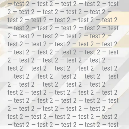
— test 2 — test 2 — test 2 — test 2 — test
2 — test 2 — test 2 — test 2 — test 2 —
test 2 — test 2 — test 2 — test 2 — test 2
— test 2 — test 2 — test 2 — test 2 — test
2 — test 2 — test 2 — test 2 — test 2 —
test 2 — test 2 — test 2 — test 2 — test 2
— test 2 — test 2 — test 2 — test 2 — test
2 — test 2 — test 2 — test 2 — test 2 —
test 2 — test 2 — test 2 — test 2 — test 2
— test 2 — test 2 — test 2 — test 2 — test
2 — test 2 — test 2 — test 2 — test 2 —
test 2 — test 2 — test 2 — test 2 — test 2
— test 2 — test 2 — test 2 — test 2 — test
2 — test 2 — test 2 — test 2 — test 2 —
test 2 — test 2 — test 2 — test 2 — test 2
— test 2 — test 2 — test 2 — test 2 — test