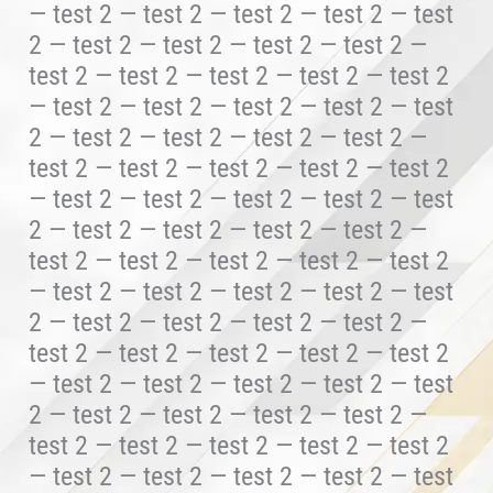
— test 2 — test 2 — test 2 — test 2 — test
2 — test 2 — test 2 — test 2 — test 2 —
test 2 — test 2 — test 2 — test 2 — test 2
— test 2 — test 2 — test 2 — test 2 — test
2 — test 2 — test 2 — test 2 — test 2 —
test 2 — test 2 — test 2 — test 2 — test 2
— test 2 — test 2 — test 2 — test 2 — test
2 — test 2 — test 2 — test 2 — test 2 —
test 2 — test 2 — test 2 — test 2 — test 2
— test 2 — test 2 — test 2 — test 2 — test
2 — test 2 — test 2 — test 2 — test 2 —
test 2 — test 2 — test 2 — test 2 — test 2
— test 2 — test 2 — test 2 — test 2 — test
2 — test 2 — test 2 — test 2 — test 2 —
test 2 — test 2 — test 2 — test 2 — test 2
— test 2 — test 2 — test 2 — test 2 — test