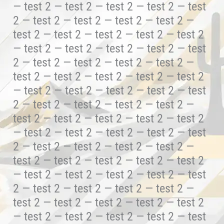
— test 2 — test 2 — test 2 — test 2 — test
2 — test 2 — test 2 — test 2 — test 2 —
test 2 — test 2 — test 2 — test 2 — test 2
— test 2 — test 2 — test 2 — test 2 — test
2 — test 2 — test 2 — test 2 — test 2 —
test 2 — test 2 — test 2 — test 2 — test 2
— test 2 — test 2 — test 2 — test 2 — test
2 — test 2 — test 2 — test 2 — test 2 —
test 2 — test 2 — test 2 — test 2 — test 2
— test 2 — test 2 — test 2 — test 2 — test
2 — test 2 — test 2 — test 2 — test 2 —
test 2 — test 2 — test 2 — test 2 — test 2
— test 2 — test 2 — test 2 — test 2 — test
2 — test 2 — test 2 — test 2 — test 2 —
test 2 — test 2 — test 2 — test 2 — test 2
— test 2 — test 2 — test 2 — test 2 — test