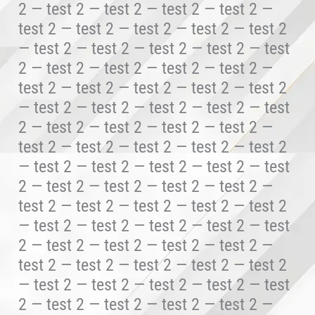
2 — test 2 — test 2 — test 2 — test 2 —
test 2 — test 2 — test 2 — test 2 — test 2
— test 2 — test 2 — test 2 — test 2 — test
2 — test 2 — test 2 — test 2 — test 2 —
test 2 — test 2 — test 2 — test 2 — test 2
— test 2 — test 2 — test 2 — test 2 — test
2 — test 2 — test 2 — test 2 — test 2 —
test 2 — test 2 — test 2 — test 2 — test 2
— test 2 — test 2 — test 2 — test 2 — test
2 — test 2 — test 2 — test 2 — test 2 —
test 2 — test 2 — test 2 — test 2 — test 2
— test 2 — test 2 — test 2 — test 2 — test
2 — test 2 — test 2 — test 2 — test 2 —
test 2 — test 2 — test 2 — test 2 — test 2
— test 2 — test 2 — test 2 — test 2 — test
2 — test 2 — test 2 — test 2 — test 2 —