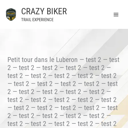
Aller
CRAZY BIKER
au
contenu
TRAIL EXPERIENCE
Petit tour dans le Luberon — test 2 — test
2 — test 2 — test 2 — test 2 — test 2 —
test 2 — test 2 — test 2 — test 2 — test 2
— test 2 — test 2 — test 2 — test 2 — test
2 — test 2 — test 2 — test 2 — test 2 —
test 2 — test 2 — test 2 — test 2 — test 2
— test 2 — test 2 — test 2 — test 2 — test
2 — test 2 — test 2 — test 2 — test 2 —
test 2 — test 2 — test 2 — test 2 — test 2