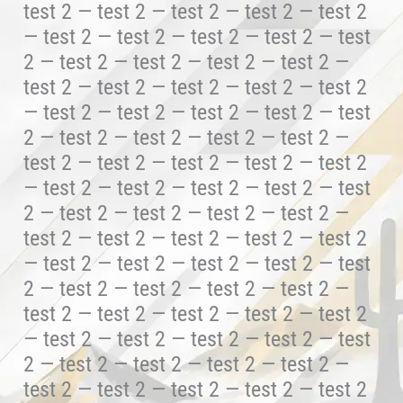
test 2 — test 2 — test 2 — test 2 — test 2
— test 2 — test 2 — test 2 — test 2 — test
2 — test 2 — test 2 — test 2 — test 2 —
test 2 — test 2 — test 2 — test 2 — test 2
— test 2 — test 2 — test 2 — test 2 — test
2 — test 2 — test 2 — test 2 — test 2 —
test 2 — test 2 — test 2 — test 2 — test 2
— test 2 — test 2 — test 2 — test 2 — test
2 — test 2 — test 2 — test 2 — test 2 —
test 2 — test 2 — test 2 — test 2 — test 2
— test 2 — test 2 — test 2 — test 2 — test
2 — test 2 — test 2 — test 2 — test 2 —
test 2 — test 2 — test 2 — test 2 — test 2
— test 2 — test 2 — test 2 — test 2 — test
2 — test 2 — test 2 — test 2 — test 2 —
test 2 — test 2 — test 2 — test 2 — test 2