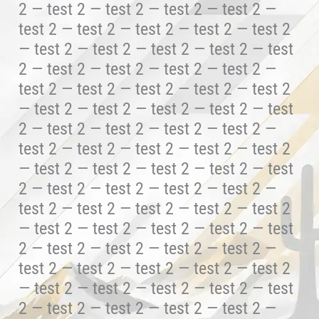
2 — test 2 — test 2 — test 2 — test 2 —
test 2 — test 2 — test 2 — test 2 — test 2
— test 2 — test 2 — test 2 — test 2 — test
2 — test 2 — test 2 — test 2 — test 2 —
test 2 — test 2 — test 2 — test 2 — test 2
— test 2 — test 2 — test 2 — test 2 — test
2 — test 2 — test 2 — test 2 — test 2 —
test 2 — test 2 — test 2 — test 2 — test 2
— test 2 — test 2 — test 2 — test 2 — test
2 — test 2 — test 2 — test 2 — test 2 —
test 2 — test 2 — test 2 — test 2 — test 2
— test 2 — test 2 — test 2 — test 2 — test
2 — test 2 — test 2 — test 2 — test 2 —
test 2 — test 2 — test 2 — test 2 — test 2
— test 2 — test 2 — test 2 — test 2 — test
2 — test 2 — test 2 — test 2 — test 2 —