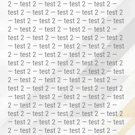
2 — test 2 — test 2 — test 2 — test 2 —
test 2 — test 2 — test 2 — test 2 — test 2
— test 2 — test 2 — test 2 — test 2 — test
2 — test 2 — test 2 — test 2 — test 2 —
test 2 — test 2 — test 2 — test 2 — test 2
— test 2 — test 2 — test 2 — test 2 — test
2 — test 2 — test 2 — test 2 — test 2 —
test 2 — test 2 — test 2 — test 2 — test 2
— test 2 — test 2 — test 2 — test 2 — test
2 — test 2 — test 2 — test 2 — test 2 —
test 2 — test 2 — test 2 — test 2 — test 2
— test 2 — test 2 — test 2 — test 2 — test
2 — test 2 — test 2 — test 2 — test 2 —
test 2 — test 2 — test 2 — test 2 — test 2
— test 2 — test 2 — test 2 — test 2 — test
2 — test 2 — test 2 — test 2 — test 2 —