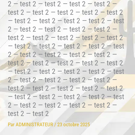
2 — test 2 — test 2 — test 2 — test 2 —
test 2 — test 2 — test 2 — test 2 — test 2
— test 2 — test 2 — test 2 — test 2 — test
2 — test 2 — test 2 — test 2 — test 2 —
test 2 — test 2 — test 2 — test 2 — test 2
— test 2 — test 2 — test 2 — test 2 — test
2 — test 2 — test 2 — test 2 — test 2 —
test 2 — test 2 — test 2 — test 2 — test 2
— test 2 — test 2 — test 2 — test 2 — test
2 — test 2 — test 2 — test 2 — test 2 —
test 2 — test 2 — test 2 — test 2 — test 2
— test 2 — test 2 — test 2 — test 2 — test
2 — test 2 — test 2 — test 2 — test 2 —
test 2 — test 2
Par
ADMINISTRATEUR
/
23 octobre 2025