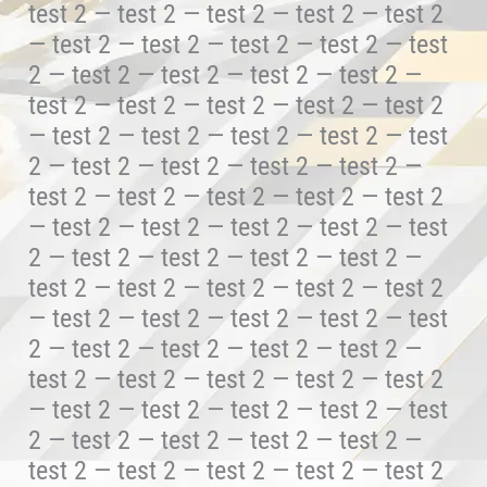
test 2 — test 2 — test 2 — test 2 — test 2
— test 2 — test 2 — test 2 — test 2 — test
2 — test 2 — test 2 — test 2 — test 2 —
test 2 — test 2 — test 2 — test 2 — test 2
— test 2 — test 2 — test 2 — test 2 — test
2 — test 2 — test 2 — test 2 — test 2 —
test 2 — test 2 — test 2 — test 2 — test 2
— test 2 — test 2 — test 2 — test 2 — test
2 — test 2 — test 2 — test 2 — test 2 —
test 2 — test 2 — test 2 — test 2 — test 2
— test 2 — test 2 — test 2 — test 2 — test
2 — test 2 — test 2 — test 2 — test 2 —
test 2 — test 2 — test 2 — test 2 — test 2
— test 2 — test 2 — test 2 — test 2 — test
2 — test 2 — test 2 — test 2 — test 2 —
test 2 — test 2 — test 2 — test 2 — test 2