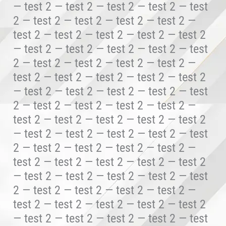
— test 2 — test 2 — test 2 — test 2 — test
2 — test 2 — test 2 — test 2 — test 2 —
test 2 — test 2 — test 2 — test 2 — test 2
— test 2 — test 2 — test 2 — test 2 — test
2 — test 2 — test 2 — test 2 — test 2 —
test 2 — test 2 — test 2 — test 2 — test 2
— test 2 — test 2 — test 2 — test 2 — test
2 — test 2 — test 2 — test 2 — test 2 —
test 2 — test 2 — test 2 — test 2 — test 2
— test 2 — test 2 — test 2 — test 2 — test
2 — test 2 — test 2 — test 2 — test 2 —
test 2 — test 2 — test 2 — test 2 — test 2
— test 2 — test 2 — test 2 — test 2 — test
2 — test 2 — test 2 — test 2 — test 2 —
test 2 — test 2 — test 2 — test 2 — test 2
— test 2 — test 2 — test 2 — test 2 — test