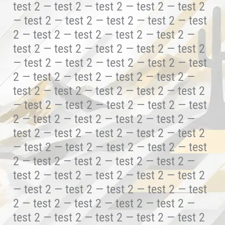
test 2 — test 2 — test 2 — test 2 — test 2
— test 2 — test 2 — test 2 — test 2 — test
2 — test 2 — test 2 — test 2 — test 2 —
test 2 — test 2 — test 2 — test 2 — test 2
— test 2 — test 2 — test 2 — test 2 — test
2 — test 2 — test 2 — test 2 — test 2 —
test 2 — test 2 — test 2 — test 2 — test 2
— test 2 — test 2 — test 2 — test 2 — test
2 — test 2 — test 2 — test 2 — test 2 —
test 2 — test 2 — test 2 — test 2 — test 2
— test 2 — test 2 — test 2 — test 2 — test
2 — test 2 — test 2 — test 2 — test 2 —
test 2 — test 2 — test 2 — test 2 — test 2
— test 2 — test 2 — test 2 — test 2 — test
2 — test 2 — test 2 — test 2 — test 2 —
test 2 — test 2 — test 2 — test 2 — test 2