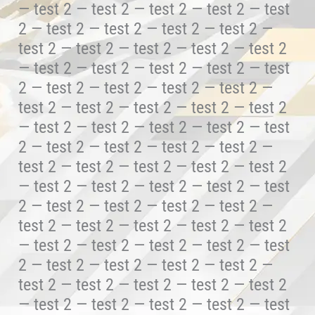
— test 2 — test 2 — test 2 — test 2 — test
2 — test 2 — test 2 — test 2 — test 2 —
test 2 — test 2 — test 2 — test 2 — test 2
— test 2 — test 2 — test 2 — test 2 — test
2 — test 2 — test 2 — test 2 — test 2 —
test 2 — test 2 — test 2 — test 2 — test 2
— test 2 — test 2 — test 2 — test 2 — test
2 — test 2 — test 2 — test 2 — test 2 —
test 2 — test 2 — test 2 — test 2 — test 2
— test 2 — test 2 — test 2 — test 2 — test
2 — test 2 — test 2 — test 2 — test 2 —
test 2 — test 2 — test 2 — test 2 — test 2
— test 2 — test 2 — test 2 — test 2 — test
2 — test 2 — test 2 — test 2 — test 2 —
test 2 — test 2 — test 2 — test 2 — test 2
— test 2 — test 2 — test 2 — test 2 — test