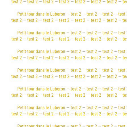
test 2 — test 2 — test 2 — test 2 — test 2 — test 2 — test 2 — te
Petit tour dans le Luberon — test 2 — test 2 — test 2 — test 
test 2 — test 2 — test 2 — test 2 — test 2 — test 2 — test 2 — te
Petit tour dans le Luberon — test 2 — test 2 — test 2 — test 
test 2 — test 2 — test 2 — test 2 — test 2 — test 2 — test 2 — te
Petit tour dans le Luberon — test 2 — test 2 — test 2 — test 
test 2 — test 2 — test 2 — test 2 — test 2 — test 2 — test 2 — te
Petit tour dans le Luberon — test 2 — test 2 — test 2 — test 
test 2 — test 2 — test 2 — test 2 — test 2 — test 2 — test 2 — te
Petit tour dans le Luberon — test 2 — test 2 — test 2 — test 
test 2 — test 2 — test 2 — test 2 — test 2 — test 2 — test 2 — te
Petit tour dans le Luberon — test 2 — test 2 — test 2 — test 
test 2 — test 2 — test 2 — test 2 — test 2 — test 2 — test 2 — te
Petit tour dans le Luberon — test 2 — test 2 — test 2 — test 