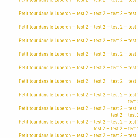
Petit tour dans le Luberon — test 2 — test 2 — test 2 — test 
Petit tour dans le Luberon — test 2 — test 2 — test 2 — test 
Petit tour dans le Luberon — test 2 — test 2 — test 2 — test 
Petit tour dans le Luberon — test 2 — test 2 — test 2 — test 
Petit tour dans le Luberon — test 2 — test 2 — test 2 — test 
Petit tour dans le Luberon — test 2 — test 2 — test 2 — test 
Petit tour dans le Luberon — test 2 — test 2 — test 2 — test 
test 
Petit tour dans le Luberon — test 2 — test 2 — test 2 — test 
test 2 — test 
Petit tour dans le Luberon — test 2 — test 2 — test 2 — test 
test 2 — test 2 — test 
Petit tour dans le Luberon — test 2 — test 2 — test 2 — test 