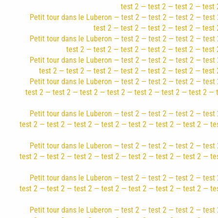
test 2 — test 2 — test 2 — test 
Petit tour dans le Luberon — test 2 — test 2 — test 2 — test 
test 2 — test 2 — test 2 — test 2 — test 
Petit tour dans le Luberon — test 2 — test 2 — test 2 — test 
test 2 — test 2 — test 2 — test 2 — test 2 — test 
Petit tour dans le Luberon — test 2 — test 2 — test 2 — test 
test 2 — test 2 — test 2 — test 2 — test 2 — test 2 — test 
Petit tour dans le Luberon — test 2 — test 2 — test 2 — test 
test 2 — test 2 — test 2 — test 2 — test 2 — test 2 — test 2 — 
Petit tour dans le Luberon — test 2 — test 2 — test 2 — test 
test 2 — test 2 — test 2 — test 2 — test 2 — test 2 — test 2 — te
Petit tour dans le Luberon — test 2 — test 2 — test 2 — test 
test 2 — test 2 — test 2 — test 2 — test 2 — test 2 — test 2 — te
Petit tour dans le Luberon — test 2 — test 2 — test 2 — test 
test 2 — test 2 — test 2 — test 2 — test 2 — test 2 — test 2 — te
Petit tour dans le Luberon — test 2 — test 2 — test 2 — test 