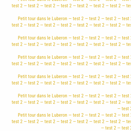
test 2 — test 2 — test 2 — test 2 — test 2 — test 2 — test 2 — te
Petit tour dans le Luberon — test 2 — test 2 — test 2 — test 
test 2 — test 2 — test 2 — test 2 — test 2 — test 2 — test 2 — te
Petit tour dans le Luberon — test 2 — test 2 — test 2 — test 
test 2 — test 2 — test 2 — test 2 — test 2 — test 2 — test 2 — te
Petit tour dans le Luberon — test 2 — test 2 — test 2 — test 
test 2 — test 2 — test 2 — test 2 — test 2 — test 2 — test 2 — te
Petit tour dans le Luberon — test 2 — test 2 — test 2 — test 
test 2 — test 2 — test 2 — test 2 — test 2 — test 2 — test 2 — te
Petit tour dans le Luberon — test 2 — test 2 — test 2 — test 
test 2 — test 2 — test 2 — test 2 — test 2 — test 2 — test 2 — te
— test 
Petit tour dans le Luberon — test 2 — test 2 — test 2 — test 
test 2 — test 2 — test 2 — test 2 — test 2 — test 2 — test 2 — te
— test 2 — test 