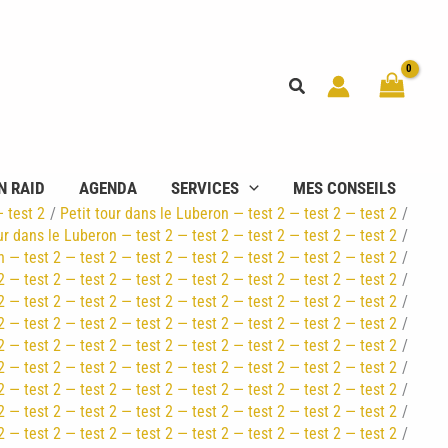
Rechercher
N RAID
AGENDA
SERVICES
MES CONSEILS
— test 2
Petit tour dans le Luberon — test 2 — test 2 — test 2
ur dans le Luberon — test 2 — test 2 — test 2 — test 2 — test 2
n — test 2 — test 2 — test 2 — test 2 — test 2 — test 2 — test 2
2 — test 2 — test 2 — test 2 — test 2 — test 2 — test 2 — test 2
2 — test 2 — test 2 — test 2 — test 2 — test 2 — test 2 — test 2
2 — test 2 — test 2 — test 2 — test 2 — test 2 — test 2 — test 2
2 — test 2 — test 2 — test 2 — test 2 — test 2 — test 2 — test 2
2 — test 2 — test 2 — test 2 — test 2 — test 2 — test 2 — test 2
2 — test 2 — test 2 — test 2 — test 2 — test 2 — test 2 — test 2
2 — test 2 — test 2 — test 2 — test 2 — test 2 — test 2 — test 2
2 — test 2 — test 2 — test 2 — test 2 — test 2 — test 2 — test 2