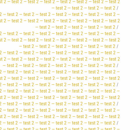
st 2 — test 2 — test 2 — test 2 — test 2 — test 2 — test 2 — test 2
— test 2 — test 2 — test 2 — test 2
2 — test 2 — test 2 — test 2 — test 2 — test 2 — test 2 — test 2 —
st 2 — test 2 — test 2 — test 2 — test 2 — test 2 — test 2 — test 2
— test 2 — test 2 — test 2 — test 2 — test 2
2 — test 2 — test 2 — test 2 — test 2 — test 2 — test 2 — test 2 —
st 2 — test 2 — test 2 — test 2 — test 2 — test 2 — test 2 — test 2
— test 2 — test 2 — test 2 — test 2 — test 2 — test 2
2 — test 2 — test 2 — test 2 — test 2 — test 2 — test 2 — test 2 —
st 2 — test 2 — test 2 — test 2 — test 2 — test 2 — test 2 — test 2
— test 2 — test 2 — test 2 — test 2 — test 2 — test 2 — test 2
2 — test 2 — test 2 — test 2 — test 2 — test 2 — test 2 — test 2 —
st 2 — test 2 — test 2 — test 2 — test 2 — test 2 — test 2 — test 2
2 — test 2 — test 2 — test 2 — test 2 — test 2 — test 2 — test 2
2 — test 2 — test 2 — test 2 — test 2 — test 2 — test 2 — test 2 —
st 2 — test 2 — test 2 — test 2 — test 2 — test 2 — test 2 — test 2
2 — test 2 — test 2 — test 2 — test 2 — test 2 — test 2 — test 2
2 — test 2 — test 2 — test 2 — test 2 — test 2 — test 2 — test 2 —
st 2 — test 2 — test 2 — test 2 — test 2 — test 2 — test 2 — test 2
2 — test 2 — test 2 — test 2 — test 2 — test 2 — test 2 — test 2
2 — test 2 — test 2 — test 2 — test 2 — test 2 — test 2 — test 2 —