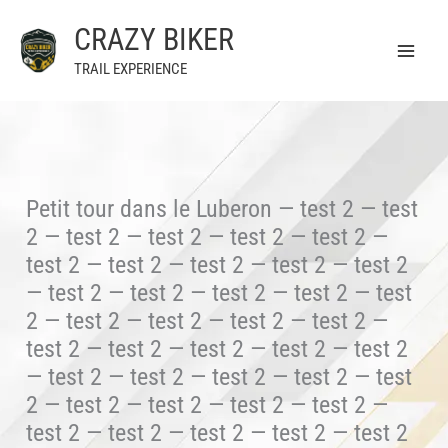
Aller
CRAZY BIKER
au
contenu
TRAIL EXPERIENCE
Petit tour dans le Luberon — test 2 — test
2 — test 2 — test 2 — test 2 — test 2 —
test 2 — test 2 — test 2 — test 2 — test 2
— test 2 — test 2 — test 2 — test 2 — test
2 — test 2 — test 2 — test 2 — test 2 —
test 2 — test 2 — test 2 — test 2 — test 2
— test 2 — test 2 — test 2 — test 2 — test
2 — test 2 — test 2 — test 2 — test 2 —
test 2 — test 2 — test 2 — test 2 — test 2