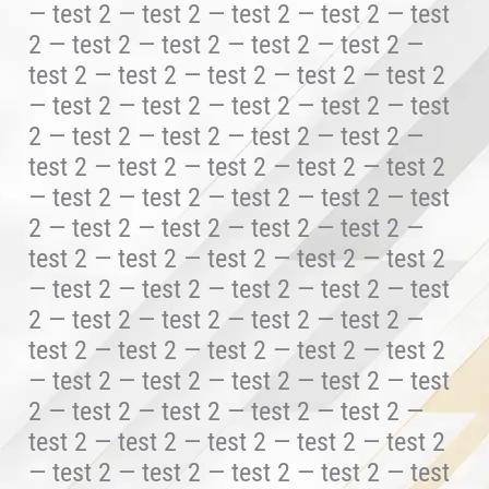
— test 2 — test 2 — test 2 — test 2 — test
2 — test 2 — test 2 — test 2 — test 2 —
test 2 — test 2 — test 2 — test 2 — test 2
— test 2 — test 2 — test 2 — test 2 — test
2 — test 2 — test 2 — test 2 — test 2 —
test 2 — test 2 — test 2 — test 2 — test 2
— test 2 — test 2 — test 2 — test 2 — test
2 — test 2 — test 2 — test 2 — test 2 —
test 2 — test 2 — test 2 — test 2 — test 2
— test 2 — test 2 — test 2 — test 2 — test
2 — test 2 — test 2 — test 2 — test 2 —
test 2 — test 2 — test 2 — test 2 — test 2
— test 2 — test 2 — test 2 — test 2 — test
2 — test 2 — test 2 — test 2 — test 2 —
test 2 — test 2 — test 2 — test 2 — test 2
— test 2 — test 2 — test 2 — test 2 — test