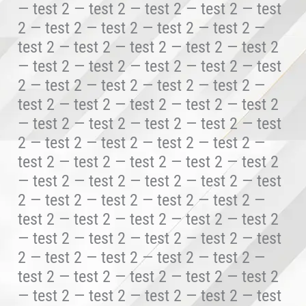
— test 2 — test 2 — test 2 — test 2 — test
2 — test 2 — test 2 — test 2 — test 2 —
test 2 — test 2 — test 2 — test 2 — test 2
— test 2 — test 2 — test 2 — test 2 — test
2 — test 2 — test 2 — test 2 — test 2 —
test 2 — test 2 — test 2 — test 2 — test 2
— test 2 — test 2 — test 2 — test 2 — test
2 — test 2 — test 2 — test 2 — test 2 —
test 2 — test 2 — test 2 — test 2 — test 2
— test 2 — test 2 — test 2 — test 2 — test
2 — test 2 — test 2 — test 2 — test 2 —
test 2 — test 2 — test 2 — test 2 — test 2
— test 2 — test 2 — test 2 — test 2 — test
2 — test 2 — test 2 — test 2 — test 2 —
test 2 — test 2 — test 2 — test 2 — test 2
— test 2 — test 2 — test 2 — test 2 — test