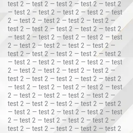
test 2 — test 2 — test 2 — test 2 — test 2
— test 2 — test 2 — test 2 — test 2 — test
2 — test 2 — test 2 — test 2 — test 2 —
test 2 — test 2 — test 2 — test 2 — test 2
— test 2 — test 2 — test 2 — test 2 — test
2 — test 2 — test 2 — test 2 — test 2 —
test 2 — test 2 — test 2 — test 2 — test 2
— test 2 — test 2 — test 2 — test 2 — test
2 — test 2 — test 2 — test 2 — test 2 —
test 2 — test 2 — test 2 — test 2 — test 2
— test 2 — test 2 — test 2 — test 2 — test
2 — test 2 — test 2 — test 2 — test 2 —
test 2 — test 2 — test 2 — test 2 — test 2
— test 2 — test 2 — test 2 — test 2 — test
2 — test 2 — test 2 — test 2 — test 2 —
test 2 — test 2 — test 2 — test 2 — test 2