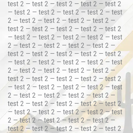
test 2 — test 2 — test 2 — test 2 — test 2
— test 2 — test 2 — test 2 — test 2 — test
2 — test 2 — test 2 — test 2 — test 2 —
test 2 — test 2 — test 2 — test 2 — test 2
— test 2 — test 2 — test 2 — test 2 — test
2 — test 2 — test 2 — test 2 — test 2 —
test 2 — test 2 — test 2 — test 2 — test 2
— test 2 — test 2 — test 2 — test 2 — test
2 — test 2 — test 2 — test 2 — test 2 —
test 2 — test 2 — test 2 — test 2 — test 2
— test 2 — test 2 — test 2 — test 2 — test
2 — test 2 — test 2 — test 2 — test 2 —
test 2 — test 2 — test 2 — test 2 — test 2
— test 2 — test 2 — test 2 — test 2 — test
2 — test 2 — test 2 — test 2 — test 2 —
test 2 — test 2 — test 2 — test 2 — test 2