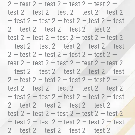
2 — test 2 — test 2 — test 2 — test 2 —
test 2 — test 2 — test 2 — test 2 — test 2
— test 2 — test 2 — test 2 — test 2 — test
2 — test 2 — test 2 — test 2 — test 2 —
test 2 — test 2 — test 2 — test 2 — test 2
— test 2 — test 2 — test 2 — test 2 — test
2 — test 2 — test 2 — test 2 — test 2 —
test 2 — test 2 — test 2 — test 2 — test 2
— test 2 — test 2 — test 2 — test 2 — test
2 — test 2 — test 2 — test 2 — test 2 —
test 2 — test 2 — test 2 — test 2 — test 2
— test 2 — test 2 — test 2 — test 2 — test
2 — test 2 — test 2 — test 2 — test 2 —
test 2 — test 2 — test 2 — test 2 — test 2
— test 2 — test 2 — test 2 — test 2 — test
2 — test 2 — test 2 — test 2 — test 2 —