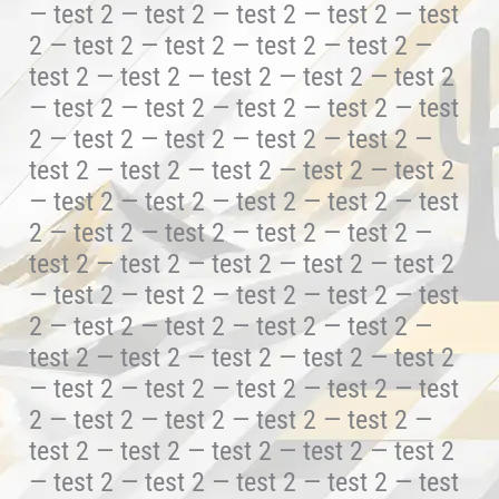
— test 2 — test 2 — test 2 — test 2 — test
2 — test 2 — test 2 — test 2 — test 2 —
test 2 — test 2 — test 2 — test 2 — test 2
— test 2 — test 2 — test 2 — test 2 — test
2 — test 2 — test 2 — test 2 — test 2 —
test 2 — test 2 — test 2 — test 2 — test 2
— test 2 — test 2 — test 2 — test 2 — test
2 — test 2 — test 2 — test 2 — test 2 —
test 2 — test 2 — test 2 — test 2 — test 2
— test 2 — test 2 — test 2 — test 2 — test
2 — test 2 — test 2 — test 2 — test 2 —
test 2 — test 2 — test 2 — test 2 — test 2
— test 2 — test 2 — test 2 — test 2 — test
2 — test 2 — test 2 — test 2 — test 2 —
test 2 — test 2 — test 2 — test 2 — test 2
— test 2 — test 2 — test 2 — test 2 — test