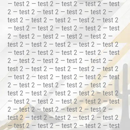
— test 2 — test 2 — test 2 — test 2 — test
2 — test 2 — test 2 — test 2 — test 2 —
test 2 — test 2 — test 2 — test 2 — test 2
— test 2 — test 2 — test 2 — test 2 — test
2 — test 2 — test 2 — test 2 — test 2 —
test 2 — test 2 — test 2 — test 2 — test 2
— test 2 — test 2 — test 2 — test 2 — test
2 — test 2 — test 2 — test 2 — test 2 —
test 2 — test 2 — test 2 — test 2 — test 2
— test 2 — test 2 — test 2 — test 2 — test
2 — test 2 — test 2 — test 2 — test 2 —
test 2 — test 2 — test 2 — test 2 — test 2
— test 2 — test 2 — test 2 — test 2 — test
2 — test 2 — test 2 — test 2 — test 2 —
test 2 — test 2 — test 2 — test 2 — test 2
— test 2 — test 2 — test 2 — test 2 — test