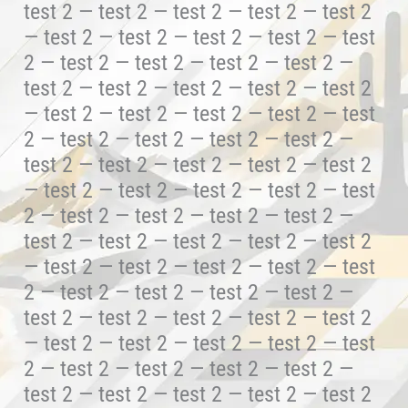
test 2 — test 2 — test 2 — test 2 — test 2
— test 2 — test 2 — test 2 — test 2 — test
2 — test 2 — test 2 — test 2 — test 2 —
test 2 — test 2 — test 2 — test 2 — test 2
— test 2 — test 2 — test 2 — test 2 — test
2 — test 2 — test 2 — test 2 — test 2 —
test 2 — test 2 — test 2 — test 2 — test 2
— test 2 — test 2 — test 2 — test 2 — test
2 — test 2 — test 2 — test 2 — test 2 —
test 2 — test 2 — test 2 — test 2 — test 2
— test 2 — test 2 — test 2 — test 2 — test
2 — test 2 — test 2 — test 2 — test 2 —
test 2 — test 2 — test 2 — test 2 — test 2
— test 2 — test 2 — test 2 — test 2 — test
2 — test 2 — test 2 — test 2 — test 2 —
test 2 — test 2 — test 2 — test 2 — test 2