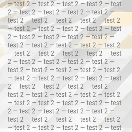
— test 2 — test 2 — test 2 — test 2 — test
2 — test 2 — test 2 — test 2 — test 2 —
test 2 — test 2 — test 2 — test 2 — test 2
— test 2 — test 2 — test 2 — test 2 — test
2 — test 2 — test 2 — test 2 — test 2 —
test 2 — test 2 — test 2 — test 2 — test 2
— test 2 — test 2 — test 2 — test 2 — test
2 — test 2 — test 2 — test 2 — test 2 —
test 2 — test 2 — test 2 — test 2 — test 2
— test 2 — test 2 — test 2 — test 2 — test
2 — test 2 — test 2 — test 2 — test 2 —
test 2 — test 2 — test 2 — test 2 — test 2
— test 2 — test 2 — test 2 — test 2 — test
2 — test 2 — test 2 — test 2 — test 2 —
test 2 — test 2 — test 2 — test 2 — test 2
— test 2 — test 2 — test 2 — test 2 — test