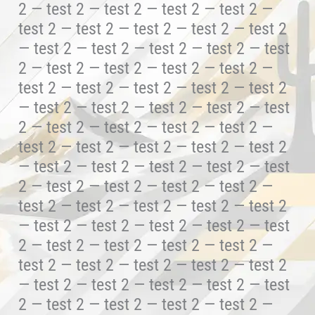
2 — test 2 — test 2 — test 2 — test 2 —
test 2 — test 2 — test 2 — test 2 — test 2
— test 2 — test 2 — test 2 — test 2 — test
2 — test 2 — test 2 — test 2 — test 2 —
test 2 — test 2 — test 2 — test 2 — test 2
— test 2 — test 2 — test 2 — test 2 — test
2 — test 2 — test 2 — test 2 — test 2 —
test 2 — test 2 — test 2 — test 2 — test 2
— test 2 — test 2 — test 2 — test 2 — test
2 — test 2 — test 2 — test 2 — test 2 —
test 2 — test 2 — test 2 — test 2 — test 2
— test 2 — test 2 — test 2 — test 2 — test
2 — test 2 — test 2 — test 2 — test 2 —
test 2 — test 2 — test 2 — test 2 — test 2
— test 2 — test 2 — test 2 — test 2 — test
2 — test 2 — test 2 — test 2 — test 2 —