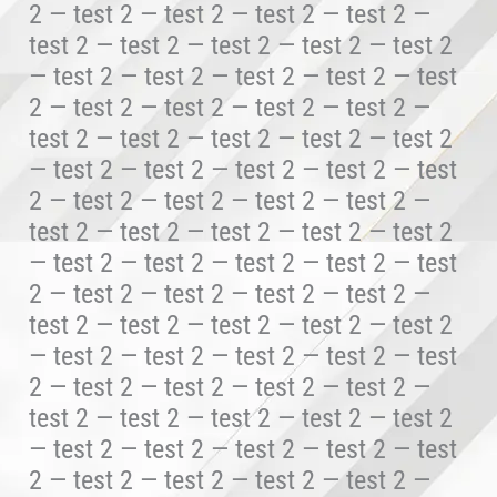
2 — test 2 — test 2 — test 2 — test 2 —
test 2 — test 2 — test 2 — test 2 — test 2
— test 2 — test 2 — test 2 — test 2 — test
2 — test 2 — test 2 — test 2 — test 2 —
test 2 — test 2 — test 2 — test 2 — test 2
— test 2 — test 2 — test 2 — test 2 — test
2 — test 2 — test 2 — test 2 — test 2 —
test 2 — test 2 — test 2 — test 2 — test 2
— test 2 — test 2 — test 2 — test 2 — test
2 — test 2 — test 2 — test 2 — test 2 —
test 2 — test 2 — test 2 — test 2 — test 2
— test 2 — test 2 — test 2 — test 2 — test
2 — test 2 — test 2 — test 2 — test 2 —
test 2 — test 2 — test 2 — test 2 — test 2
— test 2 — test 2 — test 2 — test 2 — test
2 — test 2 — test 2 — test 2 — test 2 —