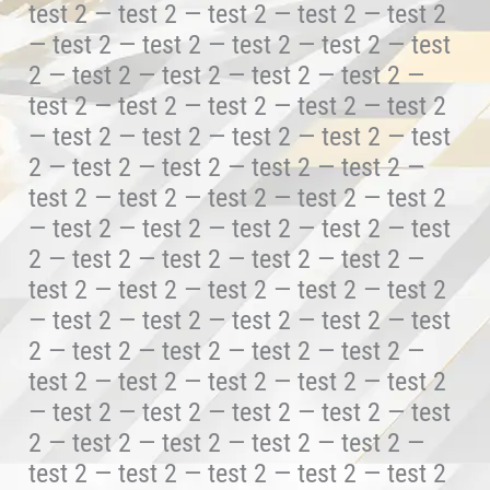
test 2 — test 2 — test 2 — test 2 — test 2
— test 2 — test 2 — test 2 — test 2 — test
2 — test 2 — test 2 — test 2 — test 2 —
test 2 — test 2 — test 2 — test 2 — test 2
— test 2 — test 2 — test 2 — test 2 — test
2 — test 2 — test 2 — test 2 — test 2 —
test 2 — test 2 — test 2 — test 2 — test 2
— test 2 — test 2 — test 2 — test 2 — test
2 — test 2 — test 2 — test 2 — test 2 —
test 2 — test 2 — test 2 — test 2 — test 2
— test 2 — test 2 — test 2 — test 2 — test
2 — test 2 — test 2 — test 2 — test 2 —
test 2 — test 2 — test 2 — test 2 — test 2
— test 2 — test 2 — test 2 — test 2 — test
2 — test 2 — test 2 — test 2 — test 2 —
test 2 — test 2 — test 2 — test 2 — test 2