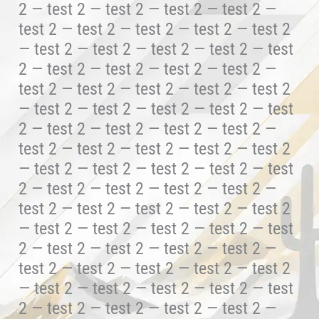
2 — test 2 — test 2 — test 2 — test 2 —
test 2 — test 2 — test 2 — test 2 — test 2
— test 2 — test 2 — test 2 — test 2 — test
2 — test 2 — test 2 — test 2 — test 2 —
test 2 — test 2 — test 2 — test 2 — test 2
— test 2 — test 2 — test 2 — test 2 — test
2 — test 2 — test 2 — test 2 — test 2 —
test 2 — test 2 — test 2 — test 2 — test 2
— test 2 — test 2 — test 2 — test 2 — test
2 — test 2 — test 2 — test 2 — test 2 —
test 2 — test 2 — test 2 — test 2 — test 2
— test 2 — test 2 — test 2 — test 2 — test
2 — test 2 — test 2 — test 2 — test 2 —
test 2 — test 2 — test 2 — test 2 — test 2
— test 2 — test 2 — test 2 — test 2 — test
2 — test 2 — test 2 — test 2 — test 2 —