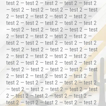
test 2 — test 2 — test 2 — test 2 — test 2
— test 2 — test 2 — test 2 — test 2 — test
2 — test 2 — test 2 — test 2 — test 2 —
test 2 — test 2 — test 2 — test 2 — test 2
— test 2 — test 2 — test 2 — test 2 — test
2 — test 2 — test 2 — test 2 — test 2 —
test 2 — test 2 — test 2 — test 2 — test 2
— test 2 — test 2 — test 2 — test 2 — test
2 — test 2 — test 2 — test 2 — test 2 —
test 2 — test 2 — test 2 — test 2 — test 2
— test 2 — test 2 — test 2 — test 2 — test
2 — test 2 — test 2 — test 2 — test 2 —
test 2 — test 2 — test 2 — test 2 — test 2
— test 2 — test 2 — test 2 — test 2 — test
2 — test 2 — test 2 — test 2 — test 2 —
test 2 — test 2 — test 2 — test 2 — test 2