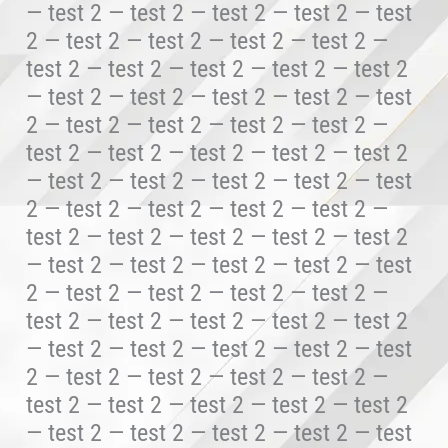
— test 2 — test 2 — test 2 — test 2 — test
2 — test 2 — test 2 — test 2 — test 2 —
test 2 — test 2 — test 2 — test 2 — test 2
— test 2 — test 2 — test 2 — test 2 — test
2 — test 2 — test 2 — test 2 — test 2 —
test 2 — test 2 — test 2 — test 2 — test 2
— test 2 — test 2 — test 2 — test 2 — test
2 — test 2 — test 2 — test 2 — test 2 —
test 2 — test 2 — test 2 — test 2 — test 2
— test 2 — test 2 — test 2 — test 2 — test
2 — test 2 — test 2 — test 2 — test 2 —
test 2 — test 2 — test 2 — test 2 — test 2
— test 2 — test 2 — test 2 — test 2 — test
2 — test 2 — test 2 — test 2 — test 2 —
test 2 — test 2 — test 2 — test 2 — test 2
— test 2 — test 2 — test 2 — test 2 — test