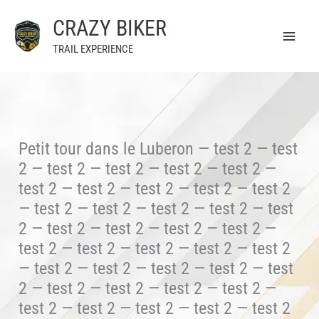
Aller
CRAZY BIKER
au
contenu
TRAIL EXPERIENCE
Petit tour dans le Luberon — test 2 — test
2 — test 2 — test 2 — test 2 — test 2 —
test 2 — test 2 — test 2 — test 2 — test 2
— test 2 — test 2 — test 2 — test 2 — test
2 — test 2 — test 2 — test 2 — test 2 —
test 2 — test 2 — test 2 — test 2 — test 2
— test 2 — test 2 — test 2 — test 2 — test
2 — test 2 — test 2 — test 2 — test 2 —
test 2 — test 2 — test 2 — test 2 — test 2