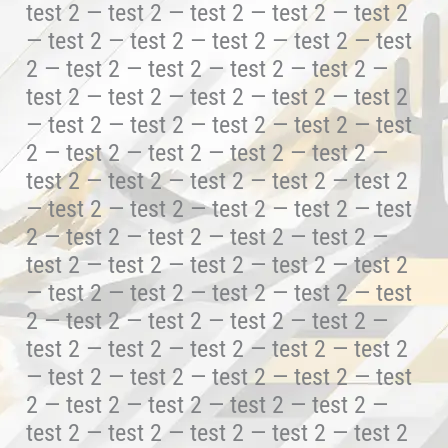
test 2 — test 2 — test 2 — test 2 — test 2
— test 2 — test 2 — test 2 — test 2 — test
2 — test 2 — test 2 — test 2 — test 2 —
test 2 — test 2 — test 2 — test 2 — test 2
— test 2 — test 2 — test 2 — test 2 — test
2 — test 2 — test 2 — test 2 — test 2 —
test 2 — test 2 — test 2 — test 2 — test 2
— test 2 — test 2 — test 2 — test 2 — test
2 — test 2 — test 2 — test 2 — test 2 —
test 2 — test 2 — test 2 — test 2 — test 2
— test 2 — test 2 — test 2 — test 2 — test
2 — test 2 — test 2 — test 2 — test 2 —
test 2 — test 2 — test 2 — test 2 — test 2
— test 2 — test 2 — test 2 — test 2 — test
2 — test 2 — test 2 — test 2 — test 2 —
test 2 — test 2 — test 2 — test 2 — test 2