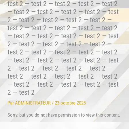
test 2 — test 2 — test 2 — test 2 — test 2
— test 2 — test 2 — test 2 — test 2 — test
2 — test 2 — test 2 — test 2 — test 2 —
test 2 — test 2 — test 2 — test 2 — test 2
— test 2 — test 2 — test 2 — test 2 — test
2 — test 2 — test 2 — test 2 — test 2 —
test 2 — test 2 — test 2 — test 2 — test 2
— test 2 — test 2 — test 2 — test 2 — test
2 — test 2 — test 2 — test 2 — test 2 —
test 2 — test 2 — test 2 — test 2 — test 2
— test 2 — test 2 — test 2 — test 2 — test
2 — test 2
Par
ADMINISTRATEUR
/
23 octobre 2025
Sorry, but you do not have permission to view this content.