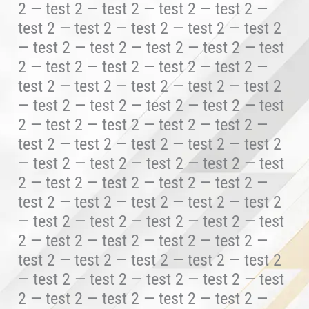
2 — test 2 — test 2 — test 2 — test 2 —
test 2 — test 2 — test 2 — test 2 — test 2
— test 2 — test 2 — test 2 — test 2 — test
2 — test 2 — test 2 — test 2 — test 2 —
test 2 — test 2 — test 2 — test 2 — test 2
— test 2 — test 2 — test 2 — test 2 — test
2 — test 2 — test 2 — test 2 — test 2 —
test 2 — test 2 — test 2 — test 2 — test 2
— test 2 — test 2 — test 2 — test 2 — test
2 — test 2 — test 2 — test 2 — test 2 —
test 2 — test 2 — test 2 — test 2 — test 2
— test 2 — test 2 — test 2 — test 2 — test
2 — test 2 — test 2 — test 2 — test 2 —
test 2 — test 2 — test 2 — test 2 — test 2
— test 2 — test 2 — test 2 — test 2 — test
2 — test 2 — test 2 — test 2 — test 2 —