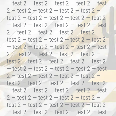
— test 2 — test 2 — test 2 — test 2 — test
2 — test 2 — test 2 — test 2 — test 2 —
test 2 — test 2 — test 2 — test 2 — test 2
— test 2 — test 2 — test 2 — test 2 — test
2 — test 2 — test 2 — test 2 — test 2 —
test 2 — test 2 — test 2 — test 2 — test 2
— test 2 — test 2 — test 2 — test 2 — test
2 — test 2 — test 2 — test 2 — test 2 —
test 2 — test 2 — test 2 — test 2 — test 2
— test 2 — test 2 — test 2 — test 2 — test
2 — test 2 — test 2 — test 2 — test 2 —
test 2 — test 2 — test 2 — test 2 — test 2
— test 2 — test 2 — test 2 — test 2 — test
2 — test 2 — test 2 — test 2 — test 2 —
test 2 — test 2 — test 2 — test 2 — test 2
— test 2 — test 2 — test 2 — test 2 — test