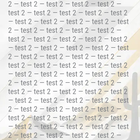
2 — test 2 — test 2 — test 2 — test 2 —
test 2 — test 2 — test 2 — test 2 — test 2
— test 2 — test 2 — test 2 — test 2 — test
2 — test 2 — test 2 — test 2 — test 2 —
test 2 — test 2 — test 2 — test 2 — test 2
— test 2 — test 2 — test 2 — test 2 — test
2 — test 2 — test 2 — test 2 — test 2 —
test 2 — test 2 — test 2 — test 2 — test 2
— test 2 — test 2 — test 2 — test 2 — test
2 — test 2 — test 2 — test 2 — test 2 —
test 2 — test 2 — test 2 — test 2 — test 2
— test 2 — test 2 — test 2 — test 2 — test
2 — test 2 — test 2 — test 2 — test 2 —
test 2 — test 2 — test 2 — test 2 — test 2
— test 2 — test 2 — test 2 — test 2 — test
2 — test 2 — test 2 — test 2 — test 2 —