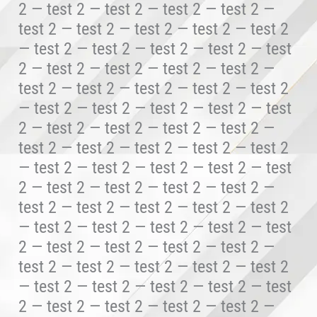
2 — test 2 — test 2 — test 2 — test 2 —
test 2 — test 2 — test 2 — test 2 — test 2
— test 2 — test 2 — test 2 — test 2 — test
2 — test 2 — test 2 — test 2 — test 2 —
test 2 — test 2 — test 2 — test 2 — test 2
— test 2 — test 2 — test 2 — test 2 — test
2 — test 2 — test 2 — test 2 — test 2 —
test 2 — test 2 — test 2 — test 2 — test 2
— test 2 — test 2 — test 2 — test 2 — test
2 — test 2 — test 2 — test 2 — test 2 —
test 2 — test 2 — test 2 — test 2 — test 2
— test 2 — test 2 — test 2 — test 2 — test
2 — test 2 — test 2 — test 2 — test 2 —
test 2 — test 2 — test 2 — test 2 — test 2
— test 2 — test 2 — test 2 — test 2 — test
2 — test 2 — test 2 — test 2 — test 2 —