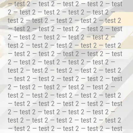
— test 2 — test 2 — test 2 — test 2 — test
2 — test 2 — test 2 — test 2 — test 2 —
test 2 — test 2 — test 2 — test 2 — test 2
— test 2 — test 2 — test 2 — test 2 — test
2 — test 2 — test 2 — test 2 — test 2 —
test 2 — test 2 — test 2 — test 2 — test 2
— test 2 — test 2 — test 2 — test 2 — test
2 — test 2 — test 2 — test 2 — test 2 —
test 2 — test 2 — test 2 — test 2 — test 2
— test 2 — test 2 — test 2 — test 2 — test
2 — test 2 — test 2 — test 2 — test 2 —
test 2 — test 2 — test 2 — test 2 — test 2
— test 2 — test 2 — test 2 — test 2 — test
2 — test 2 — test 2 — test 2 — test 2 —
test 2 — test 2 — test 2 — test 2 — test 2
— test 2 — test 2 — test 2 — test 2 — test