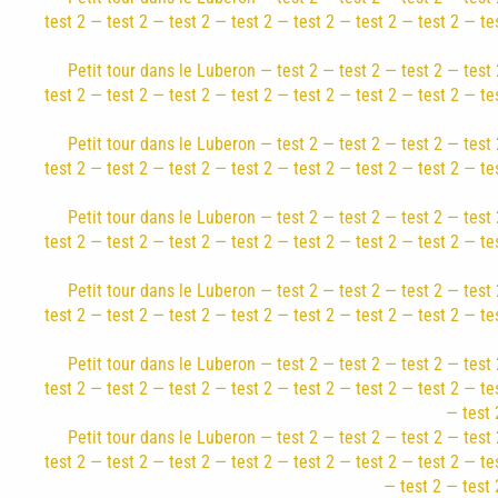
test 2 — test 2 — test 2 — test 2 — test 2 — test 2 — test 2 — te
Petit tour dans le Luberon — test 2 — test 2 — test 2 — test 
test 2 — test 2 — test 2 — test 2 — test 2 — test 2 — test 2 — te
Petit tour dans le Luberon — test 2 — test 2 — test 2 — test 
test 2 — test 2 — test 2 — test 2 — test 2 — test 2 — test 2 — te
Petit tour dans le Luberon — test 2 — test 2 — test 2 — test 
test 2 — test 2 — test 2 — test 2 — test 2 — test 2 — test 2 — te
Petit tour dans le Luberon — test 2 — test 2 — test 2 — test 
test 2 — test 2 — test 2 — test 2 — test 2 — test 2 — test 2 — te
Petit tour dans le Luberon — test 2 — test 2 — test 2 — test 
test 2 — test 2 — test 2 — test 2 — test 2 — test 2 — test 2 — te
— test 
Petit tour dans le Luberon — test 2 — test 2 — test 2 — test 
test 2 — test 2 — test 2 — test 2 — test 2 — test 2 — test 2 — te
— test 2 — test 