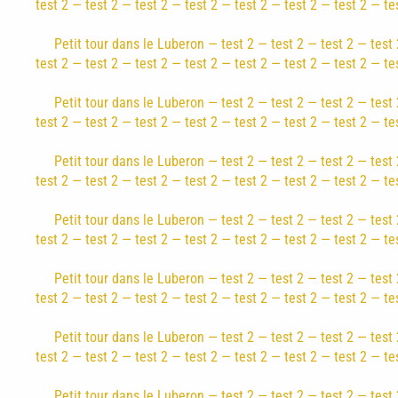
test 2 — test 2 — test 2 — test 2 — test 2 — test 2 — test 2 — te
Petit tour dans le Luberon — test 2 — test 2 — test 2 — test 
test 2 — test 2 — test 2 — test 2 — test 2 — test 2 — test 2 — te
Petit tour dans le Luberon — test 2 — test 2 — test 2 — test 
test 2 — test 2 — test 2 — test 2 — test 2 — test 2 — test 2 — te
Petit tour dans le Luberon — test 2 — test 2 — test 2 — test 
test 2 — test 2 — test 2 — test 2 — test 2 — test 2 — test 2 — te
Petit tour dans le Luberon — test 2 — test 2 — test 2 — test 
test 2 — test 2 — test 2 — test 2 — test 2 — test 2 — test 2 — te
Petit tour dans le Luberon — test 2 — test 2 — test 2 — test 
test 2 — test 2 — test 2 — test 2 — test 2 — test 2 — test 2 — te
Petit tour dans le Luberon — test 2 — test 2 — test 2 — test 
test 2 — test 2 — test 2 — test 2 — test 2 — test 2 — test 2 — te
Petit tour dans le Luberon — test 2 — test 2 — test 2 — test 