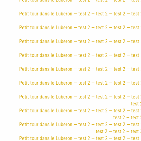
Petit tour dans le Luberon — test 2 — test 2 — test 2 — test 
Petit tour dans le Luberon — test 2 — test 2 — test 2 — test 
Petit tour dans le Luberon — test 2 — test 2 — test 2 — test 
Petit tour dans le Luberon — test 2 — test 2 — test 2 — test 
Petit tour dans le Luberon — test 2 — test 2 — test 2 — test 
Petit tour dans le Luberon — test 2 — test 2 — test 2 — test 
Petit tour dans le Luberon — test 2 — test 2 — test 2 — test 
test 
Petit tour dans le Luberon — test 2 — test 2 — test 2 — test 
test 2 — test 
Petit tour dans le Luberon — test 2 — test 2 — test 2 — test 
test 2 — test 2 — test 
Petit tour dans le Luberon — test 2 — test 2 — test 2 — test 