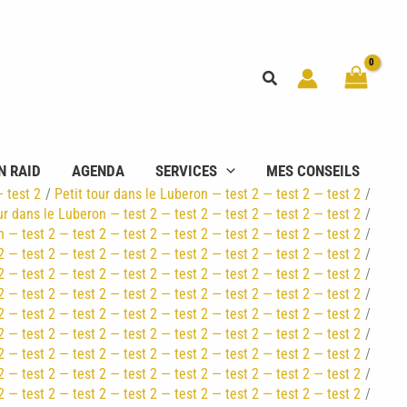
Rechercher
N RAID
AGENDA
SERVICES
MES CONSEILS
— test 2
Petit tour dans le Luberon — test 2 — test 2 — test 2
ur dans le Luberon — test 2 — test 2 — test 2 — test 2 — test 2
n — test 2 — test 2 — test 2 — test 2 — test 2 — test 2 — test 2
2 — test 2 — test 2 — test 2 — test 2 — test 2 — test 2 — test 2
2 — test 2 — test 2 — test 2 — test 2 — test 2 — test 2 — test 2
2 — test 2 — test 2 — test 2 — test 2 — test 2 — test 2 — test 2
2 — test 2 — test 2 — test 2 — test 2 — test 2 — test 2 — test 2
2 — test 2 — test 2 — test 2 — test 2 — test 2 — test 2 — test 2
2 — test 2 — test 2 — test 2 — test 2 — test 2 — test 2 — test 2
2 — test 2 — test 2 — test 2 — test 2 — test 2 — test 2 — test 2
2 — test 2 — test 2 — test 2 — test 2 — test 2 — test 2 — test 2