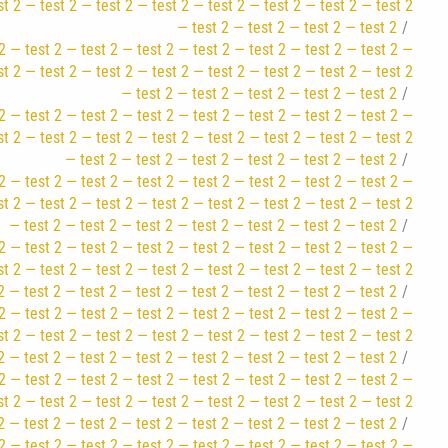
st 2 — test 2 — test 2 — test 2 — test 2 — test 2 — test 2 — test 2
— test 2 — test 2 — test 2 — test 2
2 — test 2 — test 2 — test 2 — test 2 — test 2 — test 2 — test 2 —
st 2 — test 2 — test 2 — test 2 — test 2 — test 2 — test 2 — test 2
— test 2 — test 2 — test 2 — test 2 — test 2
2 — test 2 — test 2 — test 2 — test 2 — test 2 — test 2 — test 2 —
st 2 — test 2 — test 2 — test 2 — test 2 — test 2 — test 2 — test 2
— test 2 — test 2 — test 2 — test 2 — test 2 — test 2
2 — test 2 — test 2 — test 2 — test 2 — test 2 — test 2 — test 2 —
st 2 — test 2 — test 2 — test 2 — test 2 — test 2 — test 2 — test 2
— test 2 — test 2 — test 2 — test 2 — test 2 — test 2 — test 2
2 — test 2 — test 2 — test 2 — test 2 — test 2 — test 2 — test 2 —
st 2 — test 2 — test 2 — test 2 — test 2 — test 2 — test 2 — test 2
2 — test 2 — test 2 — test 2 — test 2 — test 2 — test 2 — test 2
2 — test 2 — test 2 — test 2 — test 2 — test 2 — test 2 — test 2 —
st 2 — test 2 — test 2 — test 2 — test 2 — test 2 — test 2 — test 2
2 — test 2 — test 2 — test 2 — test 2 — test 2 — test 2 — test 2
2 — test 2 — test 2 — test 2 — test 2 — test 2 — test 2 — test 2 —
st 2 — test 2 — test 2 — test 2 — test 2 — test 2 — test 2 — test 2
2 — test 2 — test 2 — test 2 — test 2 — test 2 — test 2 — test 2
2 — test 2 — test 2 — test 2 — test 2 — test 2 — test 2 — test 2 —