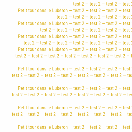
test 2 — test 2 — test 2 — test 
Petit tour dans le Luberon — test 2 — test 2 — test 2 — test 
test 2 — test 2 — test 2 — test 2 — test 
Petit tour dans le Luberon — test 2 — test 2 — test 2 — test 
test 2 — test 2 — test 2 — test 2 — test 2 — test 
Petit tour dans le Luberon — test 2 — test 2 — test 2 — test 
test 2 — test 2 — test 2 — test 2 — test 2 — test 2 — test 
Petit tour dans le Luberon — test 2 — test 2 — test 2 — test 
test 2 — test 2 — test 2 — test 2 — test 2 — test 2 — test 2 — 
Petit tour dans le Luberon — test 2 — test 2 — test 2 — test 
test 2 — test 2 — test 2 — test 2 — test 2 — test 2 — test 2 — te
Petit tour dans le Luberon — test 2 — test 2 — test 2 — test 
test 2 — test 2 — test 2 — test 2 — test 2 — test 2 — test 2 — te
Petit tour dans le Luberon — test 2 — test 2 — test 2 — test 
test 2 — test 2 — test 2 — test 2 — test 2 — test 2 — test 2 — te
Petit tour dans le Luberon — test 2 — test 2 — test 2 — test 