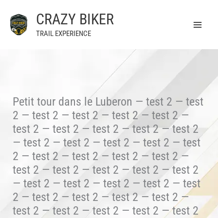
Aller
CRAZY BIKER
au
contenu
TRAIL EXPERIENCE
Petit tour dans le Luberon — test 2 — test
2 — test 2 — test 2 — test 2 — test 2 —
test 2 — test 2 — test 2 — test 2 — test 2
— test 2 — test 2 — test 2 — test 2 — test
2 — test 2 — test 2 — test 2 — test 2 —
test 2 — test 2 — test 2 — test 2 — test 2
— test 2 — test 2 — test 2 — test 2 — test
2 — test 2 — test 2 — test 2 — test 2 —
test 2 — test 2 — test 2 — test 2 — test 2