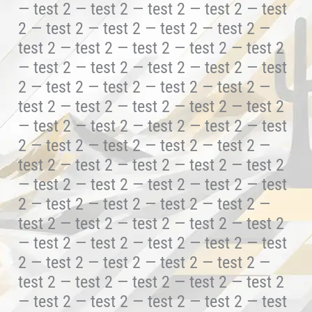
— test 2 — test 2 — test 2 — test 2 — test
2 — test 2 — test 2 — test 2 — test 2 —
test 2 — test 2 — test 2 — test 2 — test 2
— test 2 — test 2 — test 2 — test 2 — test
2 — test 2 — test 2 — test 2 — test 2 —
test 2 — test 2 — test 2 — test 2 — test 2
— test 2 — test 2 — test 2 — test 2 — test
2 — test 2 — test 2 — test 2 — test 2 —
test 2 — test 2 — test 2 — test 2 — test 2
— test 2 — test 2 — test 2 — test 2 — test
2 — test 2 — test 2 — test 2 — test 2 —
test 2 — test 2 — test 2 — test 2 — test 2
— test 2 — test 2 — test 2 — test 2 — test
2 — test 2 — test 2 — test 2 — test 2 —
test 2 — test 2 — test 2 — test 2 — test 2
— test 2 — test 2 — test 2 — test 2 — test