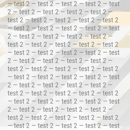
— test 2 — test 2 — test 2 — test 2 — test
2 — test 2 — test 2 — test 2 — test 2 —
test 2 — test 2 — test 2 — test 2 — test 2
— test 2 — test 2 — test 2 — test 2 — test
2 — test 2 — test 2 — test 2 — test 2 —
test 2 — test 2 — test 2 — test 2 — test 2
— test 2 — test 2 — test 2 — test 2 — test
2 — test 2 — test 2 — test 2 — test 2 —
test 2 — test 2 — test 2 — test 2 — test 2
— test 2 — test 2 — test 2 — test 2 — test
2 — test 2 — test 2 — test 2 — test 2 —
test 2 — test 2 — test 2 — test 2 — test 2
— test 2 — test 2 — test 2 — test 2 — test
2 — test 2 — test 2 — test 2 — test 2 —
test 2 — test 2 — test 2 — test 2 — test 2
— test 2 — test 2 — test 2 — test 2 — test