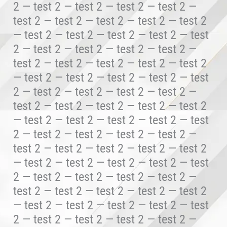
2 — test 2 — test 2 — test 2 — test 2 —
test 2 — test 2 — test 2 — test 2 — test 2
— test 2 — test 2 — test 2 — test 2 — test
2 — test 2 — test 2 — test 2 — test 2 —
test 2 — test 2 — test 2 — test 2 — test 2
— test 2 — test 2 — test 2 — test 2 — test
2 — test 2 — test 2 — test 2 — test 2 —
test 2 — test 2 — test 2 — test 2 — test 2
— test 2 — test 2 — test 2 — test 2 — test
2 — test 2 — test 2 — test 2 — test 2 —
test 2 — test 2 — test 2 — test 2 — test 2
— test 2 — test 2 — test 2 — test 2 — test
2 — test 2 — test 2 — test 2 — test 2 —
test 2 — test 2 — test 2 — test 2 — test 2
— test 2 — test 2 — test 2 — test 2 — test
2 — test 2 — test 2 — test 2 — test 2 —