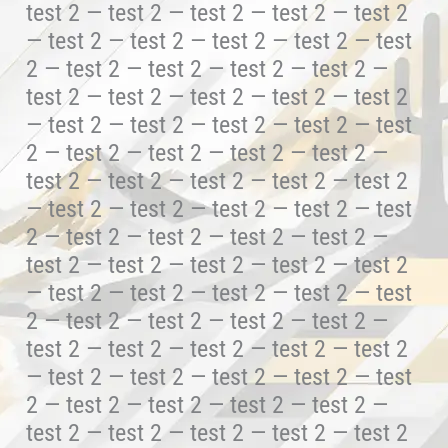
test 2 — test 2 — test 2 — test 2 — test 2
— test 2 — test 2 — test 2 — test 2 — test
2 — test 2 — test 2 — test 2 — test 2 —
test 2 — test 2 — test 2 — test 2 — test 2
— test 2 — test 2 — test 2 — test 2 — test
2 — test 2 — test 2 — test 2 — test 2 —
test 2 — test 2 — test 2 — test 2 — test 2
— test 2 — test 2 — test 2 — test 2 — test
2 — test 2 — test 2 — test 2 — test 2 —
test 2 — test 2 — test 2 — test 2 — test 2
— test 2 — test 2 — test 2 — test 2 — test
2 — test 2 — test 2 — test 2 — test 2 —
test 2 — test 2 — test 2 — test 2 — test 2
— test 2 — test 2 — test 2 — test 2 — test
2 — test 2 — test 2 — test 2 — test 2 —
test 2 — test 2 — test 2 — test 2 — test 2