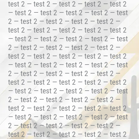
test 2 — test 2 — test 2 — test 2 — test 2
— test 2 — test 2 — test 2 — test 2 — test
2 — test 2 — test 2 — test 2 — test 2 —
test 2 — test 2 — test 2 — test 2 — test 2
— test 2 — test 2 — test 2 — test 2 — test
2 — test 2 — test 2 — test 2 — test 2 —
test 2 — test 2 — test 2 — test 2 — test 2
— test 2 — test 2 — test 2 — test 2 — test
2 — test 2 — test 2 — test 2 — test 2 —
test 2 — test 2 — test 2 — test 2 — test 2
— test 2 — test 2 — test 2 — test 2 — test
2 — test 2 — test 2 — test 2 — test 2 —
test 2 — test 2 — test 2 — test 2 — test 2
— test 2 — test 2 — test 2 — test 2 — test
2 — test 2 — test 2 — test 2 — test 2 —
test 2 — test 2 — test 2 — test 2 — test 2