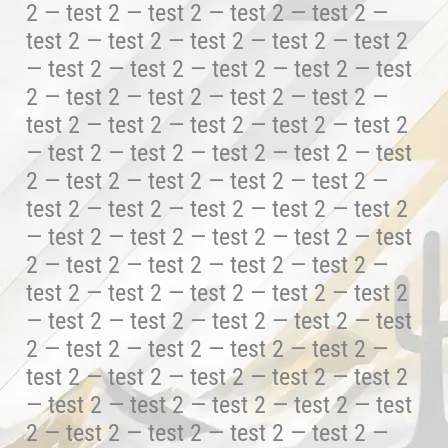
2 — test 2 — test 2 — test 2 — test 2 —
test 2 — test 2 — test 2 — test 2 — test 2
— test 2 — test 2 — test 2 — test 2 — test
2 — test 2 — test 2 — test 2 — test 2 —
test 2 — test 2 — test 2 — test 2 — test 2
— test 2 — test 2 — test 2 — test 2 — test
2 — test 2 — test 2 — test 2 — test 2 —
test 2 — test 2 — test 2 — test 2 — test 2
— test 2 — test 2 — test 2 — test 2 — test
2 — test 2 — test 2 — test 2 — test 2 —
test 2 — test 2 — test 2 — test 2 — test 2
— test 2 — test 2 — test 2 — test 2 — test
2 — test 2 — test 2 — test 2 — test 2 —
test 2 — test 2 — test 2 — test 2 — test 2
— test 2 — test 2 — test 2 — test 2 — test
2 — test 2 — test 2 — test 2 — test 2 —