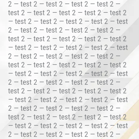
2 — test 2 — test 2 — test 2 — test 2 —
test 2 — test 2 — test 2 — test 2 — test 2
— test 2 — test 2 — test 2 — test 2 — test
2 — test 2 — test 2 — test 2 — test 2 —
test 2 — test 2 — test 2 — test 2 — test 2
— test 2 — test 2 — test 2 — test 2 — test
2 — test 2 — test 2 — test 2 — test 2 —
test 2 — test 2 — test 2 — test 2 — test 2
— test 2 — test 2 — test 2 — test 2 — test
2 — test 2 — test 2 — test 2 — test 2 —
test 2 — test 2 — test 2 — test 2 — test 2
— test 2 — test 2 — test 2 — test 2 — test
2 — test 2 — test 2 — test 2 — test 2 —
test 2 — test 2 — test 2 — test 2 — test 2
— test 2 — test 2 — test 2 — test 2 — test
2 — test 2 — test 2 — test 2 — test 2 —