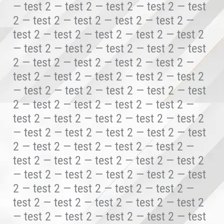
— test 2 — test 2 — test 2 — test 2 — test
2 — test 2 — test 2 — test 2 — test 2 —
test 2 — test 2 — test 2 — test 2 — test 2
— test 2 — test 2 — test 2 — test 2 — test
2 — test 2 — test 2 — test 2 — test 2 —
test 2 — test 2 — test 2 — test 2 — test 2
— test 2 — test 2 — test 2 — test 2 — test
2 — test 2 — test 2 — test 2 — test 2 —
test 2 — test 2 — test 2 — test 2 — test 2
— test 2 — test 2 — test 2 — test 2 — test
2 — test 2 — test 2 — test 2 — test 2 —
test 2 — test 2 — test 2 — test 2 — test 2
— test 2 — test 2 — test 2 — test 2 — test
2 — test 2 — test 2 — test 2 — test 2 —
test 2 — test 2 — test 2 — test 2 — test 2
— test 2 — test 2 — test 2 — test 2 — test