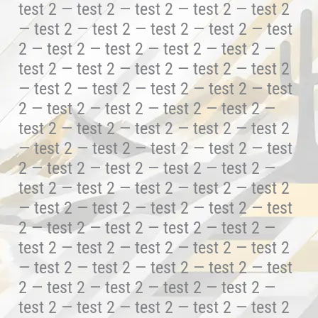
test 2 — test 2 — test 2 — test 2 — test 2
— test 2 — test 2 — test 2 — test 2 — test
2 — test 2 — test 2 — test 2 — test 2 —
test 2 — test 2 — test 2 — test 2 — test 2
— test 2 — test 2 — test 2 — test 2 — test
2 — test 2 — test 2 — test 2 — test 2 —
test 2 — test 2 — test 2 — test 2 — test 2
— test 2 — test 2 — test 2 — test 2 — test
2 — test 2 — test 2 — test 2 — test 2 —
test 2 — test 2 — test 2 — test 2 — test 2
— test 2 — test 2 — test 2 — test 2 — test
2 — test 2 — test 2 — test 2 — test 2 —
test 2 — test 2 — test 2 — test 2 — test 2
— test 2 — test 2 — test 2 — test 2 — test
2 — test 2 — test 2 — test 2 — test 2 —
test 2 — test 2 — test 2 — test 2 — test 2