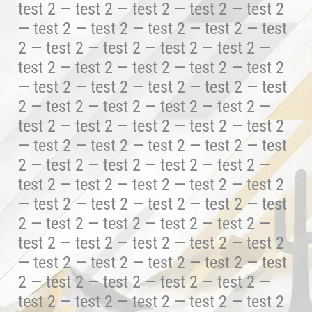
test 2 — test 2 — test 2 — test 2 — test 2
— test 2 — test 2 — test 2 — test 2 — test
2 — test 2 — test 2 — test 2 — test 2 —
test 2 — test 2 — test 2 — test 2 — test 2
— test 2 — test 2 — test 2 — test 2 — test
2 — test 2 — test 2 — test 2 — test 2 —
test 2 — test 2 — test 2 — test 2 — test 2
— test 2 — test 2 — test 2 — test 2 — test
2 — test 2 — test 2 — test 2 — test 2 —
test 2 — test 2 — test 2 — test 2 — test 2
— test 2 — test 2 — test 2 — test 2 — test
2 — test 2 — test 2 — test 2 — test 2 —
test 2 — test 2 — test 2 — test 2 — test 2
— test 2 — test 2 — test 2 — test 2 — test
2 — test 2 — test 2 — test 2 — test 2 —
test 2 — test 2 — test 2 — test 2 — test 2