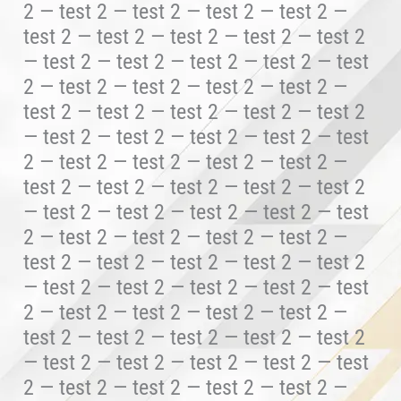
2 — test 2 — test 2 — test 2 — test 2 —
test 2 — test 2 — test 2 — test 2 — test 2
— test 2 — test 2 — test 2 — test 2 — test
2 — test 2 — test 2 — test 2 — test 2 —
test 2 — test 2 — test 2 — test 2 — test 2
— test 2 — test 2 — test 2 — test 2 — test
2 — test 2 — test 2 — test 2 — test 2 —
test 2 — test 2 — test 2 — test 2 — test 2
— test 2 — test 2 — test 2 — test 2 — test
2 — test 2 — test 2 — test 2 — test 2 —
test 2 — test 2 — test 2 — test 2 — test 2
— test 2 — test 2 — test 2 — test 2 — test
2 — test 2 — test 2 — test 2 — test 2 —
test 2 — test 2 — test 2 — test 2 — test 2
— test 2 — test 2 — test 2 — test 2 — test
2 — test 2 — test 2 — test 2 — test 2 —