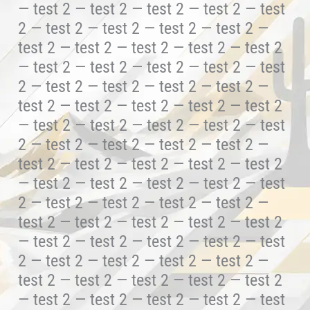
— test 2 — test 2 — test 2 — test 2 — test
2 — test 2 — test 2 — test 2 — test 2 —
test 2 — test 2 — test 2 — test 2 — test 2
— test 2 — test 2 — test 2 — test 2 — test
2 — test 2 — test 2 — test 2 — test 2 —
test 2 — test 2 — test 2 — test 2 — test 2
— test 2 — test 2 — test 2 — test 2 — test
2 — test 2 — test 2 — test 2 — test 2 —
test 2 — test 2 — test 2 — test 2 — test 2
— test 2 — test 2 — test 2 — test 2 — test
2 — test 2 — test 2 — test 2 — test 2 —
test 2 — test 2 — test 2 — test 2 — test 2
— test 2 — test 2 — test 2 — test 2 — test
2 — test 2 — test 2 — test 2 — test 2 —
test 2 — test 2 — test 2 — test 2 — test 2
— test 2 — test 2 — test 2 — test 2 — test