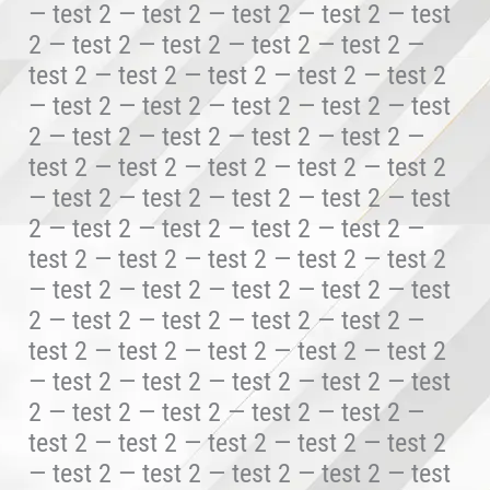
— test 2 — test 2 — test 2 — test 2 — test
2 — test 2 — test 2 — test 2 — test 2 —
test 2 — test 2 — test 2 — test 2 — test 2
— test 2 — test 2 — test 2 — test 2 — test
2 — test 2 — test 2 — test 2 — test 2 —
test 2 — test 2 — test 2 — test 2 — test 2
— test 2 — test 2 — test 2 — test 2 — test
2 — test 2 — test 2 — test 2 — test 2 —
test 2 — test 2 — test 2 — test 2 — test 2
— test 2 — test 2 — test 2 — test 2 — test
2 — test 2 — test 2 — test 2 — test 2 —
test 2 — test 2 — test 2 — test 2 — test 2
— test 2 — test 2 — test 2 — test 2 — test
2 — test 2 — test 2 — test 2 — test 2 —
test 2 — test 2 — test 2 — test 2 — test 2
— test 2 — test 2 — test 2 — test 2 — test