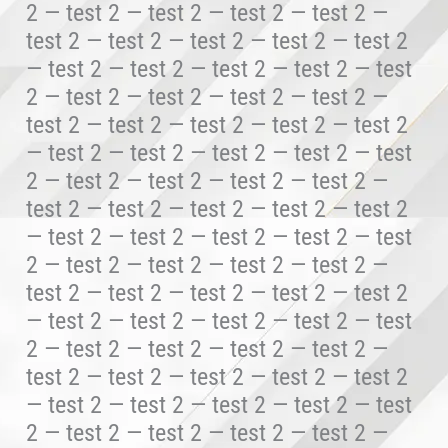
2 — test 2 — test 2 — test 2 — test 2 —
test 2 — test 2 — test 2 — test 2 — test 2
— test 2 — test 2 — test 2 — test 2 — test
2 — test 2 — test 2 — test 2 — test 2 —
test 2 — test 2 — test 2 — test 2 — test 2
— test 2 — test 2 — test 2 — test 2 — test
2 — test 2 — test 2 — test 2 — test 2 —
test 2 — test 2 — test 2 — test 2 — test 2
— test 2 — test 2 — test 2 — test 2 — test
2 — test 2 — test 2 — test 2 — test 2 —
test 2 — test 2 — test 2 — test 2 — test 2
— test 2 — test 2 — test 2 — test 2 — test
2 — test 2 — test 2 — test 2 — test 2 —
test 2 — test 2 — test 2 — test 2 — test 2
— test 2 — test 2 — test 2 — test 2 — test
2 — test 2 — test 2 — test 2 — test 2 —