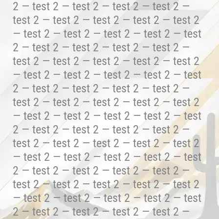
2 — test 2 — test 2 — test 2 — test 2 —
test 2 — test 2 — test 2 — test 2 — test 2
— test 2 — test 2 — test 2 — test 2 — test
2 — test 2 — test 2 — test 2 — test 2 —
test 2 — test 2 — test 2 — test 2 — test 2
— test 2 — test 2 — test 2 — test 2 — test
2 — test 2 — test 2 — test 2 — test 2 —
test 2 — test 2 — test 2 — test 2 — test 2
— test 2 — test 2 — test 2 — test 2 — test
2 — test 2 — test 2 — test 2 — test 2 —
test 2 — test 2 — test 2 — test 2 — test 2
— test 2 — test 2 — test 2 — test 2 — test
2 — test 2 — test 2 — test 2 — test 2 —
test 2 — test 2 — test 2 — test 2 — test 2
— test 2 — test 2 — test 2 — test 2 — test
2 — test 2 — test 2 — test 2 — test 2 —