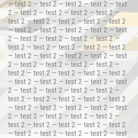
— test 2 — test 2 — test 2 — test 2 — test
2 — test 2 — test 2 — test 2 — test 2 —
test 2 — test 2 — test 2 — test 2 — test 2
— test 2 — test 2 — test 2 — test 2 — test
2 — test 2 — test 2 — test 2 — test 2 —
test 2 — test 2 — test 2 — test 2 — test 2
— test 2 — test 2 — test 2 — test 2 — test
2 — test 2 — test 2 — test 2 — test 2 —
test 2 — test 2 — test 2 — test 2 — test 2
— test 2 — test 2 — test 2 — test 2 — test
2 — test 2 — test 2 — test 2 — test 2 —
test 2 — test 2 — test 2 — test 2 — test 2
— test 2 — test 2 — test 2 — test 2 — test
2 — test 2 — test 2 — test 2 — test 2 —
test 2 — test 2 — test 2 — test 2 — test 2
— test 2 — test 2 — test 2 — test 2 — test