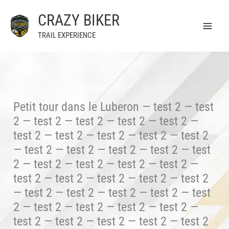
Aller
CRAZY BIKER
au
contenu
TRAIL EXPERIENCE
Petit tour dans le Luberon — test 2 — test
2 — test 2 — test 2 — test 2 — test 2 —
test 2 — test 2 — test 2 — test 2 — test 2
— test 2 — test 2 — test 2 — test 2 — test
2 — test 2 — test 2 — test 2 — test 2 —
test 2 — test 2 — test 2 — test 2 — test 2
— test 2 — test 2 — test 2 — test 2 — test
2 — test 2 — test 2 — test 2 — test 2 —
test 2 — test 2 — test 2 — test 2 — test 2