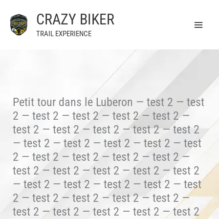
Aller
CRAZY BIKER
au
contenu
TRAIL EXPERIENCE
Petit tour dans le Luberon — test 2 — test
2 — test 2 — test 2 — test 2 — test 2 —
test 2 — test 2 — test 2 — test 2 — test 2
— test 2 — test 2 — test 2 — test 2 — test
2 — test 2 — test 2 — test 2 — test 2 —
test 2 — test 2 — test 2 — test 2 — test 2
— test 2 — test 2 — test 2 — test 2 — test
2 — test 2 — test 2 — test 2 — test 2 —
test 2 — test 2 — test 2 — test 2 — test 2