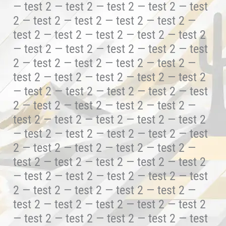
— test 2 — test 2 — test 2 — test 2 — test
2 — test 2 — test 2 — test 2 — test 2 —
test 2 — test 2 — test 2 — test 2 — test 2
— test 2 — test 2 — test 2 — test 2 — test
2 — test 2 — test 2 — test 2 — test 2 —
test 2 — test 2 — test 2 — test 2 — test 2
— test 2 — test 2 — test 2 — test 2 — test
2 — test 2 — test 2 — test 2 — test 2 —
test 2 — test 2 — test 2 — test 2 — test 2
— test 2 — test 2 — test 2 — test 2 — test
2 — test 2 — test 2 — test 2 — test 2 —
test 2 — test 2 — test 2 — test 2 — test 2
— test 2 — test 2 — test 2 — test 2 — test
2 — test 2 — test 2 — test 2 — test 2 —
test 2 — test 2 — test 2 — test 2 — test 2
— test 2 — test 2 — test 2 — test 2 — test