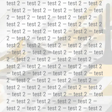
test 2 — test 2 — test 2 — test 2 — test 2
— test 2 — test 2 — test 2 — test 2 — test
2 — test 2 — test 2 — test 2 — test 2 —
test 2 — test 2 — test 2 — test 2 — test 2
— test 2 — test 2 — test 2 — test 2 — test
2 — test 2 — test 2 — test 2 — test 2 —
test 2 — test 2 — test 2 — test 2 — test 2
— test 2 — test 2 — test 2 — test 2 — test
2 — test 2 — test 2 — test 2 — test 2 —
test 2 — test 2 — test 2 — test 2 — test 2
— test 2 — test 2 — test 2 — test 2 — test
2 — test 2 — test 2 — test 2 — test 2 —
test 2 — test 2 — test 2 — test 2 — test 2
— test 2 — test 2 — test 2 — test 2 — test
2 — test 2 — test 2 — test 2 — test 2 —
test 2 — test 2 — test 2 — test 2 — test 2