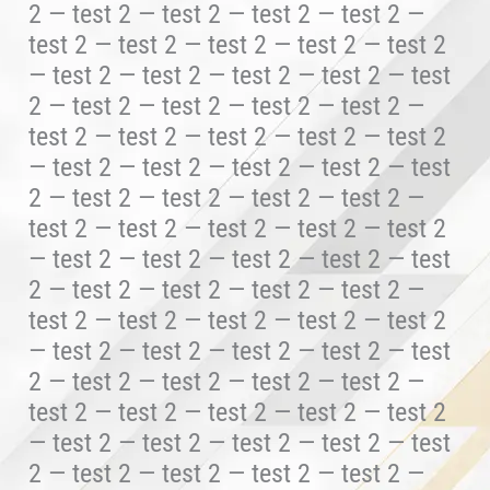
2 — test 2 — test 2 — test 2 — test 2 —
test 2 — test 2 — test 2 — test 2 — test 2
— test 2 — test 2 — test 2 — test 2 — test
2 — test 2 — test 2 — test 2 — test 2 —
test 2 — test 2 — test 2 — test 2 — test 2
— test 2 — test 2 — test 2 — test 2 — test
2 — test 2 — test 2 — test 2 — test 2 —
test 2 — test 2 — test 2 — test 2 — test 2
— test 2 — test 2 — test 2 — test 2 — test
2 — test 2 — test 2 — test 2 — test 2 —
test 2 — test 2 — test 2 — test 2 — test 2
— test 2 — test 2 — test 2 — test 2 — test
2 — test 2 — test 2 — test 2 — test 2 —
test 2 — test 2 — test 2 — test 2 — test 2
— test 2 — test 2 — test 2 — test 2 — test
2 — test 2 — test 2 — test 2 — test 2 —