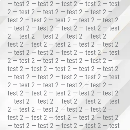
— test 2 — test 2 — test 2 — test 2 — test
2 — test 2 — test 2 — test 2 — test 2 —
test 2 — test 2 — test 2 — test 2 — test 2
— test 2 — test 2 — test 2 — test 2 — test
2 — test 2 — test 2 — test 2 — test 2 —
test 2 — test 2 — test 2 — test 2 — test 2
— test 2 — test 2 — test 2 — test 2 — test
2 — test 2 — test 2 — test 2 — test 2 —
test 2 — test 2 — test 2 — test 2 — test 2
— test 2 — test 2 — test 2 — test 2 — test
2 — test 2 — test 2 — test 2 — test 2 —
test 2 — test 2 — test 2 — test 2 — test 2
— test 2 — test 2 — test 2 — test 2 — test
2 — test 2 — test 2 — test 2 — test 2 —
test 2 — test 2 — test 2 — test 2 — test 2
— test 2 — test 2 — test 2 — test 2 — test