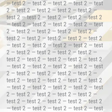
— test 2 — test 2 — test 2 — test 2 — test
2 — test 2 — test 2 — test 2 — test 2 —
test 2 — test 2 — test 2 — test 2 — test 2
— test 2 — test 2 — test 2 — test 2 — test
2 — test 2 — test 2 — test 2 — test 2 —
test 2 — test 2 — test 2 — test 2 — test 2
— test 2 — test 2 — test 2 — test 2 — test
2 — test 2 — test 2 — test 2 — test 2 —
test 2 — test 2 — test 2 — test 2 — test 2
— test 2 — test 2 — test 2 — test 2 — test
2 — test 2 — test 2 — test 2 — test 2 —
test 2 — test 2 — test 2 — test 2 — test 2
— test 2 — test 2 — test 2 — test 2 — test
2 — test 2 — test 2 — test 2 — test 2 —
test 2 — test 2 — test 2 — test 2 — test 2
— test 2 — test 2 — test 2 — test 2 — test