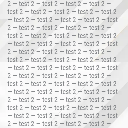
2 — test 2 — test 2 — test 2 — test 2 —
test 2 — test 2 — test 2 — test 2 — test 2
— test 2 — test 2 — test 2 — test 2 — test
2 — test 2 — test 2 — test 2 — test 2 —
test 2 — test 2 — test 2 — test 2 — test 2
— test 2 — test 2 — test 2 — test 2 — test
2 — test 2 — test 2 — test 2 — test 2 —
test 2 — test 2 — test 2 — test 2 — test 2
— test 2 — test 2 — test 2 — test 2 — test
2 — test 2 — test 2 — test 2 — test 2 —
test 2 — test 2 — test 2 — test 2 — test 2
— test 2 — test 2 — test 2 — test 2 — test
2 — test 2 — test 2 — test 2 — test 2 —
test 2 — test 2 — test 2 — test 2 — test 2
— test 2 — test 2 — test 2 — test 2 — test
2 — test 2 — test 2 — test 2 — test 2 —