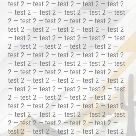
test 2 — test 2 — test 2 — test 2 — test 2
— test 2 — test 2 — test 2 — test 2 — test
2 — test 2 — test 2 — test 2 — test 2 —
test 2 — test 2 — test 2 — test 2 — test 2
— test 2 — test 2 — test 2 — test 2 — test
2 — test 2 — test 2 — test 2 — test 2 —
test 2 — test 2 — test 2 — test 2 — test 2
— test 2 — test 2 — test 2 — test 2 — test
2 — test 2 — test 2 — test 2 — test 2 —
test 2 — test 2 — test 2 — test 2 — test 2
— test 2 — test 2 — test 2 — test 2 — test
2 — test 2 — test 2 — test 2 — test 2 —
test 2 — test 2 — test 2 — test 2 — test 2
— test 2 — test 2 — test 2 — test 2 — test
2 — test 2 — test 2 — test 2 — test 2 —
test 2 — test 2 — test 2 — test 2 — test 2