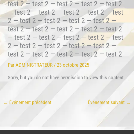
test 2 — test 2 — test 2 — test 2 — test 2
— test 2 — test 2 — test 2 — test 2 — test
2 — test 2 — test 2 — test 2 — test 2 —
test 2 — test 2 — test 2 — test 2 — test 2
— test 2 — test 2 — test 2 — test 2 — test
2 — test 2 — test 2 — test 2 — test 2 —
test 2 — test 2 — test 2 — test 2 — test 2
Par
ADMINISTRATEUR
/
23 octobre 2025
Sorry, but you do not have permission to view this content.
←
Événement précédent
Événement suivant
→