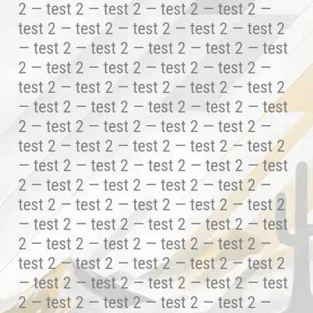
2 — test 2 — test 2 — test 2 — test 2 —
test 2 — test 2 — test 2 — test 2 — test 2
— test 2 — test 2 — test 2 — test 2 — test
2 — test 2 — test 2 — test 2 — test 2 —
test 2 — test 2 — test 2 — test 2 — test 2
— test 2 — test 2 — test 2 — test 2 — test
2 — test 2 — test 2 — test 2 — test 2 —
test 2 — test 2 — test 2 — test 2 — test 2
— test 2 — test 2 — test 2 — test 2 — test
2 — test 2 — test 2 — test 2 — test 2 —
test 2 — test 2 — test 2 — test 2 — test 2
— test 2 — test 2 — test 2 — test 2 — test
2 — test 2 — test 2 — test 2 — test 2 —
test 2 — test 2 — test 2 — test 2 — test 2
— test 2 — test 2 — test 2 — test 2 — test
2 — test 2 — test 2 — test 2 — test 2 —