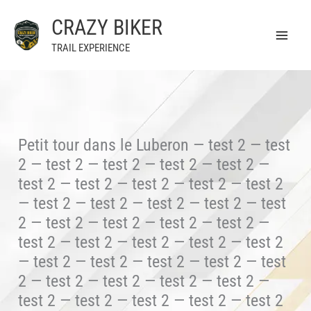
Aller
CRAZY BIKER
au
contenu
TRAIL EXPERIENCE
Petit tour dans le Luberon — test 2 — test
2 — test 2 — test 2 — test 2 — test 2 —
test 2 — test 2 — test 2 — test 2 — test 2
— test 2 — test 2 — test 2 — test 2 — test
2 — test 2 — test 2 — test 2 — test 2 —
test 2 — test 2 — test 2 — test 2 — test 2
— test 2 — test 2 — test 2 — test 2 — test
2 — test 2 — test 2 — test 2 — test 2 —
test 2 — test 2 — test 2 — test 2 — test 2