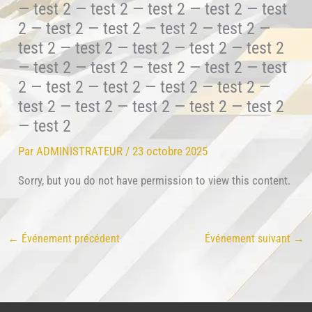
— test 2 — test 2 — test 2 — test 2 — test
2 — test 2 — test 2 — test 2 — test 2 —
test 2 — test 2 — test 2 — test 2 — test 2
— test 2 — test 2 — test 2 — test 2 — test
2 — test 2 — test 2 — test 2 — test 2 —
test 2 — test 2 — test 2 — test 2 — test 2
— test 2
Par
ADMINISTRATEUR
/
23 octobre 2025
Sorry, but you do not have permission to view this content.
←
Événement précédent
Événement suivant
→