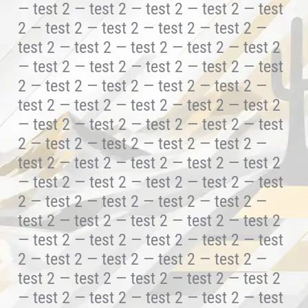
— test 2 — test 2 — test 2 — test 2 — test
2 — test 2 — test 2 — test 2 — test 2 —
test 2 — test 2 — test 2 — test 2 — test 2
— test 2 — test 2 — test 2 — test 2 — test
2 — test 2 — test 2 — test 2 — test 2 —
test 2 — test 2 — test 2 — test 2 — test 2
— test 2 — test 2 — test 2 — test 2 — test
2 — test 2 — test 2 — test 2 — test 2 —
test 2 — test 2 — test 2 — test 2 — test 2
— test 2 — test 2 — test 2 — test 2 — test
2 — test 2 — test 2 — test 2 — test 2 —
test 2 — test 2 — test 2 — test 2 — test 2
— test 2 — test 2 — test 2 — test 2 — test
2 — test 2 — test 2 — test 2 — test 2 —
test 2 — test 2 — test 2 — test 2 — test 2
— test 2 — test 2 — test 2 — test 2 — test