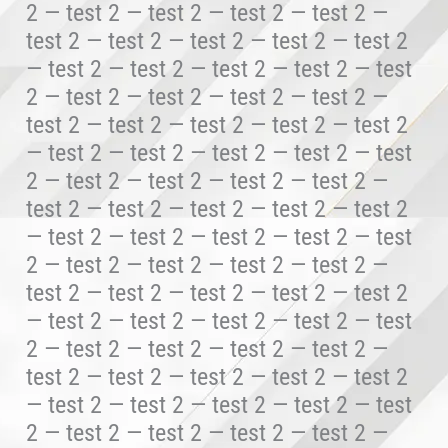
2 — test 2 — test 2 — test 2 — test 2 —
test 2 — test 2 — test 2 — test 2 — test 2
— test 2 — test 2 — test 2 — test 2 — test
2 — test 2 — test 2 — test 2 — test 2 —
test 2 — test 2 — test 2 — test 2 — test 2
— test 2 — test 2 — test 2 — test 2 — test
2 — test 2 — test 2 — test 2 — test 2 —
test 2 — test 2 — test 2 — test 2 — test 2
— test 2 — test 2 — test 2 — test 2 — test
2 — test 2 — test 2 — test 2 — test 2 —
test 2 — test 2 — test 2 — test 2 — test 2
— test 2 — test 2 — test 2 — test 2 — test
2 — test 2 — test 2 — test 2 — test 2 —
test 2 — test 2 — test 2 — test 2 — test 2
— test 2 — test 2 — test 2 — test 2 — test
2 — test 2 — test 2 — test 2 — test 2 —