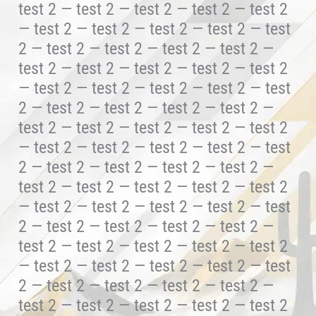
test 2 — test 2 — test 2 — test 2 — test 2
— test 2 — test 2 — test 2 — test 2 — test
2 — test 2 — test 2 — test 2 — test 2 —
test 2 — test 2 — test 2 — test 2 — test 2
— test 2 — test 2 — test 2 — test 2 — test
2 — test 2 — test 2 — test 2 — test 2 —
test 2 — test 2 — test 2 — test 2 — test 2
— test 2 — test 2 — test 2 — test 2 — test
2 — test 2 — test 2 — test 2 — test 2 —
test 2 — test 2 — test 2 — test 2 — test 2
— test 2 — test 2 — test 2 — test 2 — test
2 — test 2 — test 2 — test 2 — test 2 —
test 2 — test 2 — test 2 — test 2 — test 2
— test 2 — test 2 — test 2 — test 2 — test
2 — test 2 — test 2 — test 2 — test 2 —
test 2 — test 2 — test 2 — test 2 — test 2