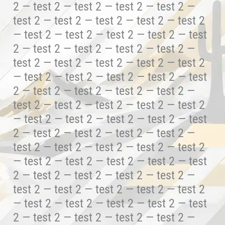
2 — test 2 — test 2 — test 2 — test 2 —
test 2 — test 2 — test 2 — test 2 — test 2
— test 2 — test 2 — test 2 — test 2 — test
2 — test 2 — test 2 — test 2 — test 2 —
test 2 — test 2 — test 2 — test 2 — test 2
— test 2 — test 2 — test 2 — test 2 — test
2 — test 2 — test 2 — test 2 — test 2 —
test 2 — test 2 — test 2 — test 2 — test 2
— test 2 — test 2 — test 2 — test 2 — test
2 — test 2 — test 2 — test 2 — test 2 —
test 2 — test 2 — test 2 — test 2 — test 2
— test 2 — test 2 — test 2 — test 2 — test
2 — test 2 — test 2 — test 2 — test 2 —
test 2 — test 2 — test 2 — test 2 — test 2
— test 2 — test 2 — test 2 — test 2 — test
2 — test 2 — test 2 — test 2 — test 2 —