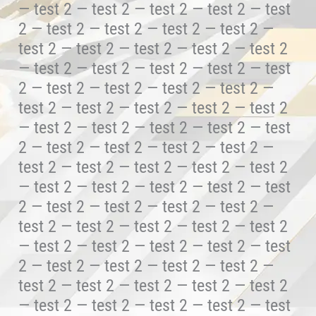
— test 2 — test 2 — test 2 — test 2 — test
2 — test 2 — test 2 — test 2 — test 2 —
test 2 — test 2 — test 2 — test 2 — test 2
— test 2 — test 2 — test 2 — test 2 — test
2 — test 2 — test 2 — test 2 — test 2 —
test 2 — test 2 — test 2 — test 2 — test 2
— test 2 — test 2 — test 2 — test 2 — test
2 — test 2 — test 2 — test 2 — test 2 —
test 2 — test 2 — test 2 — test 2 — test 2
— test 2 — test 2 — test 2 — test 2 — test
2 — test 2 — test 2 — test 2 — test 2 —
test 2 — test 2 — test 2 — test 2 — test 2
— test 2 — test 2 — test 2 — test 2 — test
2 — test 2 — test 2 — test 2 — test 2 —
test 2 — test 2 — test 2 — test 2 — test 2
— test 2 — test 2 — test 2 — test 2 — test