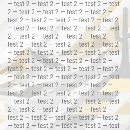
— test 2 — test 2 — test 2 — test 2 — test
2 — test 2 — test 2 — test 2 — test 2 —
test 2 — test 2 — test 2 — test 2 — test 2
— test 2 — test 2 — test 2 — test 2 — test
2 — test 2 — test 2 — test 2 — test 2 —
test 2 — test 2 — test 2 — test 2 — test 2
— test 2 — test 2 — test 2 — test 2 — test
2 — test 2 — test 2 — test 2 — test 2 —
test 2 — test 2 — test 2 — test 2 — test 2
— test 2 — test 2 — test 2 — test 2 — test
2 — test 2 — test 2 — test 2 — test 2 —
test 2 — test 2 — test 2 — test 2 — test 2
— test 2 — test 2 — test 2 — test 2 — test
2 — test 2 — test 2 — test 2 — test 2 —
test 2 — test 2 — test 2 — test 2 — test 2
— test 2 — test 2 — test 2 — test 2 — test