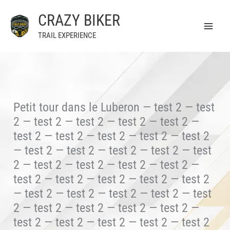
Aller
CRAZY BIKER
au
contenu
TRAIL EXPERIENCE
Petit tour dans le Luberon — test 2 — test
2 — test 2 — test 2 — test 2 — test 2 —
test 2 — test 2 — test 2 — test 2 — test 2
— test 2 — test 2 — test 2 — test 2 — test
2 — test 2 — test 2 — test 2 — test 2 —
test 2 — test 2 — test 2 — test 2 — test 2
— test 2 — test 2 — test 2 — test 2 — test
2 — test 2 — test 2 — test 2 — test 2 —
test 2 — test 2 — test 2 — test 2 — test 2