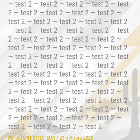
— test 2 — test 2 — test 2 — test 2 — test
2 — test 2 — test 2 — test 2 — test 2 —
test 2 — test 2 — test 2 — test 2 — test 2
— test 2 — test 2 — test 2 — test 2 — test
2 — test 2 — test 2 — test 2 — test 2 —
test 2 — test 2 — test 2 — test 2 — test 2
— test 2 — test 2 — test 2 — test 2 — test
2 — test 2 — test 2 — test 2 — test 2 —
test 2 — test 2 — test 2 — test 2 — test 2
— test 2 — test 2 — test 2 — test 2 — test
2 — test 2 — test 2 — test 2 — test 2 —
test 2 — test 2 — test 2 — test 2 — test 2
— test 2 — test 2 — test 2 — test 2 — test
2 — test 2 — test 2 — test 2 — test 2 —
test 2 — test 2 — test 2 — test 2
Par
ADMINISTRATEUR
/
23 octobre 2025