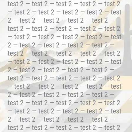
test 2 — test 2 — test 2 — test 2 — test 2
— test 2 — test 2 — test 2 — test 2 — test
2 — test 2 — test 2 — test 2 — test 2 —
test 2 — test 2 — test 2 — test 2 — test 2
— test 2 — test 2 — test 2 — test 2 — test
2 — test 2 — test 2 — test 2 — test 2 —
test 2 — test 2 — test 2 — test 2 — test 2
— test 2 — test 2 — test 2 — test 2 — test
2 — test 2 — test 2 — test 2 — test 2 —
test 2 — test 2 — test 2 — test 2 — test 2
— test 2 — test 2 — test 2 — test 2 — test
2 — test 2 — test 2 — test 2 — test 2 —
test 2 — test 2 — test 2 — test 2 — test 2
— test 2 — test 2 — test 2 — test 2 — test
2 — test 2 — test 2 — test 2 — test 2 —
test 2 — test 2 — test 2 — test 2 — test 2