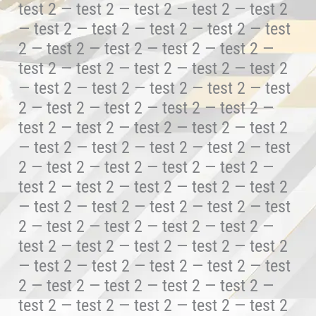
test 2 — test 2 — test 2 — test 2 — test 2
— test 2 — test 2 — test 2 — test 2 — test
2 — test 2 — test 2 — test 2 — test 2 —
test 2 — test 2 — test 2 — test 2 — test 2
— test 2 — test 2 — test 2 — test 2 — test
2 — test 2 — test 2 — test 2 — test 2 —
test 2 — test 2 — test 2 — test 2 — test 2
— test 2 — test 2 — test 2 — test 2 — test
2 — test 2 — test 2 — test 2 — test 2 —
test 2 — test 2 — test 2 — test 2 — test 2
— test 2 — test 2 — test 2 — test 2 — test
2 — test 2 — test 2 — test 2 — test 2 —
test 2 — test 2 — test 2 — test 2 — test 2
— test 2 — test 2 — test 2 — test 2 — test
2 — test 2 — test 2 — test 2 — test 2 —
test 2 — test 2 — test 2 — test 2 — test 2