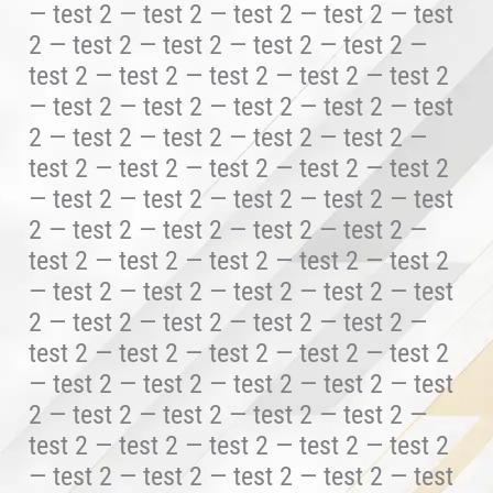
— test 2 — test 2 — test 2 — test 2 — test
2 — test 2 — test 2 — test 2 — test 2 —
test 2 — test 2 — test 2 — test 2 — test 2
— test 2 — test 2 — test 2 — test 2 — test
2 — test 2 — test 2 — test 2 — test 2 —
test 2 — test 2 — test 2 — test 2 — test 2
— test 2 — test 2 — test 2 — test 2 — test
2 — test 2 — test 2 — test 2 — test 2 —
test 2 — test 2 — test 2 — test 2 — test 2
— test 2 — test 2 — test 2 — test 2 — test
2 — test 2 — test 2 — test 2 — test 2 —
test 2 — test 2 — test 2 — test 2 — test 2
— test 2 — test 2 — test 2 — test 2 — test
2 — test 2 — test 2 — test 2 — test 2 —
test 2 — test 2 — test 2 — test 2 — test 2
— test 2 — test 2 — test 2 — test 2 — test