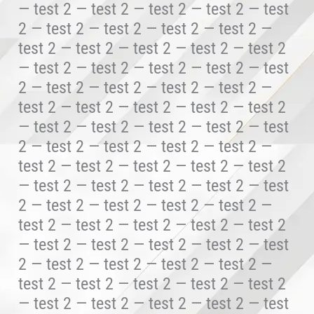
— test 2 — test 2 — test 2 — test 2 — test
2 — test 2 — test 2 — test 2 — test 2 —
test 2 — test 2 — test 2 — test 2 — test 2
— test 2 — test 2 — test 2 — test 2 — test
2 — test 2 — test 2 — test 2 — test 2 —
test 2 — test 2 — test 2 — test 2 — test 2
— test 2 — test 2 — test 2 — test 2 — test
2 — test 2 — test 2 — test 2 — test 2 —
test 2 — test 2 — test 2 — test 2 — test 2
— test 2 — test 2 — test 2 — test 2 — test
2 — test 2 — test 2 — test 2 — test 2 —
test 2 — test 2 — test 2 — test 2 — test 2
— test 2 — test 2 — test 2 — test 2 — test
2 — test 2 — test 2 — test 2 — test 2 —
test 2 — test 2 — test 2 — test 2 — test 2
— test 2 — test 2 — test 2 — test 2 — test