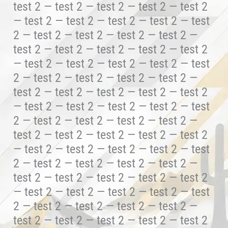
test 2 — test 2 — test 2 — test 2 — test 2
— test 2 — test 2 — test 2 — test 2 — test
2 — test 2 — test 2 — test 2 — test 2 —
test 2 — test 2 — test 2 — test 2 — test 2
— test 2 — test 2 — test 2 — test 2 — test
2 — test 2 — test 2 — test 2 — test 2 —
test 2 — test 2 — test 2 — test 2 — test 2
— test 2 — test 2 — test 2 — test 2 — test
2 — test 2 — test 2 — test 2 — test 2 —
test 2 — test 2 — test 2 — test 2 — test 2
— test 2 — test 2 — test 2 — test 2 — test
2 — test 2 — test 2 — test 2 — test 2 —
test 2 — test 2 — test 2 — test 2 — test 2
— test 2 — test 2 — test 2 — test 2 — test
2 — test 2 — test 2 — test 2 — test 2 —
test 2 — test 2 — test 2 — test 2 — test 2