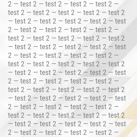
2 — test 2 — test 2 — test 2 — test 2 —
test 2 — test 2 — test 2 — test 2 — test 2
— test 2 — test 2 — test 2 — test 2 — test
2 — test 2 — test 2 — test 2 — test 2 —
test 2 — test 2 — test 2 — test 2 — test 2
— test 2 — test 2 — test 2 — test 2 — test
2 — test 2 — test 2 — test 2 — test 2 —
test 2 — test 2 — test 2 — test 2 — test 2
— test 2 — test 2 — test 2 — test 2 — test
2 — test 2 — test 2 — test 2 — test 2 —
test 2 — test 2 — test 2 — test 2 — test 2
— test 2 — test 2 — test 2 — test 2 — test
2 — test 2 — test 2 — test 2 — test 2 —
test 2 — test 2 — test 2 — test 2 — test 2
— test 2 — test 2 — test 2 — test 2 — test
2 — test 2 — test 2 — test 2 — test 2 —