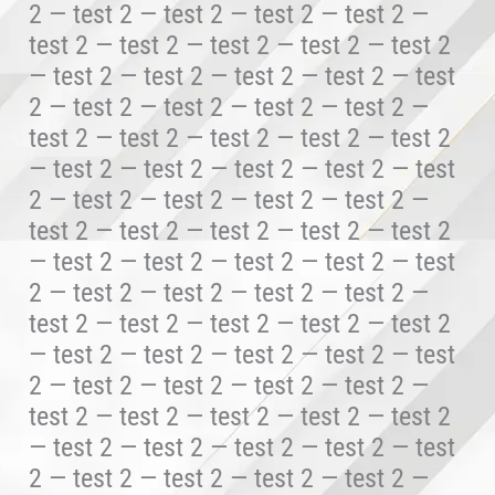
2 — test 2 — test 2 — test 2 — test 2 —
test 2 — test 2 — test 2 — test 2 — test 2
— test 2 — test 2 — test 2 — test 2 — test
2 — test 2 — test 2 — test 2 — test 2 —
test 2 — test 2 — test 2 — test 2 — test 2
— test 2 — test 2 — test 2 — test 2 — test
2 — test 2 — test 2 — test 2 — test 2 —
test 2 — test 2 — test 2 — test 2 — test 2
— test 2 — test 2 — test 2 — test 2 — test
2 — test 2 — test 2 — test 2 — test 2 —
test 2 — test 2 — test 2 — test 2 — test 2
— test 2 — test 2 — test 2 — test 2 — test
2 — test 2 — test 2 — test 2 — test 2 —
test 2 — test 2 — test 2 — test 2 — test 2
— test 2 — test 2 — test 2 — test 2 — test
2 — test 2 — test 2 — test 2 — test 2 —