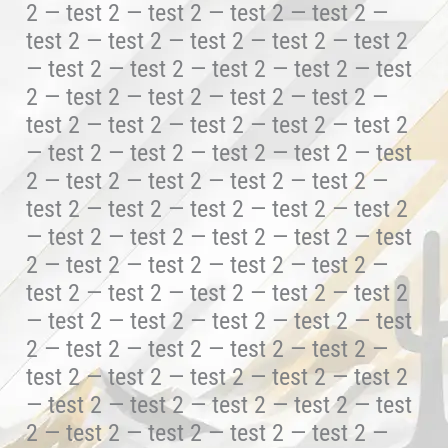
2 — test 2 — test 2 — test 2 — test 2 —
test 2 — test 2 — test 2 — test 2 — test 2
— test 2 — test 2 — test 2 — test 2 — test
2 — test 2 — test 2 — test 2 — test 2 —
test 2 — test 2 — test 2 — test 2 — test 2
— test 2 — test 2 — test 2 — test 2 — test
2 — test 2 — test 2 — test 2 — test 2 —
test 2 — test 2 — test 2 — test 2 — test 2
— test 2 — test 2 — test 2 — test 2 — test
2 — test 2 — test 2 — test 2 — test 2 —
test 2 — test 2 — test 2 — test 2 — test 2
— test 2 — test 2 — test 2 — test 2 — test
2 — test 2 — test 2 — test 2 — test 2 —
test 2 — test 2 — test 2 — test 2 — test 2
— test 2 — test 2 — test 2 — test 2 — test
2 — test 2 — test 2 — test 2 — test 2 —