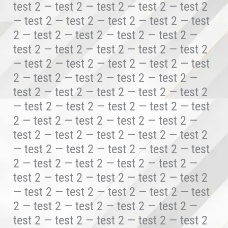
test 2 — test 2 — test 2 — test 2 — test 2
— test 2 — test 2 — test 2 — test 2 — test
2 — test 2 — test 2 — test 2 — test 2 —
test 2 — test 2 — test 2 — test 2 — test 2
— test 2 — test 2 — test 2 — test 2 — test
2 — test 2 — test 2 — test 2 — test 2 —
test 2 — test 2 — test 2 — test 2 — test 2
— test 2 — test 2 — test 2 — test 2 — test
2 — test 2 — test 2 — test 2 — test 2 —
test 2 — test 2 — test 2 — test 2 — test 2
— test 2 — test 2 — test 2 — test 2 — test
2 — test 2 — test 2 — test 2 — test 2 —
test 2 — test 2 — test 2 — test 2 — test 2
— test 2 — test 2 — test 2 — test 2 — test
2 — test 2 — test 2 — test 2 — test 2 —
test 2 — test 2 — test 2 — test 2 — test 2