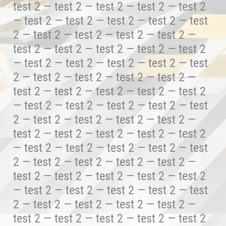
test 2 — test 2 — test 2 — test 2 — test 2
— test 2 — test 2 — test 2 — test 2 — test
2 — test 2 — test 2 — test 2 — test 2 —
test 2 — test 2 — test 2 — test 2 — test 2
— test 2 — test 2 — test 2 — test 2 — test
2 — test 2 — test 2 — test 2 — test 2 —
test 2 — test 2 — test 2 — test 2 — test 2
— test 2 — test 2 — test 2 — test 2 — test
2 — test 2 — test 2 — test 2 — test 2 —
test 2 — test 2 — test 2 — test 2 — test 2
— test 2 — test 2 — test 2 — test 2 — test
2 — test 2 — test 2 — test 2 — test 2 —
test 2 — test 2 — test 2 — test 2 — test 2
— test 2 — test 2 — test 2 — test 2 — test
2 — test 2 — test 2 — test 2 — test 2 —
test 2 — test 2 — test 2 — test 2 — test 2