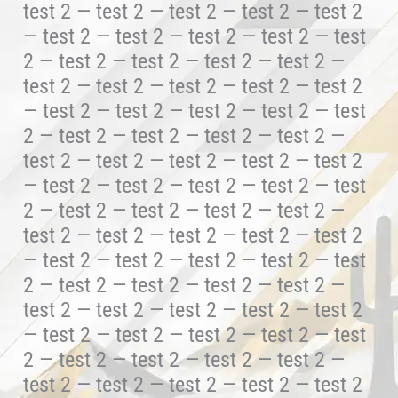
test 2 — test 2 — test 2 — test 2 — test 2
— test 2 — test 2 — test 2 — test 2 — test
2 — test 2 — test 2 — test 2 — test 2 —
test 2 — test 2 — test 2 — test 2 — test 2
— test 2 — test 2 — test 2 — test 2 — test
2 — test 2 — test 2 — test 2 — test 2 —
test 2 — test 2 — test 2 — test 2 — test 2
— test 2 — test 2 — test 2 — test 2 — test
2 — test 2 — test 2 — test 2 — test 2 —
test 2 — test 2 — test 2 — test 2 — test 2
— test 2 — test 2 — test 2 — test 2 — test
2 — test 2 — test 2 — test 2 — test 2 —
test 2 — test 2 — test 2 — test 2 — test 2
— test 2 — test 2 — test 2 — test 2 — test
2 — test 2 — test 2 — test 2 — test 2 —
test 2 — test 2 — test 2 — test 2 — test 2