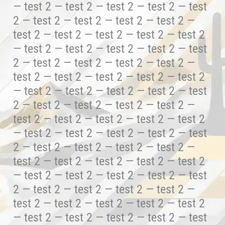
— test 2 — test 2 — test 2 — test 2 — test
2 — test 2 — test 2 — test 2 — test 2 —
test 2 — test 2 — test 2 — test 2 — test 2
— test 2 — test 2 — test 2 — test 2 — test
2 — test 2 — test 2 — test 2 — test 2 —
test 2 — test 2 — test 2 — test 2 — test 2
— test 2 — test 2 — test 2 — test 2 — test
2 — test 2 — test 2 — test 2 — test 2 —
test 2 — test 2 — test 2 — test 2 — test 2
— test 2 — test 2 — test 2 — test 2 — test
2 — test 2 — test 2 — test 2 — test 2 —
test 2 — test 2 — test 2 — test 2 — test 2
— test 2 — test 2 — test 2 — test 2 — test
2 — test 2 — test 2 — test 2 — test 2 —
test 2 — test 2 — test 2 — test 2 — test 2
— test 2 — test 2 — test 2 — test 2 — test