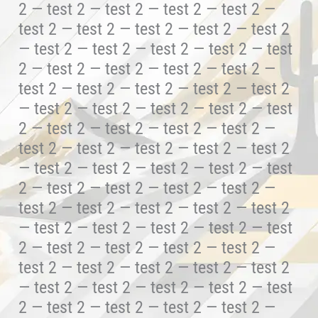
2 — test 2 — test 2 — test 2 — test 2 —
test 2 — test 2 — test 2 — test 2 — test 2
— test 2 — test 2 — test 2 — test 2 — test
2 — test 2 — test 2 — test 2 — test 2 —
test 2 — test 2 — test 2 — test 2 — test 2
— test 2 — test 2 — test 2 — test 2 — test
2 — test 2 — test 2 — test 2 — test 2 —
test 2 — test 2 — test 2 — test 2 — test 2
— test 2 — test 2 — test 2 — test 2 — test
2 — test 2 — test 2 — test 2 — test 2 —
test 2 — test 2 — test 2 — test 2 — test 2
— test 2 — test 2 — test 2 — test 2 — test
2 — test 2 — test 2 — test 2 — test 2 —
test 2 — test 2 — test 2 — test 2 — test 2
— test 2 — test 2 — test 2 — test 2 — test
2 — test 2 — test 2 — test 2 — test 2 —