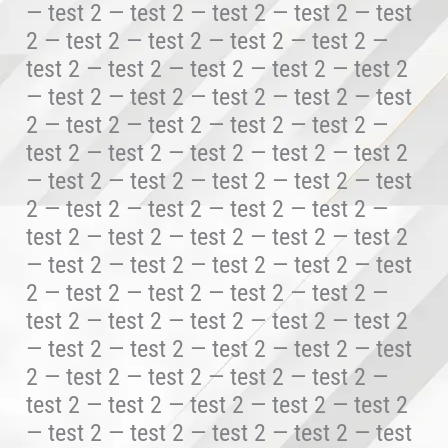
— test 2 — test 2 — test 2 — test 2 — test
2 — test 2 — test 2 — test 2 — test 2 —
test 2 — test 2 — test 2 — test 2 — test 2
— test 2 — test 2 — test 2 — test 2 — test
2 — test 2 — test 2 — test 2 — test 2 —
test 2 — test 2 — test 2 — test 2 — test 2
— test 2 — test 2 — test 2 — test 2 — test
2 — test 2 — test 2 — test 2 — test 2 —
test 2 — test 2 — test 2 — test 2 — test 2
— test 2 — test 2 — test 2 — test 2 — test
2 — test 2 — test 2 — test 2 — test 2 —
test 2 — test 2 — test 2 — test 2 — test 2
— test 2 — test 2 — test 2 — test 2 — test
2 — test 2 — test 2 — test 2 — test 2 —
test 2 — test 2 — test 2 — test 2 — test 2
— test 2 — test 2 — test 2 — test 2 — test