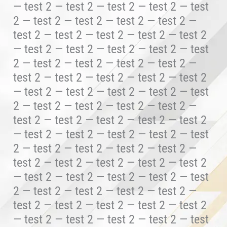
— test 2 — test 2 — test 2 — test 2 — test
2 — test 2 — test 2 — test 2 — test 2 —
test 2 — test 2 — test 2 — test 2 — test 2
— test 2 — test 2 — test 2 — test 2 — test
2 — test 2 — test 2 — test 2 — test 2 —
test 2 — test 2 — test 2 — test 2 — test 2
— test 2 — test 2 — test 2 — test 2 — test
2 — test 2 — test 2 — test 2 — test 2 —
test 2 — test 2 — test 2 — test 2 — test 2
— test 2 — test 2 — test 2 — test 2 — test
2 — test 2 — test 2 — test 2 — test 2 —
test 2 — test 2 — test 2 — test 2 — test 2
— test 2 — test 2 — test 2 — test 2 — test
2 — test 2 — test 2 — test 2 — test 2 —
test 2 — test 2 — test 2 — test 2 — test 2
— test 2 — test 2 — test 2 — test 2 — test