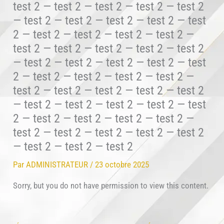
test 2 — test 2 — test 2 — test 2 — test 2
— test 2 — test 2 — test 2 — test 2 — test
2 — test 2 — test 2 — test 2 — test 2 —
test 2 — test 2 — test 2 — test 2 — test 2
— test 2 — test 2 — test 2 — test 2 — test
2 — test 2 — test 2 — test 2 — test 2 —
test 2 — test 2 — test 2 — test 2 — test 2
— test 2 — test 2 — test 2 — test 2 — test
2 — test 2 — test 2 — test 2 — test 2 —
test 2 — test 2 — test 2 — test 2 — test 2
— test 2 — test 2 — test 2
Par
ADMINISTRATEUR
/
23 octobre 2025
Sorry, but you do not have permission to view this content.