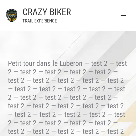
Aller
CRAZY BIKER
au
contenu
TRAIL EXPERIENCE
Petit tour dans le Luberon — test 2 — test
2 — test 2 — test 2 — test 2 — test 2 —
test 2 — test 2 — test 2 — test 2 — test 2
— test 2 — test 2 — test 2 — test 2 — test
2 — test 2 — test 2 — test 2 — test 2 —
test 2 — test 2 — test 2 — test 2 — test 2
— test 2 — test 2 — test 2 — test 2 — test
2 — test 2 — test 2 — test 2 — test 2 —
test 2 — test 2 — test 2 — test 2 — test 2