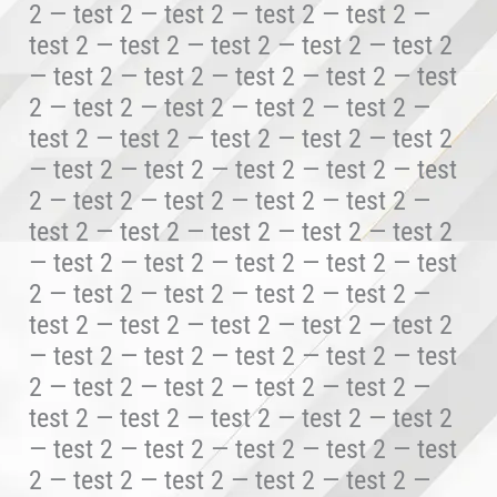
2 — test 2 — test 2 — test 2 — test 2 —
test 2 — test 2 — test 2 — test 2 — test 2
— test 2 — test 2 — test 2 — test 2 — test
2 — test 2 — test 2 — test 2 — test 2 —
test 2 — test 2 — test 2 — test 2 — test 2
— test 2 — test 2 — test 2 — test 2 — test
2 — test 2 — test 2 — test 2 — test 2 —
test 2 — test 2 — test 2 — test 2 — test 2
— test 2 — test 2 — test 2 — test 2 — test
2 — test 2 — test 2 — test 2 — test 2 —
test 2 — test 2 — test 2 — test 2 — test 2
— test 2 — test 2 — test 2 — test 2 — test
2 — test 2 — test 2 — test 2 — test 2 —
test 2 — test 2 — test 2 — test 2 — test 2
— test 2 — test 2 — test 2 — test 2 — test
2 — test 2 — test 2 — test 2 — test 2 —