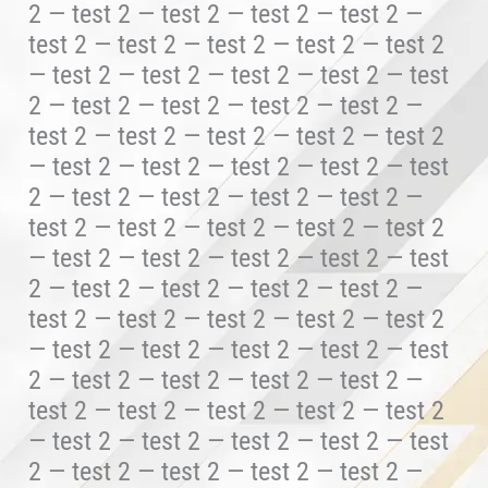
2 — test 2 — test 2 — test 2 — test 2 —
test 2 — test 2 — test 2 — test 2 — test 2
— test 2 — test 2 — test 2 — test 2 — test
2 — test 2 — test 2 — test 2 — test 2 —
test 2 — test 2 — test 2 — test 2 — test 2
— test 2 — test 2 — test 2 — test 2 — test
2 — test 2 — test 2 — test 2 — test 2 —
test 2 — test 2 — test 2 — test 2 — test 2
— test 2 — test 2 — test 2 — test 2 — test
2 — test 2 — test 2 — test 2 — test 2 —
test 2 — test 2 — test 2 — test 2 — test 2
— test 2 — test 2 — test 2 — test 2 — test
2 — test 2 — test 2 — test 2 — test 2 —
test 2 — test 2 — test 2 — test 2 — test 2
— test 2 — test 2 — test 2 — test 2 — test
2 — test 2 — test 2 — test 2 — test 2 —