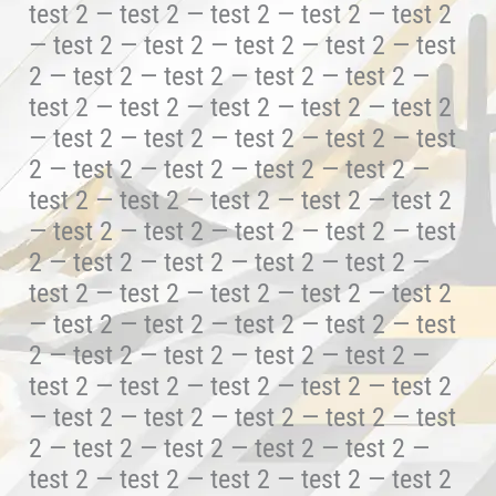
test 2 — test 2 — test 2 — test 2 — test 2
— test 2 — test 2 — test 2 — test 2 — test
2 — test 2 — test 2 — test 2 — test 2 —
test 2 — test 2 — test 2 — test 2 — test 2
— test 2 — test 2 — test 2 — test 2 — test
2 — test 2 — test 2 — test 2 — test 2 —
test 2 — test 2 — test 2 — test 2 — test 2
— test 2 — test 2 — test 2 — test 2 — test
2 — test 2 — test 2 — test 2 — test 2 —
test 2 — test 2 — test 2 — test 2 — test 2
— test 2 — test 2 — test 2 — test 2 — test
2 — test 2 — test 2 — test 2 — test 2 —
test 2 — test 2 — test 2 — test 2 — test 2
— test 2 — test 2 — test 2 — test 2 — test
2 — test 2 — test 2 — test 2 — test 2 —
test 2 — test 2 — test 2 — test 2 — test 2