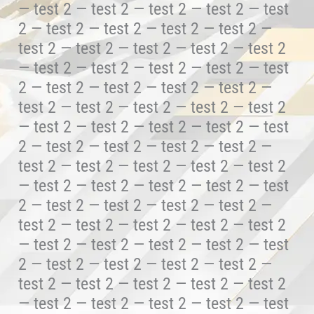
— test 2 — test 2 — test 2 — test 2 — test
2 — test 2 — test 2 — test 2 — test 2 —
test 2 — test 2 — test 2 — test 2 — test 2
— test 2 — test 2 — test 2 — test 2 — test
2 — test 2 — test 2 — test 2 — test 2 —
test 2 — test 2 — test 2 — test 2 — test 2
— test 2 — test 2 — test 2 — test 2 — test
2 — test 2 — test 2 — test 2 — test 2 —
test 2 — test 2 — test 2 — test 2 — test 2
— test 2 — test 2 — test 2 — test 2 — test
2 — test 2 — test 2 — test 2 — test 2 —
test 2 — test 2 — test 2 — test 2 — test 2
— test 2 — test 2 — test 2 — test 2 — test
2 — test 2 — test 2 — test 2 — test 2 —
test 2 — test 2 — test 2 — test 2 — test 2
— test 2 — test 2 — test 2 — test 2 — test