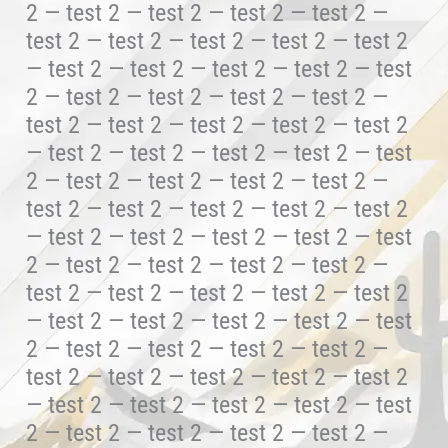
2 — test 2 — test 2 — test 2 — test 2 —
test 2 — test 2 — test 2 — test 2 — test 2
— test 2 — test 2 — test 2 — test 2 — test
2 — test 2 — test 2 — test 2 — test 2 —
test 2 — test 2 — test 2 — test 2 — test 2
— test 2 — test 2 — test 2 — test 2 — test
2 — test 2 — test 2 — test 2 — test 2 —
test 2 — test 2 — test 2 — test 2 — test 2
— test 2 — test 2 — test 2 — test 2 — test
2 — test 2 — test 2 — test 2 — test 2 —
test 2 — test 2 — test 2 — test 2 — test 2
— test 2 — test 2 — test 2 — test 2 — test
2 — test 2 — test 2 — test 2 — test 2 —
test 2 — test 2 — test 2 — test 2 — test 2
— test 2 — test 2 — test 2 — test 2 — test
2 — test 2 — test 2 — test 2 — test 2 —