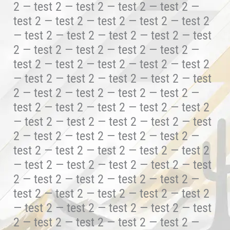
2 — test 2 — test 2 — test 2 — test 2 —
test 2 — test 2 — test 2 — test 2 — test 2
— test 2 — test 2 — test 2 — test 2 — test
2 — test 2 — test 2 — test 2 — test 2 —
test 2 — test 2 — test 2 — test 2 — test 2
— test 2 — test 2 — test 2 — test 2 — test
2 — test 2 — test 2 — test 2 — test 2 —
test 2 — test 2 — test 2 — test 2 — test 2
— test 2 — test 2 — test 2 — test 2 — test
2 — test 2 — test 2 — test 2 — test 2 —
test 2 — test 2 — test 2 — test 2 — test 2
— test 2 — test 2 — test 2 — test 2 — test
2 — test 2 — test 2 — test 2 — test 2 —
test 2 — test 2 — test 2 — test 2 — test 2
— test 2 — test 2 — test 2 — test 2 — test
2 — test 2 — test 2 — test 2 — test 2 —