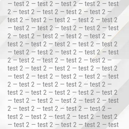
— test 2 — test 2 — test 2 — test 2 — test
2 — test 2 — test 2 — test 2 — test 2 —
test 2 — test 2 — test 2 — test 2 — test 2
— test 2 — test 2 — test 2 — test 2 — test
2 — test 2 — test 2 — test 2 — test 2 —
test 2 — test 2 — test 2 — test 2 — test 2
— test 2 — test 2 — test 2 — test 2 — test
2 — test 2 — test 2 — test 2 — test 2 —
test 2 — test 2 — test 2 — test 2 — test 2
— test 2 — test 2 — test 2 — test 2 — test
2 — test 2 — test 2 — test 2 — test 2 —
test 2 — test 2 — test 2 — test 2 — test 2
— test 2 — test 2 — test 2 — test 2 — test
2 — test 2 — test 2 — test 2 — test 2 —
test 2 — test 2 — test 2 — test 2 — test 2
— test 2 — test 2 — test 2 — test 2 — test