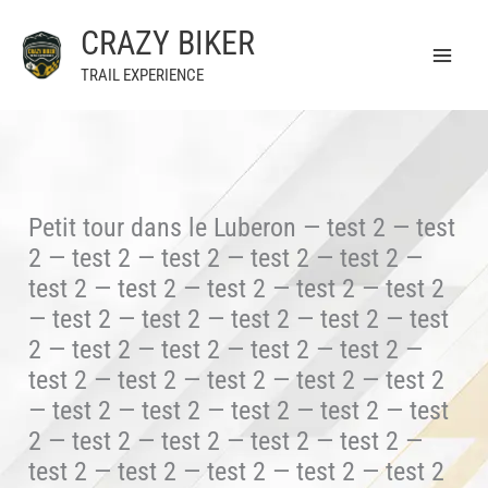
Aller
CRAZY BIKER
au
contenu
TRAIL EXPERIENCE
Petit tour dans le Luberon — test 2 — test
2 — test 2 — test 2 — test 2 — test 2 —
test 2 — test 2 — test 2 — test 2 — test 2
— test 2 — test 2 — test 2 — test 2 — test
2 — test 2 — test 2 — test 2 — test 2 —
test 2 — test 2 — test 2 — test 2 — test 2
— test 2 — test 2 — test 2 — test 2 — test
2 — test 2 — test 2 — test 2 — test 2 —
test 2 — test 2 — test 2 — test 2 — test 2