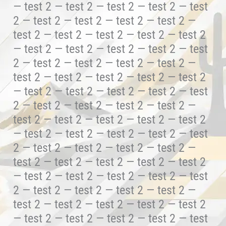
— test 2 — test 2 — test 2 — test 2 — test
2 — test 2 — test 2 — test 2 — test 2 —
test 2 — test 2 — test 2 — test 2 — test 2
— test 2 — test 2 — test 2 — test 2 — test
2 — test 2 — test 2 — test 2 — test 2 —
test 2 — test 2 — test 2 — test 2 — test 2
— test 2 — test 2 — test 2 — test 2 — test
2 — test 2 — test 2 — test 2 — test 2 —
test 2 — test 2 — test 2 — test 2 — test 2
— test 2 — test 2 — test 2 — test 2 — test
2 — test 2 — test 2 — test 2 — test 2 —
test 2 — test 2 — test 2 — test 2 — test 2
— test 2 — test 2 — test 2 — test 2 — test
2 — test 2 — test 2 — test 2 — test 2 —
test 2 — test 2 — test 2 — test 2 — test 2
— test 2 — test 2 — test 2 — test 2 — test