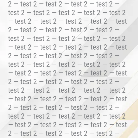
2 — test 2 — test 2 — test 2 — test 2 —
test 2 — test 2 — test 2 — test 2 — test 2
— test 2 — test 2 — test 2 — test 2 — test
2 — test 2 — test 2 — test 2 — test 2 —
test 2 — test 2 — test 2 — test 2 — test 2
— test 2 — test 2 — test 2 — test 2 — test
2 — test 2 — test 2 — test 2 — test 2 —
test 2 — test 2 — test 2 — test 2 — test 2
— test 2 — test 2 — test 2 — test 2 — test
2 — test 2 — test 2 — test 2 — test 2 —
test 2 — test 2 — test 2 — test 2 — test 2
— test 2 — test 2 — test 2 — test 2 — test
2 — test 2 — test 2 — test 2 — test 2 —
test 2 — test 2 — test 2 — test 2 — test 2
— test 2 — test 2 — test 2 — test 2 — test
2 — test 2 — test 2 — test 2 — test 2 —