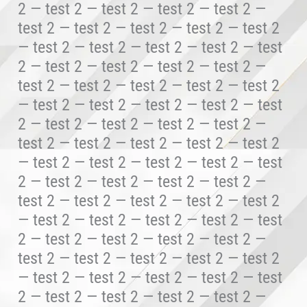
2 — test 2 — test 2 — test 2 — test 2 —
test 2 — test 2 — test 2 — test 2 — test 2
— test 2 — test 2 — test 2 — test 2 — test
2 — test 2 — test 2 — test 2 — test 2 —
test 2 — test 2 — test 2 — test 2 — test 2
— test 2 — test 2 — test 2 — test 2 — test
2 — test 2 — test 2 — test 2 — test 2 —
test 2 — test 2 — test 2 — test 2 — test 2
— test 2 — test 2 — test 2 — test 2 — test
2 — test 2 — test 2 — test 2 — test 2 —
test 2 — test 2 — test 2 — test 2 — test 2
— test 2 — test 2 — test 2 — test 2 — test
2 — test 2 — test 2 — test 2 — test 2 —
test 2 — test 2 — test 2 — test 2 — test 2
— test 2 — test 2 — test 2 — test 2 — test
2 — test 2 — test 2 — test 2 — test 2 —