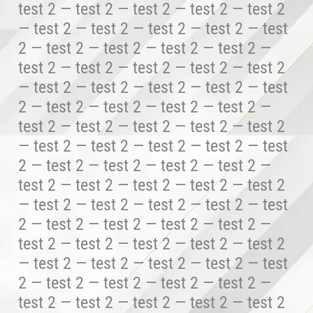
test 2 — test 2 — test 2 — test 2 — test 2
— test 2 — test 2 — test 2 — test 2 — test
2 — test 2 — test 2 — test 2 — test 2 —
test 2 — test 2 — test 2 — test 2 — test 2
— test 2 — test 2 — test 2 — test 2 — test
2 — test 2 — test 2 — test 2 — test 2 —
test 2 — test 2 — test 2 — test 2 — test 2
— test 2 — test 2 — test 2 — test 2 — test
2 — test 2 — test 2 — test 2 — test 2 —
test 2 — test 2 — test 2 — test 2 — test 2
— test 2 — test 2 — test 2 — test 2 — test
2 — test 2 — test 2 — test 2 — test 2 —
test 2 — test 2 — test 2 — test 2 — test 2
— test 2 — test 2 — test 2 — test 2 — test
2 — test 2 — test 2 — test 2 — test 2 —
test 2 — test 2 — test 2 — test 2 — test 2