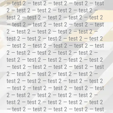
— test 2 — test 2 — test 2 — test 2 — test
2 — test 2 — test 2 — test 2 — test 2 —
test 2 — test 2 — test 2 — test 2 — test 2
— test 2 — test 2 — test 2 — test 2 — test
2 — test 2 — test 2 — test 2 — test 2 —
test 2 — test 2 — test 2 — test 2 — test 2
— test 2 — test 2 — test 2 — test 2 — test
2 — test 2 — test 2 — test 2 — test 2 —
test 2 — test 2 — test 2 — test 2 — test 2
— test 2 — test 2 — test 2 — test 2 — test
2 — test 2 — test 2 — test 2 — test 2 —
test 2 — test 2 — test 2 — test 2 — test 2
— test 2 — test 2 — test 2 — test 2 — test
2 — test 2 — test 2 — test 2 — test 2 —
test 2 — test 2 — test 2 — test 2 — test 2
— test 2 — test 2 — test 2 — test 2 — test