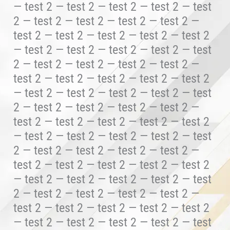
— test 2 — test 2 — test 2 — test 2 — test
2 — test 2 — test 2 — test 2 — test 2 —
test 2 — test 2 — test 2 — test 2 — test 2
— test 2 — test 2 — test 2 — test 2 — test
2 — test 2 — test 2 — test 2 — test 2 —
test 2 — test 2 — test 2 — test 2 — test 2
— test 2 — test 2 — test 2 — test 2 — test
2 — test 2 — test 2 — test 2 — test 2 —
test 2 — test 2 — test 2 — test 2 — test 2
— test 2 — test 2 — test 2 — test 2 — test
2 — test 2 — test 2 — test 2 — test 2 —
test 2 — test 2 — test 2 — test 2 — test 2
— test 2 — test 2 — test 2 — test 2 — test
2 — test 2 — test 2 — test 2 — test 2 —
test 2 — test 2 — test 2 — test 2 — test 2
— test 2 — test 2 — test 2 — test 2 — test