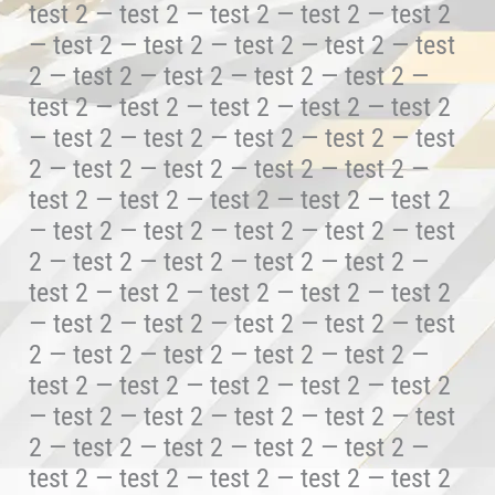
test 2 — test 2 — test 2 — test 2 — test 2
— test 2 — test 2 — test 2 — test 2 — test
2 — test 2 — test 2 — test 2 — test 2 —
test 2 — test 2 — test 2 — test 2 — test 2
— test 2 — test 2 — test 2 — test 2 — test
2 — test 2 — test 2 — test 2 — test 2 —
test 2 — test 2 — test 2 — test 2 — test 2
— test 2 — test 2 — test 2 — test 2 — test
2 — test 2 — test 2 — test 2 — test 2 —
test 2 — test 2 — test 2 — test 2 — test 2
— test 2 — test 2 — test 2 — test 2 — test
2 — test 2 — test 2 — test 2 — test 2 —
test 2 — test 2 — test 2 — test 2 — test 2
— test 2 — test 2 — test 2 — test 2 — test
2 — test 2 — test 2 — test 2 — test 2 —
test 2 — test 2 — test 2 — test 2 — test 2