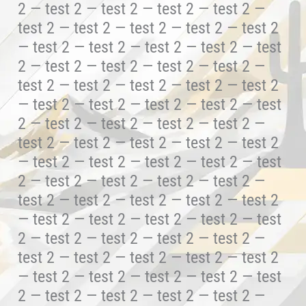
2 — test 2 — test 2 — test 2 — test 2 —
test 2 — test 2 — test 2 — test 2 — test 2
— test 2 — test 2 — test 2 — test 2 — test
2 — test 2 — test 2 — test 2 — test 2 —
test 2 — test 2 — test 2 — test 2 — test 2
— test 2 — test 2 — test 2 — test 2 — test
2 — test 2 — test 2 — test 2 — test 2 —
test 2 — test 2 — test 2 — test 2 — test 2
— test 2 — test 2 — test 2 — test 2 — test
2 — test 2 — test 2 — test 2 — test 2 —
test 2 — test 2 — test 2 — test 2 — test 2
— test 2 — test 2 — test 2 — test 2 — test
2 — test 2 — test 2 — test 2 — test 2 —
test 2 — test 2 — test 2 — test 2 — test 2
— test 2 — test 2 — test 2 — test 2 — test
2 — test 2 — test 2 — test 2 — test 2 —