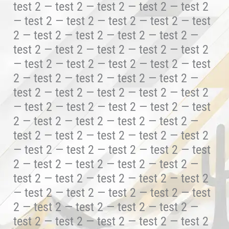
test 2 — test 2 — test 2 — test 2 — test 2
— test 2 — test 2 — test 2 — test 2 — test
2 — test 2 — test 2 — test 2 — test 2 —
test 2 — test 2 — test 2 — test 2 — test 2
— test 2 — test 2 — test 2 — test 2 — test
2 — test 2 — test 2 — test 2 — test 2 —
test 2 — test 2 — test 2 — test 2 — test 2
— test 2 — test 2 — test 2 — test 2 — test
2 — test 2 — test 2 — test 2 — test 2 —
test 2 — test 2 — test 2 — test 2 — test 2
— test 2 — test 2 — test 2 — test 2 — test
2 — test 2 — test 2 — test 2 — test 2 —
test 2 — test 2 — test 2 — test 2 — test 2
— test 2 — test 2 — test 2 — test 2 — test
2 — test 2 — test 2 — test 2 — test 2 —
test 2 — test 2 — test 2 — test 2 — test 2