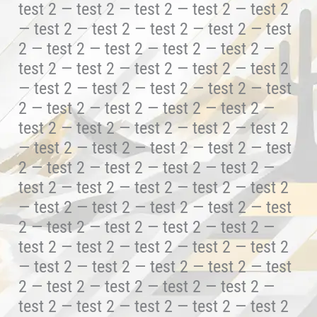
test 2 — test 2 — test 2 — test 2 — test 2
— test 2 — test 2 — test 2 — test 2 — test
2 — test 2 — test 2 — test 2 — test 2 —
test 2 — test 2 — test 2 — test 2 — test 2
— test 2 — test 2 — test 2 — test 2 — test
2 — test 2 — test 2 — test 2 — test 2 —
test 2 — test 2 — test 2 — test 2 — test 2
— test 2 — test 2 — test 2 — test 2 — test
2 — test 2 — test 2 — test 2 — test 2 —
test 2 — test 2 — test 2 — test 2 — test 2
— test 2 — test 2 — test 2 — test 2 — test
2 — test 2 — test 2 — test 2 — test 2 —
test 2 — test 2 — test 2 — test 2 — test 2
— test 2 — test 2 — test 2 — test 2 — test
2 — test 2 — test 2 — test 2 — test 2 —
test 2 — test 2 — test 2 — test 2 — test 2