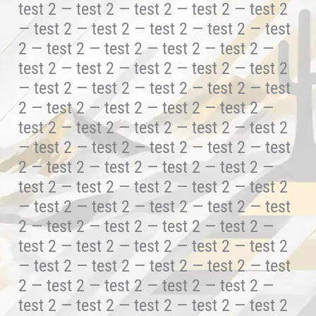
test 2 — test 2 — test 2 — test 2 — test 2
— test 2 — test 2 — test 2 — test 2 — test
2 — test 2 — test 2 — test 2 — test 2 —
test 2 — test 2 — test 2 — test 2 — test 2
— test 2 — test 2 — test 2 — test 2 — test
2 — test 2 — test 2 — test 2 — test 2 —
test 2 — test 2 — test 2 — test 2 — test 2
— test 2 — test 2 — test 2 — test 2 — test
2 — test 2 — test 2 — test 2 — test 2 —
test 2 — test 2 — test 2 — test 2 — test 2
— test 2 — test 2 — test 2 — test 2 — test
2 — test 2 — test 2 — test 2 — test 2 —
test 2 — test 2 — test 2 — test 2 — test 2
— test 2 — test 2 — test 2 — test 2 — test
2 — test 2 — test 2 — test 2 — test 2 —
test 2 — test 2 — test 2 — test 2 — test 2