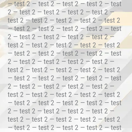
— test 2 — test 2 — test 2 — test 2 — test
2 — test 2 — test 2 — test 2 — test 2 —
test 2 — test 2 — test 2 — test 2 — test 2
— test 2 — test 2 — test 2 — test 2 — test
2 — test 2 — test 2 — test 2 — test 2 —
test 2 — test 2 — test 2 — test 2 — test 2
— test 2 — test 2 — test 2 — test 2 — test
2 — test 2 — test 2 — test 2 — test 2 —
test 2 — test 2 — test 2 — test 2 — test 2
— test 2 — test 2 — test 2 — test 2 — test
2 — test 2 — test 2 — test 2 — test 2 —
test 2 — test 2 — test 2 — test 2 — test 2
— test 2 — test 2 — test 2 — test 2 — test
2 — test 2 — test 2 — test 2 — test 2 —
test 2 — test 2 — test 2 — test 2 — test 2
— test 2 — test 2 — test 2 — test 2 — test