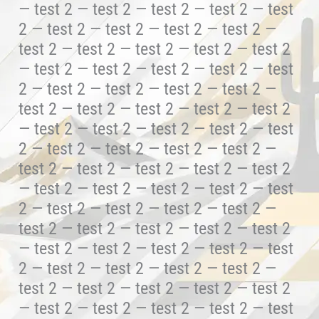
— test 2 — test 2 — test 2 — test 2 — test
2 — test 2 — test 2 — test 2 — test 2 —
test 2 — test 2 — test 2 — test 2 — test 2
— test 2 — test 2 — test 2 — test 2 — test
2 — test 2 — test 2 — test 2 — test 2 —
test 2 — test 2 — test 2 — test 2 — test 2
— test 2 — test 2 — test 2 — test 2 — test
2 — test 2 — test 2 — test 2 — test 2 —
test 2 — test 2 — test 2 — test 2 — test 2
— test 2 — test 2 — test 2 — test 2 — test
2 — test 2 — test 2 — test 2 — test 2 —
test 2 — test 2 — test 2 — test 2 — test 2
— test 2 — test 2 — test 2 — test 2 — test
2 — test 2 — test 2 — test 2 — test 2 —
test 2 — test 2 — test 2 — test 2 — test 2
— test 2 — test 2 — test 2 — test 2 — test