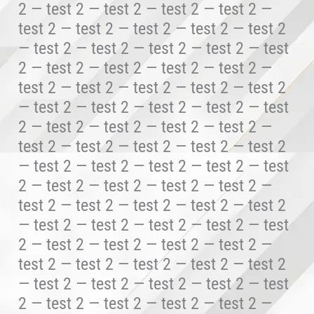
2 — test 2 — test 2 — test 2 — test 2 —
test 2 — test 2 — test 2 — test 2 — test 2
— test 2 — test 2 — test 2 — test 2 — test
2 — test 2 — test 2 — test 2 — test 2 —
test 2 — test 2 — test 2 — test 2 — test 2
— test 2 — test 2 — test 2 — test 2 — test
2 — test 2 — test 2 — test 2 — test 2 —
test 2 — test 2 — test 2 — test 2 — test 2
— test 2 — test 2 — test 2 — test 2 — test
2 — test 2 — test 2 — test 2 — test 2 —
test 2 — test 2 — test 2 — test 2 — test 2
— test 2 — test 2 — test 2 — test 2 — test
2 — test 2 — test 2 — test 2 — test 2 —
test 2 — test 2 — test 2 — test 2 — test 2
— test 2 — test 2 — test 2 — test 2 — test
2 — test 2 — test 2 — test 2 — test 2 —