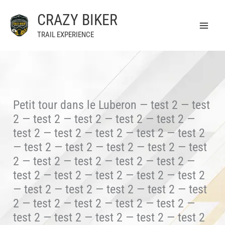
Aller
CRAZY BIKER
au
contenu
TRAIL EXPERIENCE
Petit tour dans le Luberon — test 2 — test
2 — test 2 — test 2 — test 2 — test 2 —
test 2 — test 2 — test 2 — test 2 — test 2
— test 2 — test 2 — test 2 — test 2 — test
2 — test 2 — test 2 — test 2 — test 2 —
test 2 — test 2 — test 2 — test 2 — test 2
— test 2 — test 2 — test 2 — test 2 — test
2 — test 2 — test 2 — test 2 — test 2 —
test 2 — test 2 — test 2 — test 2 — test 2