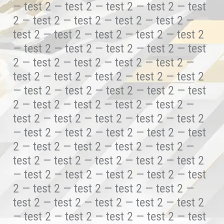
— test 2 — test 2 — test 2 — test 2 — test
2 — test 2 — test 2 — test 2 — test 2 —
test 2 — test 2 — test 2 — test 2 — test 2
— test 2 — test 2 — test 2 — test 2 — test
2 — test 2 — test 2 — test 2 — test 2 —
test 2 — test 2 — test 2 — test 2 — test 2
— test 2 — test 2 — test 2 — test 2 — test
2 — test 2 — test 2 — test 2 — test 2 —
test 2 — test 2 — test 2 — test 2 — test 2
— test 2 — test 2 — test 2 — test 2 — test
2 — test 2 — test 2 — test 2 — test 2 —
test 2 — test 2 — test 2 — test 2 — test 2
— test 2 — test 2 — test 2 — test 2 — test
2 — test 2 — test 2 — test 2 — test 2 —
test 2 — test 2 — test 2 — test 2 — test 2
— test 2 — test 2 — test 2 — test 2 — test