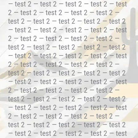
— test 2 — test 2 — test 2 — test 2 — test
2 — test 2 — test 2 — test 2 — test 2 —
test 2 — test 2 — test 2 — test 2 — test 2
— test 2 — test 2 — test 2 — test 2 — test
2 — test 2 — test 2 — test 2 — test 2 —
test 2 — test 2 — test 2 — test 2 — test 2
— test 2 — test 2 — test 2 — test 2 — test
2 — test 2 — test 2 — test 2 — test 2 —
test 2 — test 2 — test 2 — test 2 — test 2
— test 2 — test 2 — test 2 — test 2 — test
2 — test 2 — test 2 — test 2 — test 2 —
test 2 — test 2 — test 2 — test 2 — test 2
— test 2 — test 2 — test 2 — test 2 — test
2 — test 2 — test 2 — test 2 — test 2 —
test 2 — test 2 — test 2 — test 2 — test 2
— test 2 — test 2 — test 2 — test 2 — test