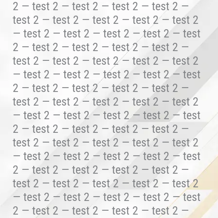
2 — test 2 — test 2 — test 2 — test 2 —
test 2 — test 2 — test 2 — test 2 — test 2
— test 2 — test 2 — test 2 — test 2 — test
2 — test 2 — test 2 — test 2 — test 2 —
test 2 — test 2 — test 2 — test 2 — test 2
— test 2 — test 2 — test 2 — test 2 — test
2 — test 2 — test 2 — test 2 — test 2 —
test 2 — test 2 — test 2 — test 2 — test 2
— test 2 — test 2 — test 2 — test 2 — test
2 — test 2 — test 2 — test 2 — test 2 —
test 2 — test 2 — test 2 — test 2 — test 2
— test 2 — test 2 — test 2 — test 2 — test
2 — test 2 — test 2 — test 2 — test 2 —
test 2 — test 2 — test 2 — test 2 — test 2
— test 2 — test 2 — test 2 — test 2 — test
2 — test 2 — test 2 — test 2 — test 2 —