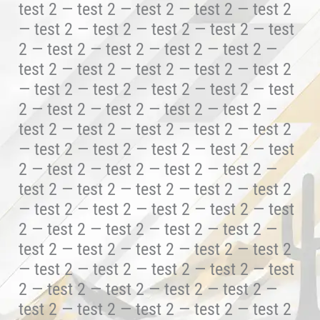
test 2 — test 2 — test 2 — test 2 — test 2
— test 2 — test 2 — test 2 — test 2 — test
2 — test 2 — test 2 — test 2 — test 2 —
test 2 — test 2 — test 2 — test 2 — test 2
— test 2 — test 2 — test 2 — test 2 — test
2 — test 2 — test 2 — test 2 — test 2 —
test 2 — test 2 — test 2 — test 2 — test 2
— test 2 — test 2 — test 2 — test 2 — test
2 — test 2 — test 2 — test 2 — test 2 —
test 2 — test 2 — test 2 — test 2 — test 2
— test 2 — test 2 — test 2 — test 2 — test
2 — test 2 — test 2 — test 2 — test 2 —
test 2 — test 2 — test 2 — test 2 — test 2
— test 2 — test 2 — test 2 — test 2 — test
2 — test 2 — test 2 — test 2 — test 2 —
test 2 — test 2 — test 2 — test 2 — test 2