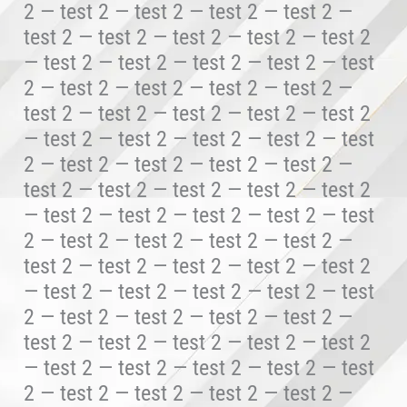
2 — test 2 — test 2 — test 2 — test 2 —
test 2 — test 2 — test 2 — test 2 — test 2
— test 2 — test 2 — test 2 — test 2 — test
2 — test 2 — test 2 — test 2 — test 2 —
test 2 — test 2 — test 2 — test 2 — test 2
— test 2 — test 2 — test 2 — test 2 — test
2 — test 2 — test 2 — test 2 — test 2 —
test 2 — test 2 — test 2 — test 2 — test 2
— test 2 — test 2 — test 2 — test 2 — test
2 — test 2 — test 2 — test 2 — test 2 —
test 2 — test 2 — test 2 — test 2 — test 2
— test 2 — test 2 — test 2 — test 2 — test
2 — test 2 — test 2 — test 2 — test 2 —
test 2 — test 2 — test 2 — test 2 — test 2
— test 2 — test 2 — test 2 — test 2 — test
2 — test 2 — test 2 — test 2 — test 2 —