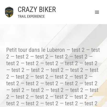
Aller
CRAZY BIKER
au
contenu
TRAIL EXPERIENCE
Petit tour dans le Luberon — test 2 — test
2 — test 2 — test 2 — test 2 — test 2 —
test 2 — test 2 — test 2 — test 2 — test 2
— test 2 — test 2 — test 2 — test 2 — test
2 — test 2 — test 2 — test 2 — test 2 —
test 2 — test 2 — test 2 — test 2 — test 2
— test 2 — test 2 — test 2 — test 2 — test
2 — test 2 — test 2 — test 2 — test 2 —
test 2 — test 2 — test 2 — test 2 — test 2