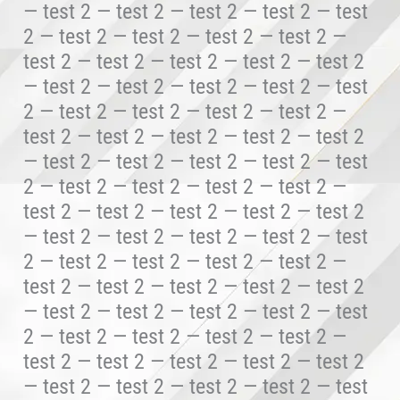
— test 2 — test 2 — test 2 — test 2 — test
2 — test 2 — test 2 — test 2 — test 2 —
test 2 — test 2 — test 2 — test 2 — test 2
— test 2 — test 2 — test 2 — test 2 — test
2 — test 2 — test 2 — test 2 — test 2 —
test 2 — test 2 — test 2 — test 2 — test 2
— test 2 — test 2 — test 2 — test 2 — test
2 — test 2 — test 2 — test 2 — test 2 —
test 2 — test 2 — test 2 — test 2 — test 2
— test 2 — test 2 — test 2 — test 2 — test
2 — test 2 — test 2 — test 2 — test 2 —
test 2 — test 2 — test 2 — test 2 — test 2
— test 2 — test 2 — test 2 — test 2 — test
2 — test 2 — test 2 — test 2 — test 2 —
test 2 — test 2 — test 2 — test 2 — test 2
— test 2 — test 2 — test 2 — test 2 — test