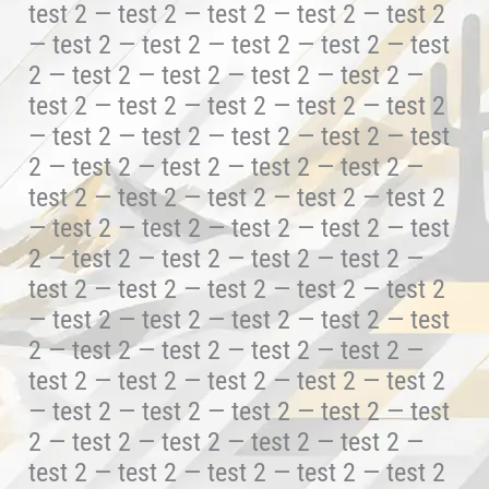
test 2 — test 2 — test 2 — test 2 — test 2
— test 2 — test 2 — test 2 — test 2 — test
2 — test 2 — test 2 — test 2 — test 2 —
test 2 — test 2 — test 2 — test 2 — test 2
— test 2 — test 2 — test 2 — test 2 — test
2 — test 2 — test 2 — test 2 — test 2 —
test 2 — test 2 — test 2 — test 2 — test 2
— test 2 — test 2 — test 2 — test 2 — test
2 — test 2 — test 2 — test 2 — test 2 —
test 2 — test 2 — test 2 — test 2 — test 2
— test 2 — test 2 — test 2 — test 2 — test
2 — test 2 — test 2 — test 2 — test 2 —
test 2 — test 2 — test 2 — test 2 — test 2
— test 2 — test 2 — test 2 — test 2 — test
2 — test 2 — test 2 — test 2 — test 2 —
test 2 — test 2 — test 2 — test 2 — test 2