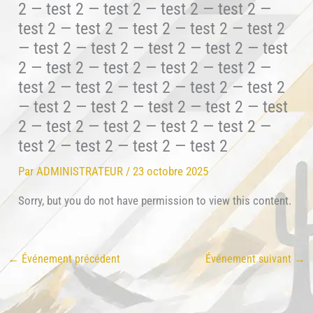
2 — test 2 — test 2 — test 2 — test 2 —
test 2 — test 2 — test 2 — test 2 — test 2
— test 2 — test 2 — test 2 — test 2 — test
2 — test 2 — test 2 — test 2 — test 2 —
test 2 — test 2 — test 2 — test 2 — test 2
— test 2 — test 2 — test 2 — test 2 — test
2 — test 2 — test 2 — test 2 — test 2 —
test 2 — test 2 — test 2 — test 2
Par
ADMINISTRATEUR
/
23 octobre 2025
Sorry, but you do not have permission to view this content.
←
Événement précédent
Événement suivant
→