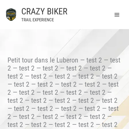
Aller
CRAZY BIKER
au
contenu
TRAIL EXPERIENCE
Petit tour dans le Luberon — test 2 — test
2 — test 2 — test 2 — test 2 — test 2 —
test 2 — test 2 — test 2 — test 2 — test 2
— test 2 — test 2 — test 2 — test 2 — test
2 — test 2 — test 2 — test 2 — test 2 —
test 2 — test 2 — test 2 — test 2 — test 2
— test 2 — test 2 — test 2 — test 2 — test
2 — test 2 — test 2 — test 2 — test 2 —
test 2 — test 2 — test 2 — test 2 — test 2