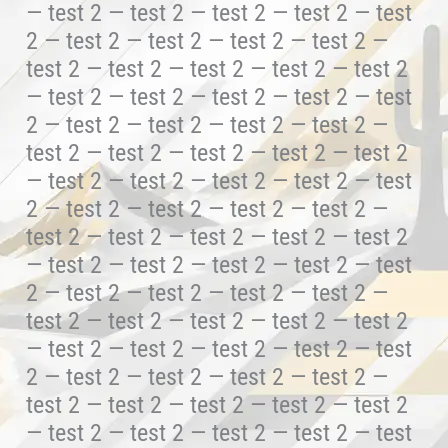
— test 2 — test 2 — test 2 — test 2 — test
2 — test 2 — test 2 — test 2 — test 2 —
test 2 — test 2 — test 2 — test 2 — test 2
— test 2 — test 2 — test 2 — test 2 — test
2 — test 2 — test 2 — test 2 — test 2 —
test 2 — test 2 — test 2 — test 2 — test 2
— test 2 — test 2 — test 2 — test 2 — test
2 — test 2 — test 2 — test 2 — test 2 —
test 2 — test 2 — test 2 — test 2 — test 2
— test 2 — test 2 — test 2 — test 2 — test
2 — test 2 — test 2 — test 2 — test 2 —
test 2 — test 2 — test 2 — test 2 — test 2
— test 2 — test 2 — test 2 — test 2 — test
2 — test 2 — test 2 — test 2 — test 2 —
test 2 — test 2 — test 2 — test 2 — test 2
— test 2 — test 2 — test 2 — test 2 — test