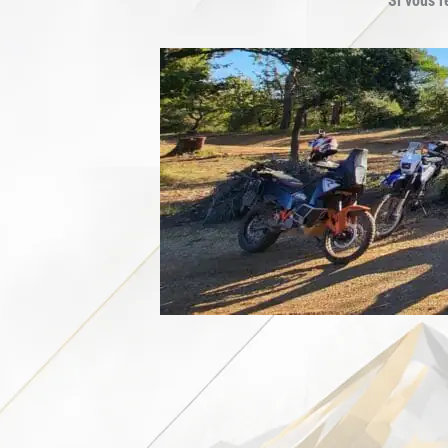
Si vous r