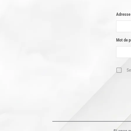
Adresse
Mot de 
Se