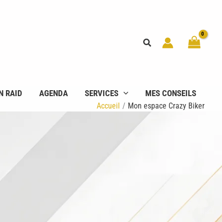
Rechercher
N RAID
AGENDA
SERVICES
MES CONSEILS
Accueil
Mon espace Crazy Biker