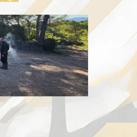
gmail.com