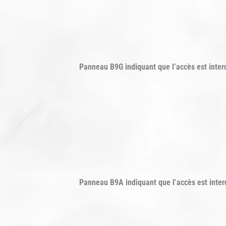
Panneau B9G indiquant que l’accès est inter
Panneau B9A indiquant que l’accès est inter