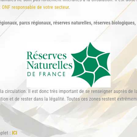
 ONF responsable de votre secteur
.
gionaux, parcs régionaux, réserves naturelles, réserves biologiques, 
la circulation. Il est donc très important de se renseigner auprès de 
tion et de rester dans la légalité. Toutes ces zones restent extrêmemen
plet :
ICI