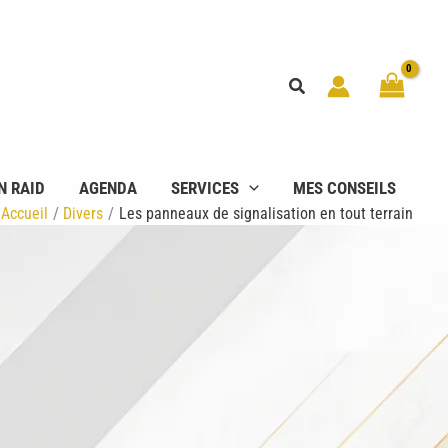
Rechercher
N RAID
AGENDA
SERVICES
MES CONSEILS
Accueil
Divers
Les panneaux de signalisation en tout terrain