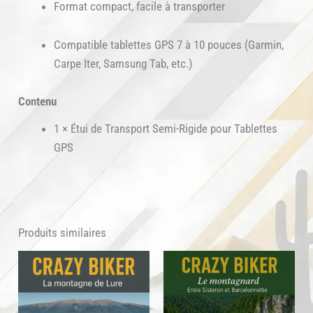
Format compact, facile à transporter
Compatible tablettes GPS 7 à 10 pouces (Garmin,
Carpe Iter, Samsung Tab, etc.)
Contenu
1 × Étui de Transport Semi-Rigide pour Tablettes
GPS
Produits similaires